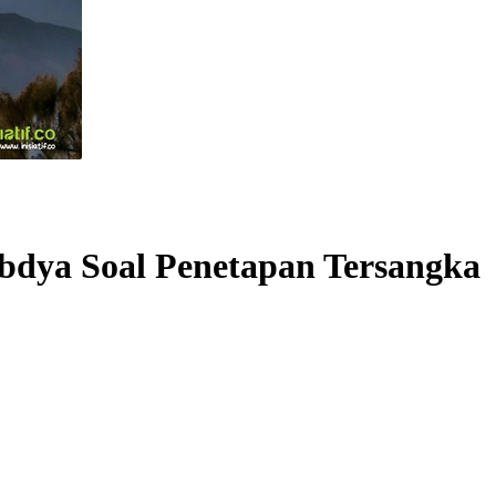
bdya Soal Penetapan Tersangka