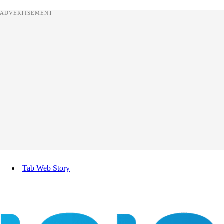
ADVERTISEMENT
Tab Web Story