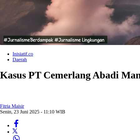
Inisiatif.co
Daerah
Kasus PT Cemerlang Abadi Mand
Fitria Maisir
Senin, 23 Juni 2025 - 11:10 WIB