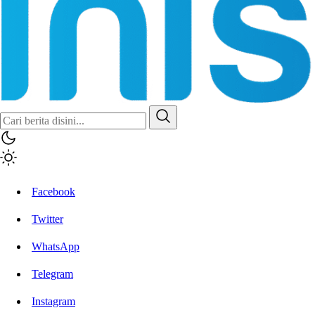
Facebook
Twitter
WhatsApp
Telegram
Instagram