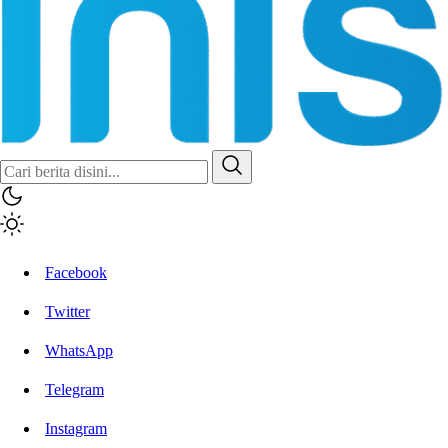
Facebook
Twitter
WhatsApp
Telegram
Instagram