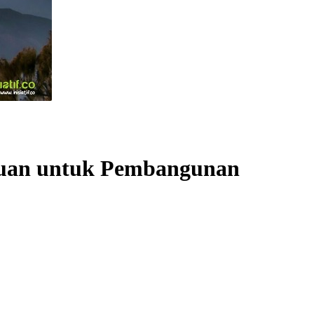
atuan untuk Pembangunan