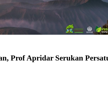
an, Prof Apridar Serukan Pers