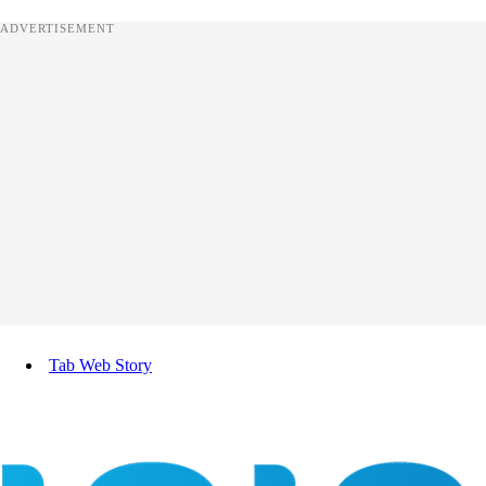
ADVERTISEMENT
Tab Web Story