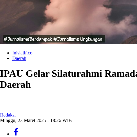
Inisiatif.co
Daerah
IPAU Gelar Silaturahmi Ramad
Daerah
Redaksi
Minggu, 23 Maret 2025 - 18:26 WIB