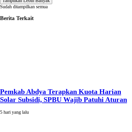
Tampilkan Lebih Banyak
Sudah ditampilkan semua
Berita Terkait
Pemkab Abdya Terapkan Kuota Harian
Solar Subsidi, SPBU Wajib Patuhi Aturan
5 hari yang lalu