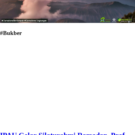
#Bukber