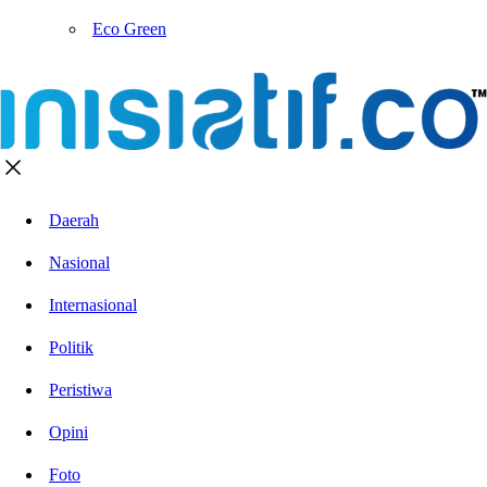
Eco Green
Daerah
Nasional
Internasional
Politik
Peristiwa
Opini
Foto