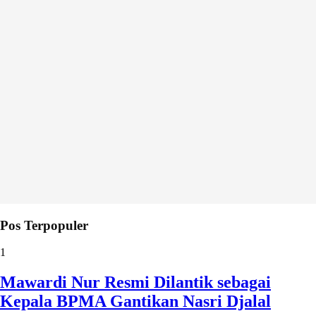
Pos Terpopuler
1
Mawardi Nur Resmi Dilantik sebagai
Kepala BPMA Gantikan Nasri Djalal