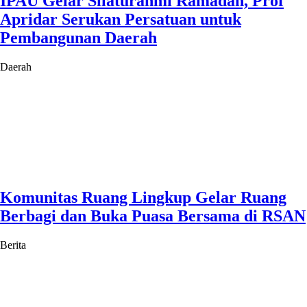
IPAU Gelar Silaturahmi Ramadan, Prof
Apridar Serukan Persatuan untuk
Pembangunan Daerah
Daerah
Komunitas Ruang Lingkup Gelar Ruang
Berbagi dan Buka Puasa Bersama di RSAN
Berita