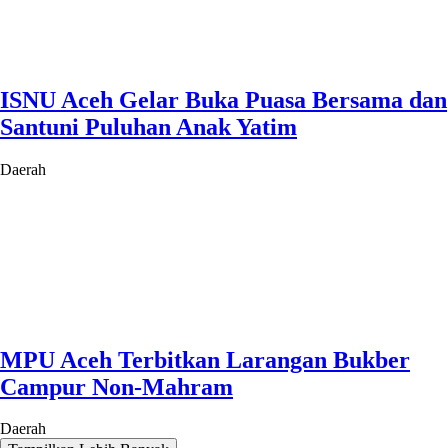
ISNU Aceh Gelar Buka Puasa Bersama dan
Santuni Puluhan Anak Yatim
Daerah
MPU Aceh Terbitkan Larangan Bukber
Campur Non-Mahram
Daerah