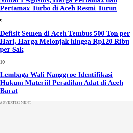
Mulai 1 Agustus, Harga Pertamax dan
Pertamax Turbo di Aceh Resmi Turun
9
Defisit Semen di Aceh Tembus 500 Ton per
Hari, Harga Melonjak hingga Rp120 Ribu
per Sak
10
Lembaga Wali Nanggroe Identifikasi
Hukum Materiil Peradilan Adat di Aceh
Barat
ADVERTISEMENT