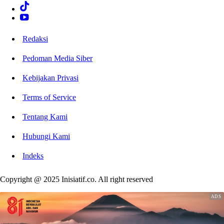
Redaksi
Pedoman Media Siber
Kebijakan Privasi
Terms of Service
Tentang Kami
Hubungi Kami
Indeks
Copyright @ 2025 Inisiatif.co. All right reserved