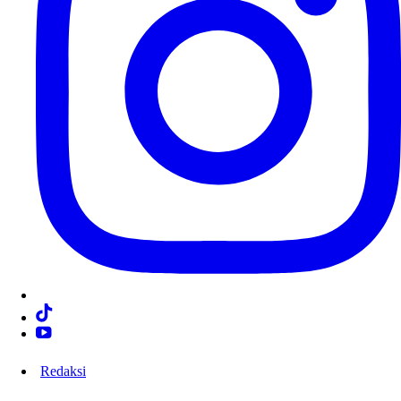
Redaksi