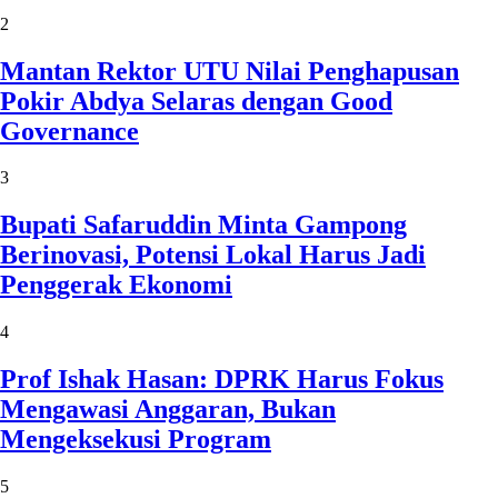
2
Mantan Rektor UTU Nilai Penghapusan
Pokir Abdya Selaras dengan Good
Governance
3
Bupati Safaruddin Minta Gampong
Berinovasi, Potensi Lokal Harus Jadi
Penggerak Ekonomi
4
Prof Ishak Hasan: DPRK Harus Fokus
Mengawasi Anggaran, Bukan
Mengeksekusi Program
5