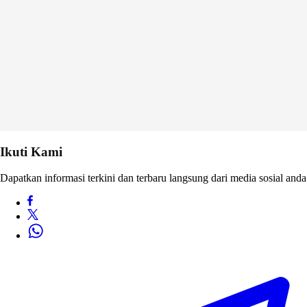
Ikuti Kami
Dapatkan informasi terkini dan terbaru langsung dari media sosial anda