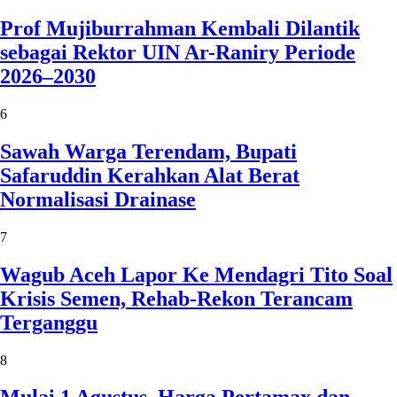
Prof Mujiburrahman Kembali Dilantik
sebagai Rektor UIN Ar-Raniry Periode
2026–2030
6
Sawah Warga Terendam, Bupati
Safaruddin Kerahkan Alat Berat
Normalisasi Drainase
7
Wagub Aceh Lapor Ke Mendagri Tito Soal
Krisis Semen, Rehab-Rekon Terancam
Terganggu
8