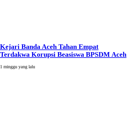
Kejari Banda Aceh Tahan Empat
Terdakwa Korupsi Beasiswa BPSDM Aceh
1 minggu yang lalu