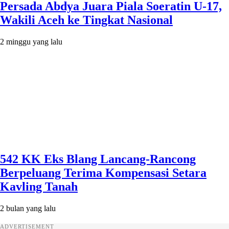
Persada Abdya Juara Piala Soeratin U-17,
Wakili Aceh ke Tingkat Nasional
2 minggu yang lalu
542 KK Eks Blang Lancang-Rancong
Berpeluang Terima Kompensasi Setara
Kavling Tanah
2 bulan yang lalu
ADVERTISEMENT