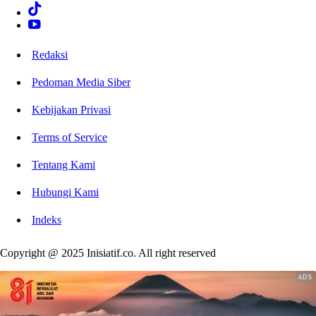
Redaksi
Pedoman Media Siber
Kebijakan Privasi
Terms of Service
Tentang Kami
Hubungi Kami
Indeks
Copyright @ 2025 Inisiatif.co. All right reserved