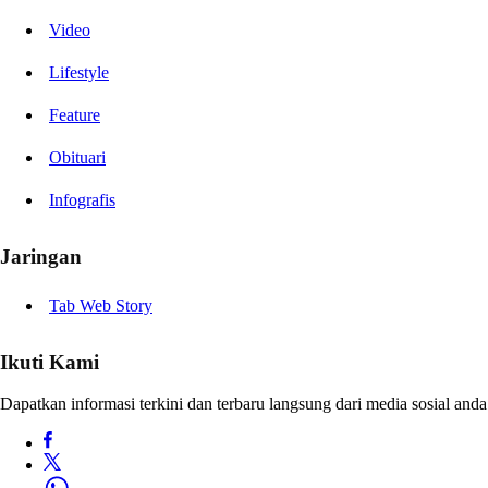
Video
Lifestyle
Feature
Obituari
Infografis
Jaringan
Tab Web Story
Ikuti Kami
Dapatkan informasi terkini dan terbaru langsung dari media sosial anda