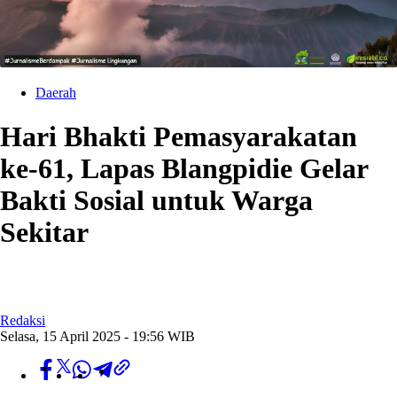
Daerah
Hari Bhakti Pemasyarakatan
ke-61, Lapas Blangpidie Gelar
Bakti Sosial untuk Warga
Sekitar
Redaksi
Selasa, 15 April 2025 - 19:56 WIB