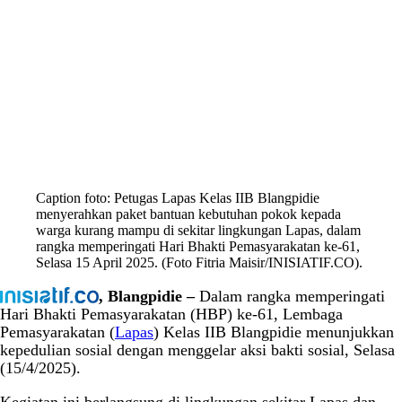
Caption foto: Petugas Lapas Kelas IIB Blangpidie
menyerahkan paket bantuan kebutuhan pokok kepada
warga kurang mampu di sekitar lingkungan Lapas, dalam
rangka memperingati Hari Bhakti Pemasyarakatan ke-61,
Selasa 15 April 2025. (Foto Fitria Maisir/INISIATIF.CO).
, Blangpidie –
Dalam rangka memperingati
Hari Bhakti Pemasyarakatan (HBP) ke-61, Lembaga
Pemasyarakatan (
Lapas
) Kelas IIB Blangpidie menunjukkan
kepedulian sosial dengan menggelar aksi bakti sosial, Selasa
(15/4/2025).