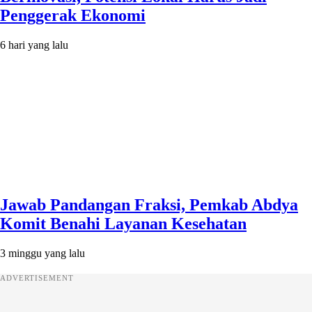
Penggerak Ekonomi
6 hari yang lalu
Jawab Pandangan Fraksi, Pemkab Abdya
Komit Benahi Layanan Kesehatan
3 minggu yang lalu
ADVERTISEMENT