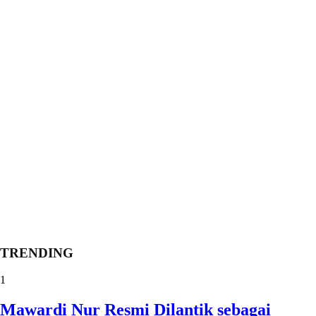
TRENDING
1
Mawardi Nur Resmi Dilantik sebagai