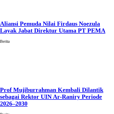
Aliansi Pemuda Nilai Firdaus Noezula
Layak Jabat Direktur Utama PT PEMA
Berita
Prof Mujiburrahman Kembali Dilantik
sebagai Rektor UIN Ar-Raniry Periode
2026–2030