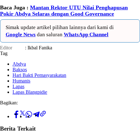
Baca Juga :
Mantan Rektor UTU Nilai Penghapusan
Pokir Abdya Selaras dengan Good Governance
Simak update artikel pilihan lainnya dari kami di
Google News
dan saluran
WhatsApp Channel
Editor
: Ikbal Fanika
Tag
Abdya
Baksos
Hari Bakti Pemasyarakatan
Humanis
Lapas
Lapas Blangpidie
Bagikan:
Berita Terkait