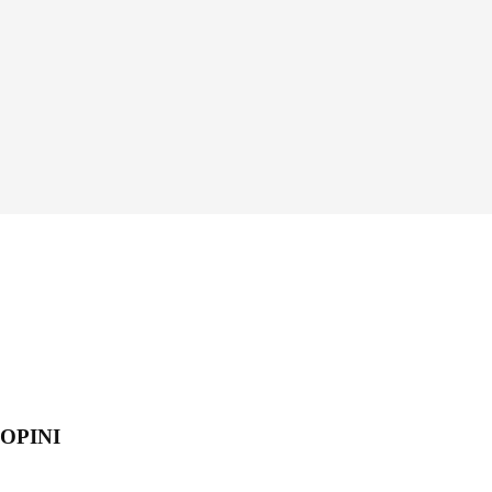
OPINI