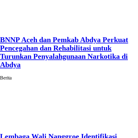
BNNP Aceh dan Pemkab Abdya Perkuat
Pencegahan dan Rehabilitasi untuk
Turunkan Penyalahgunaan Narkotika di
Abdya
Berita
Lembaga Wali Nanggroe Identifikasi