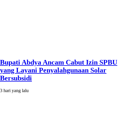
Bupati Abdya Ancam Cabut Izin SPBU
yang Layani Penyalahgunaan Solar
Bersubsidi
3 hari yang lalu