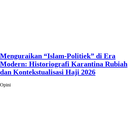
Menguraikan “Islam-Politiek” di Era
Modern: Historiografi Karantina Rubiah
dan Kontekstualisasi Haji 2026
Opini