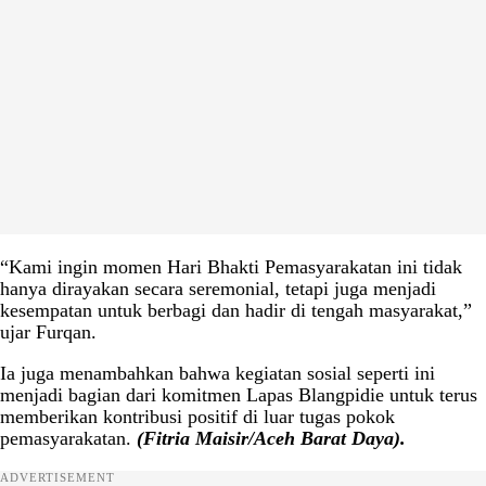
“Kami ingin momen Hari Bhakti Pemasyarakatan ini tidak
hanya dirayakan secara seremonial, tetapi juga menjadi
kesempatan untuk berbagi dan hadir di tengah masyarakat,”
ujar Furqan.
Ia juga menambahkan bahwa kegiatan sosial seperti ini
menjadi bagian dari komitmen Lapas Blangpidie untuk terus
memberikan kontribusi positif di luar tugas pokok
pemasyarakatan.
(Fitria Maisir/Aceh Barat Daya).
ADVERTISEMENT