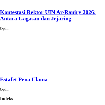
Kontestasi Rektor UIN Ar-Raniry 2026:
Antara Gagasan dan Jejaring
Opini
Estafet Pena Ulama
Opini
Indeks