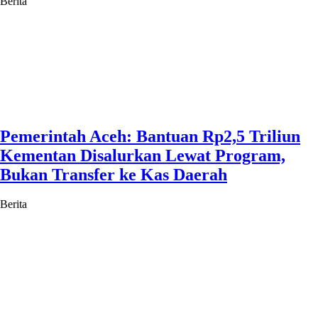
Berita
Pemerintah Aceh: Bantuan Rp2,5 Triliun
Kementan Disalurkan Lewat Program,
Bukan Transfer ke Kas Daerah
Berita