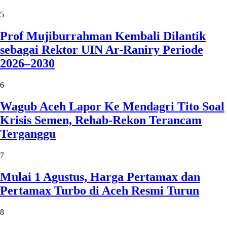
5
Prof Mujiburrahman Kembali Dilantik
sebagai Rektor UIN Ar-Raniry Periode
2026–2030
6
Wagub Aceh Lapor Ke Mendagri Tito Soal
Krisis Semen, Rehab-Rekon Terancam
Terganggu
7
Mulai 1 Agustus, Harga Pertamax dan
Pertamax Turbo di Aceh Resmi Turun
8