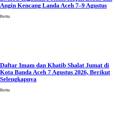
Angin Kencang Landa Aceh 7–9 Agustus
Berita
Daftar Imam dan Khatib Shalat Jumat di
Kota Banda Aceh 7 Agustus 2026, Berikut
Selengkapnya
Berita