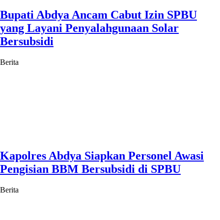
Bupati Abdya Ancam Cabut Izin SPBU
yang Layani Penyalahgunaan Solar
Bersubsidi
Berita
Kapolres Abdya Siapkan Personel Awasi
Pengisian BBM Bersubsidi di SPBU
Berita