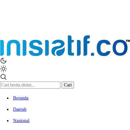
Cari
Beranda
Daerah
Nasional