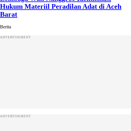
Hukum Materiil Peradilan Adat di Aceh
Barat
Berita
ADVERTISEMENT
ADVERTISEMENT