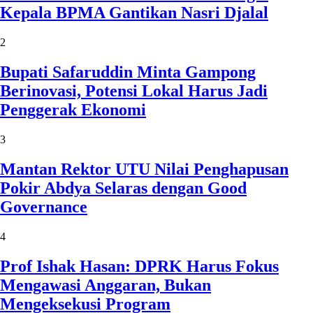
Kepala BPMA Gantikan Nasri Djalal
2
Bupati Safaruddin Minta Gampong
Berinovasi, Potensi Lokal Harus Jadi
Penggerak Ekonomi
3
Mantan Rektor UTU Nilai Penghapusan
Pokir Abdya Selaras dengan Good
Governance
4
Prof Ishak Hasan: DPRK Harus Fokus
Mengawasi Anggaran, Bukan
Mengeksekusi Program