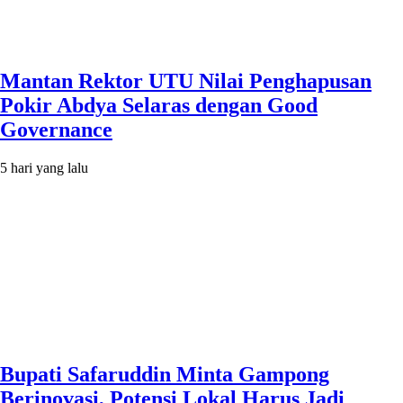
Mantan Rektor UTU Nilai Penghapusan
Pokir Abdya Selaras dengan Good
Governance
5 hari yang lalu
Bupati Safaruddin Minta Gampong
Berinovasi, Potensi Lokal Harus Jadi