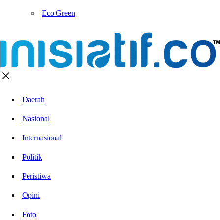
Eco Green
Daerah
Nasional
Internasional
Politik
Peristiwa
Opini
Foto