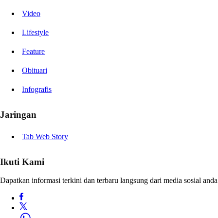
Video
Lifestyle
Feature
Obituari
Infografis
Jaringan
Tab Web Story
Ikuti Kami
Dapatkan informasi terkini dan terbaru langsung dari media sosial anda