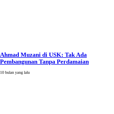
Ahmad Muzani di USK: Tak Ada
Pembangunan Tanpa Perdamaian
10 bulan yang lalu