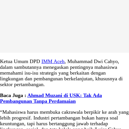
Ketua Umum DPD
IMM Aceh
, Muhammad Dwi Cahyo,
dalam sambutannya menegaskan pentingnya mahasiswa
memahami isu-isu strategis yang berkaitan dengan
lingkungan dan pembangunan berkelanjutan, khususnya di
sektor pertambangan.
Baca Juga :
Ahmad Muzani di USK: Tak Ada
Pembangunan Tanpa Perdamaian
“Mahasiswa harus membuka cakrawala berpikir ke arah yang
lebih progresif. Industri pertambangan bukan hanya soal
keuntungan, tapi harus bertanggung jawab terhadap