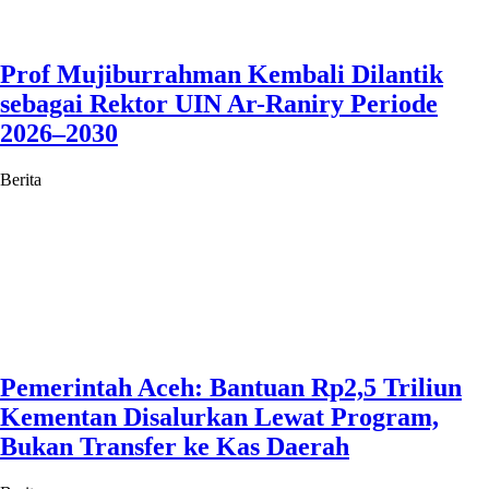
Prof Mujiburrahman Kembali Dilantik
sebagai Rektor UIN Ar-Raniry Periode
2026–2030
Berita
Pemerintah Aceh: Bantuan Rp2,5 Triliun
Kementan Disalurkan Lewat Program,
Bukan Transfer ke Kas Daerah