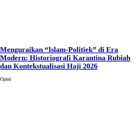
Menguraikan “Islam-Politiek” di Era
Modern: Historiografi Karantina Rubiah
dan Kontekstualisasi Haji 2026
Opini