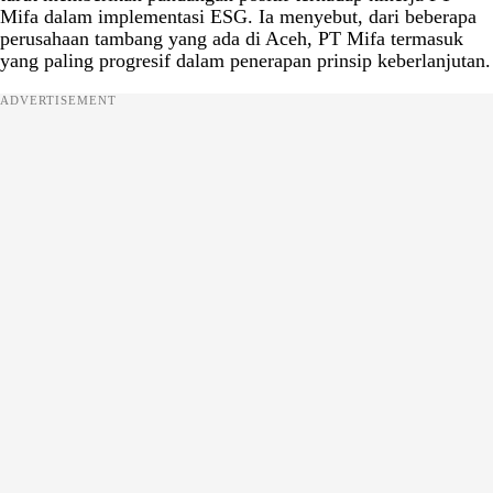
Mifa dalam implementasi ESG. Ia menyebut, dari beberapa
perusahaan tambang yang ada di Aceh, PT Mifa termasuk
yang paling progresif dalam penerapan prinsip keberlanjutan.
ADVERTISEMENT