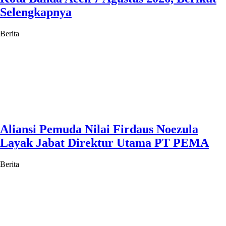
Selengkapnya
Berita
Aliansi Pemuda Nilai Firdaus Noezula
Layak Jabat Direktur Utama PT PEMA
Berita