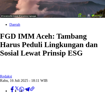
Daerah
FGD IMM Aceh: Tambang
Harus Peduli Lingkungan dan
Sosial Lewat Prinsip ESG
Redaksi
Rabu, 16 Juli 2025 - 18:11 WIB