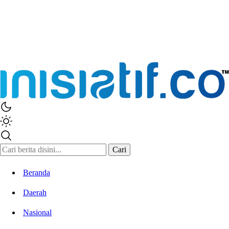
Cari
Beranda
Daerah
Nasional