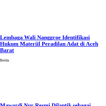
Lembaga Wali Nanggroe Identifikasi
Hukum Materiil Peradilan Adat di Aceh
Barat
Berita
Mawardi Nur Resmi Dilantik sebagai