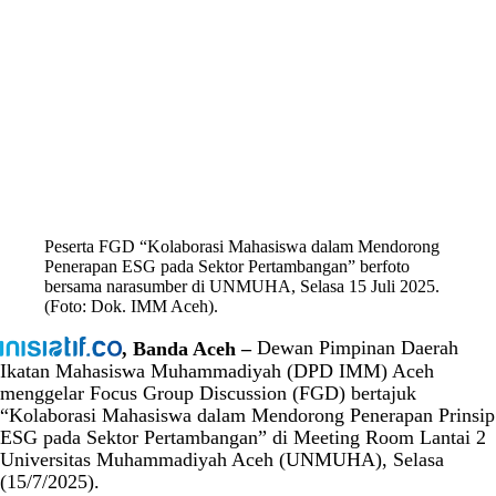
Peserta FGD “Kolaborasi Mahasiswa dalam Mendorong
Penerapan ESG pada Sektor Pertambangan” berfoto
bersama narasumber di UNMUHA, Selasa 15 Juli 2025.
(Foto: Dok. IMM Aceh).
, Banda Aceh –
Dewan Pimpinan Daerah
Ikatan Mahasiswa Muhammadiyah (DPD IMM) Aceh
menggelar Focus Group Discussion (FGD) bertajuk
“Kolaborasi Mahasiswa dalam Mendorong Penerapan Prinsip
ESG pada Sektor Pertambangan” di Meeting Room Lantai 2
Universitas Muhammadiyah Aceh (UNMUHA), Selasa
(15/7/2025).