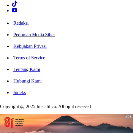
Redaksi
Pedoman Media Siber
Kebijakan Privasi
Terms of Service
Tentang Kami
Hubungi Kami
Indeks
Copyright @ 2025 Inisiatif.co. All right reserved