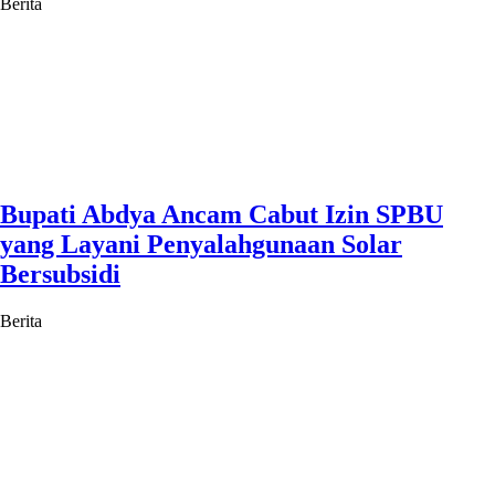
Berita
Bupati Abdya Ancam Cabut Izin SPBU
yang Layani Penyalahgunaan Solar
Bersubsidi
Berita