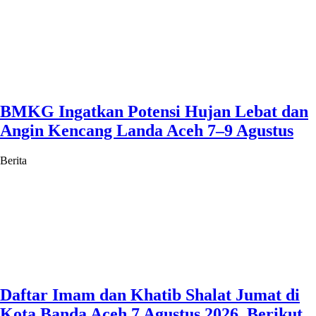
BMKG Ingatkan Potensi Hujan Lebat dan
Angin Kencang Landa Aceh 7–9 Agustus
Berita
Daftar Imam dan Khatib Shalat Jumat di
Kota Banda Aceh 7 Agustus 2026, Berikut