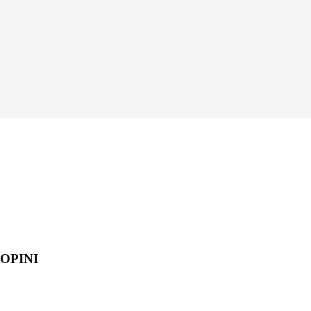
OPINI