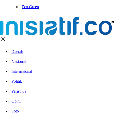
Eco Green
Daerah
Nasional
Internasional
Politik
Peristiwa
Opini
Foto