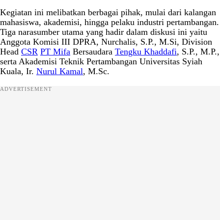
Kegiatan ini melibatkan berbagai pihak, mulai dari kalangan
mahasiswa, akademisi, hingga pelaku industri pertambangan.
Tiga narasumber utama yang hadir dalam diskusi ini yaitu
Anggota Komisi III DPRA, Nurchalis, S.P., M.Si, Division
Head
CSR
PT Mifa
Bersaudara
Tengku Khaddafi
, S.P., M.P.,
serta Akademisi Teknik Pertambangan Universitas Syiah
Kuala, Ir.
Nurul Kamal
, M.Sc.
ADVERTISEMENT