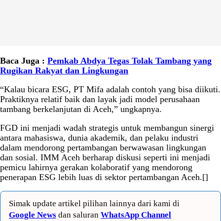
Baca Juga :
Pemkab Abdya Tegas Tolak Tambang yang
Rugikan Rakyat dan Lingkungan
“Kalau bicara ESG, PT Mifa adalah contoh yang bisa diikuti.
Praktiknya relatif baik dan layak jadi model perusahaan
tambang berkelanjutan di Aceh,” ungkapnya.
FGD ini menjadi wadah strategis untuk membangun sinergi
antara mahasiswa, dunia akademik, dan pelaku industri
dalam mendorong pertambangan berwawasan lingkungan
dan sosial. IMM Aceh berharap diskusi seperti ini menjadi
pemicu lahirnya gerakan kolaboratif yang mendorong
penerapan ESG lebih luas di sektor pertambangan Aceh.[]
Simak update artikel pilihan lainnya dari kami di
Google News
dan saluran
WhatsApp Channel