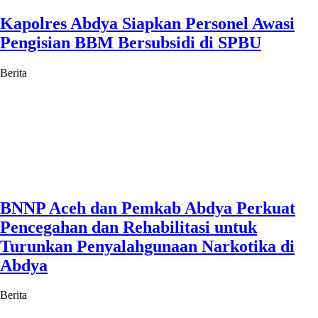
Kapolres Abdya Siapkan Personel Awasi
Pengisian BBM Bersubsidi di SPBU
Berita
BNNP Aceh dan Pemkab Abdya Perkuat
Pencegahan dan Rehabilitasi untuk
Turunkan Penyalahgunaan Narkotika di
Abdya
Berita