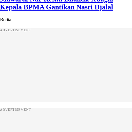
Kepala BPMA Gantikan Nasri Djalal
Berita
ADVERTISEMENT
ADVERTISEMENT