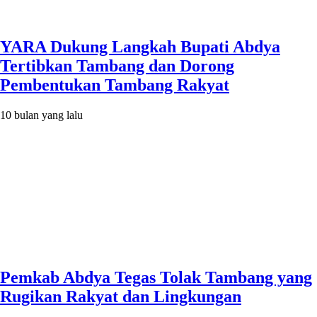
YARA Dukung Langkah Bupati Abdya
Tertibkan Tambang dan Dorong
Pembentukan Tambang Rakyat
10 bulan yang lalu
Pemkab Abdya Tegas Tolak Tambang yang
Rugikan Rakyat dan Lingkungan