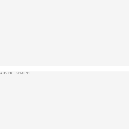
ADVERTISEMENT