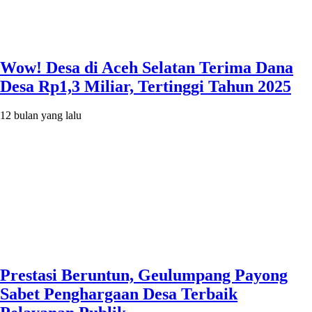
Wow! Desa di Aceh Selatan Terima Dana
Desa Rp1,3 Miliar, Tertinggi Tahun 2025
12 bulan yang lalu
Prestasi Beruntun, Geulumpang Payong
Sabet Penghargaan Desa Terbaik