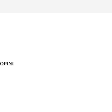
OPINI