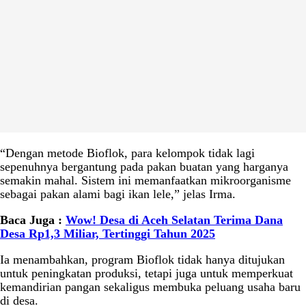
“Dengan metode Bioflok, para kelompok tidak lagi
sepenuhnya bergantung pada pakan buatan yang harganya
semakin mahal. Sistem ini memanfaatkan mikroorganisme
sebagai pakan alami bagi ikan lele,” jelas Irma.
Baca Juga :
Wow! Desa di Aceh Selatan Terima Dana
Desa Rp1,3 Miliar, Tertinggi Tahun 2025
Ia menambahkan, program Bioflok tidak hanya ditujukan
untuk peningkatan produksi, tetapi juga untuk memperkuat
kemandirian pangan sekaligus membuka peluang usaha baru
di desa.