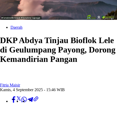
Daerah
DKP Abdya Tinjau Bioflok Lele
di Geulumpang Payong, Dorong
Kemandirian Pangan
Fitria Maisir
Kamis, 4 September 2025 - 15:46 WIB