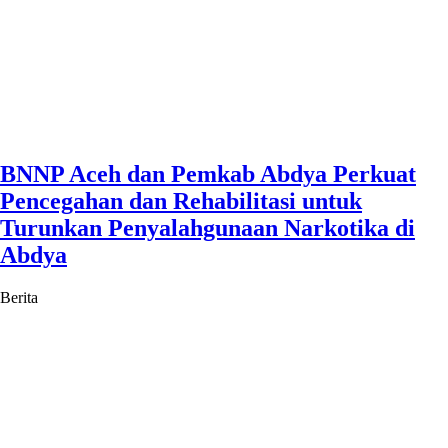
BNNP Aceh dan Pemkab Abdya Perkuat
Pencegahan dan Rehabilitasi untuk
Turunkan Penyalahgunaan Narkotika di
Abdya
Berita