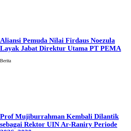
Aliansi Pemuda Nilai Firdaus Noezula
Layak Jabat Direktur Utama PT PEMA
Berita
Prof Mujiburrahman Kembali Dilantik
sebagai Rektor UIN Ar-Raniry Periode