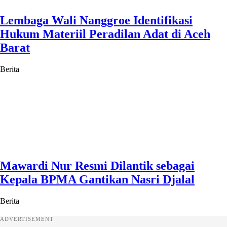
Lembaga Wali Nanggroe Identifikasi
Hukum Materiil Peradilan Adat di Aceh
Barat
Berita
Mawardi Nur Resmi Dilantik sebagai
Kepala BPMA Gantikan Nasri Djalal
Berita
ADVERTISEMENT