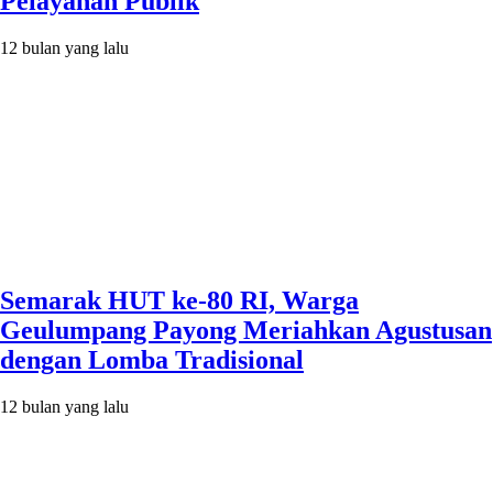
Pelayanan Publik
12 bulan yang lalu
Semarak HUT ke-80 RI, Warga
Geulumpang Payong Meriahkan Agustusan
dengan Lomba Tradisional
12 bulan yang lalu