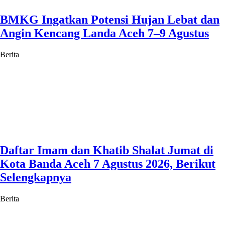
BMKG Ingatkan Potensi Hujan Lebat dan
Angin Kencang Landa Aceh 7–9 Agustus
Berita
Daftar Imam dan Khatib Shalat Jumat di
Kota Banda Aceh 7 Agustus 2026, Berikut
Selengkapnya
Berita