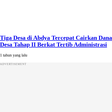
Tiga Desa di Abdya Tercepat Cairkan Dana
Desa Tahap II Berkat Tertib Administrasi
1 tahun yang lalu
ADVERTISEMENT