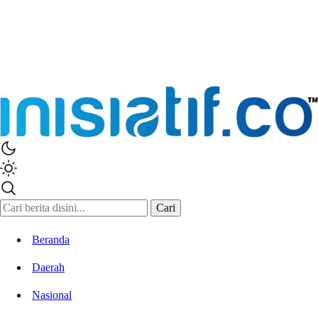
Cari
Beranda
Daerah
Nasional