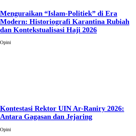
Menguraikan “Islam-Politiek” di Era
Modern: Historiografi Karantina Rubiah
dan Kontekstualisasi Haji 2026
Opini
Kontestasi Rektor UIN Ar-Raniry 2026:
Antara Gagasan dan Jejaring
Opini