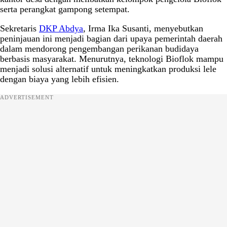
serta perangkat gampong setempat.
Sekretaris
DKP Abdya
, Irma Ika Susanti, menyebutkan
peninjauan ini menjadi bagian dari upaya pemerintah daerah
dalam mendorong pengembangan perikanan budidaya
berbasis masyarakat. Menurutnya, teknologi Bioflok mampu
menjadi solusi alternatif untuk meningkatkan produksi lele
dengan biaya yang lebih efisien.
ADVERTISEMENT