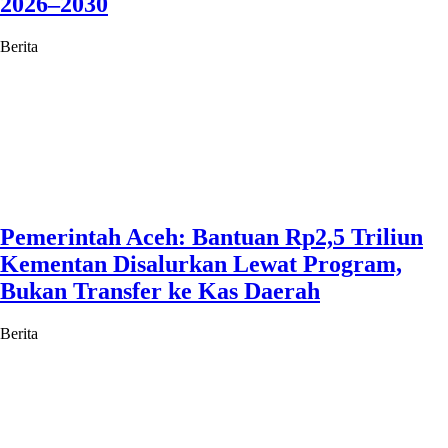
2026–2030
Berita
Pemerintah Aceh: Bantuan Rp2,5 Triliun
Kementan Disalurkan Lewat Program,
Bukan Transfer ke Kas Daerah
Berita