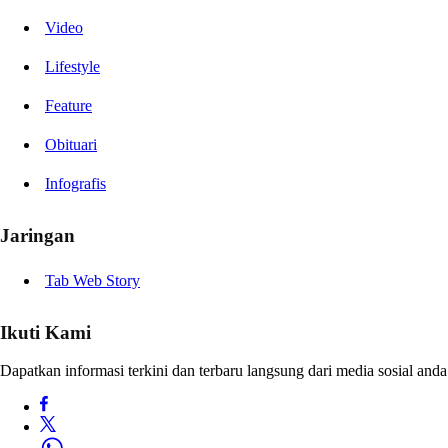
Video
Lifestyle
Feature
Obituari
Infografis
Jaringan
Tab Web Story
Ikuti Kami
Dapatkan informasi terkini dan terbaru langsung dari media sosial anda