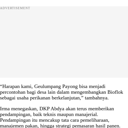
ADVERTISEMENT
“Harapan kami, Geulumpang Payong bisa menjadi
percontohan bagi desa lain dalam mengembangkan Bioflok
sebagai usaha perikanan berkelanjutan,” tambahnya.
Irma menegaskan, DKP Abdya akan terus memberikan
pendampingan, baik teknis maupun manajerial.
Pendampingan itu mencakup tata cara pemeliharaan,
manajemen pakan, hingga strategi pemasaran hasil panen.