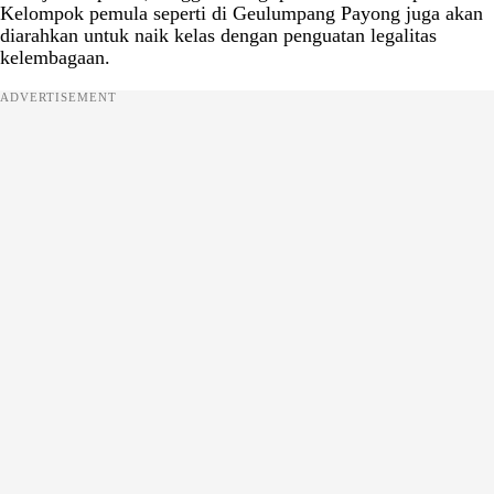
Kelompok pemula seperti di Geulumpang Payong juga akan
diarahkan untuk naik kelas dengan penguatan legalitas
kelembagaan.
ADVERTISEMENT