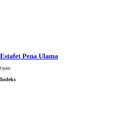
Estafet Pena Ulama
Opini
Indeks