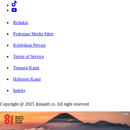
Redaksi
Pedoman Media Siber
Kebijakan Privasi
Terms of Service
Tentang Kami
Hubungi Kami
Indeks
Copyright @ 2025 Inisiatif.co. All right reserved