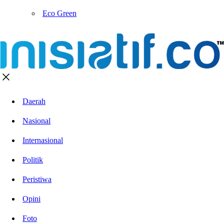
Eco Green
Daerah
Nasional
Internasional
Politik
Peristiwa
Opini
Foto