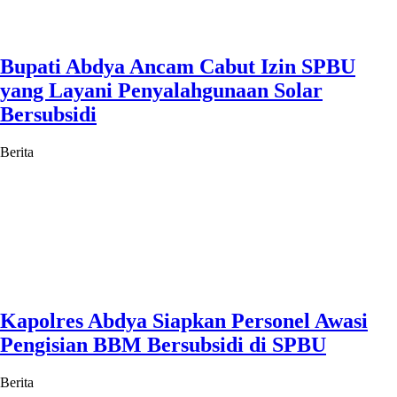
Bupati Abdya Ancam Cabut Izin SPBU
yang Layani Penyalahgunaan Solar
Bersubsidi
Berita
Kapolres Abdya Siapkan Personel Awasi
Pengisian BBM Bersubsidi di SPBU
Berita