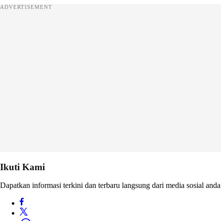
ADVERTISEMENT
Ikuti Kami
Dapatkan informasi terkini dan terbaru langsung dari media sosial anda