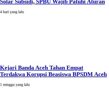
Solar Subsidi, SPBU Wajib Patuhi Aturan
4 hari yang lalu
Kejari Banda Aceh Tahan Empat
Terdakwa Korupsi Beasiswa BPSDM Aceh
1 minggu yang lalu