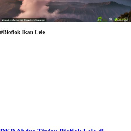
#Bioflok Ikan Lele