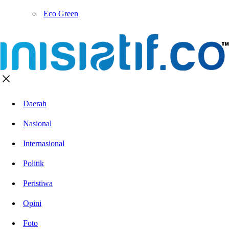
Eco Green
Daerah
Nasional
Internasional
Politik
Peristiwa
Opini
Foto