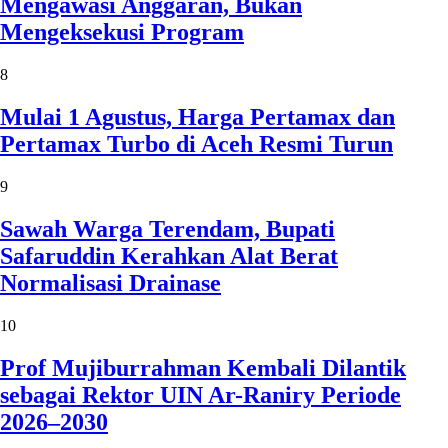
Mengawasi Anggaran, Bukan
Mengeksekusi Program
8
Mulai 1 Agustus, Harga Pertamax dan
Pertamax Turbo di Aceh Resmi Turun
9
Sawah Warga Terendam, Bupati
Safaruddin Kerahkan Alat Berat
Normalisasi Drainase
10
Prof Mujiburrahman Kembali Dilantik
sebagai Rektor UIN Ar-Raniry Periode
2026–2030