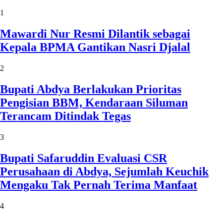
1
Mawardi Nur Resmi Dilantik sebagai
Kepala BPMA Gantikan Nasri Djalal
2
Bupati Abdya Berlakukan Prioritas
Pengisian BBM, Kendaraan Siluman
Terancam Ditindak Tegas
3
Bupati Safaruddin Evaluasi CSR
Perusahaan di Abdya, Sejumlah Keuchik
Mengaku Tak Pernah Terima Manfaat
4