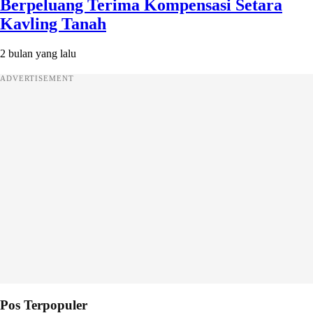
Berpeluang Terima Kompensasi Setara
Kavling Tanah
2 bulan yang lalu
ADVERTISEMENT
Pos Terpopuler