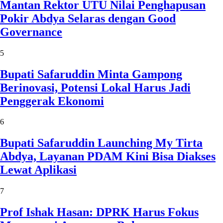
Mantan Rektor UTU Nilai Penghapusan
Pokir Abdya Selaras dengan Good
Governance
5
Bupati Safaruddin Minta Gampong
Berinovasi, Potensi Lokal Harus Jadi
Penggerak Ekonomi
6
Bupati Safaruddin Launching My Tirta
Abdya, Layanan PDAM Kini Bisa Diakses
Lewat Aplikasi
7
Prof Ishak Hasan: DPRK Harus Fokus