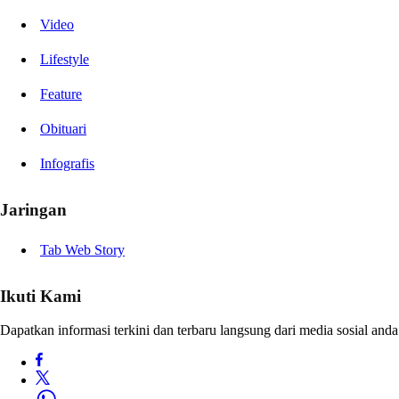
Video
Lifestyle
Feature
Obituari
Infografis
Jaringan
Tab Web Story
Ikuti Kami
Dapatkan informasi terkini dan terbaru langsung dari media sosial anda