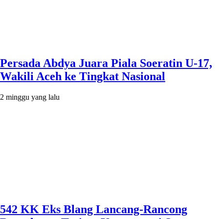
Persada Abdya Juara Piala Soeratin U-17,
Wakili Aceh ke Tingkat Nasional
2 minggu yang lalu
542 KK Eks Blang Lancang-Rancong