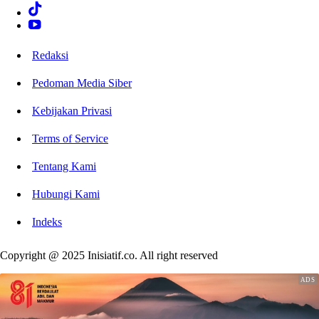
Redaksi
Pedoman Media Siber
Kebijakan Privasi
Terms of Service
Tentang Kami
Hubungi Kami
Indeks
Copyright @ 2025 Inisiatif.co. All right reserved