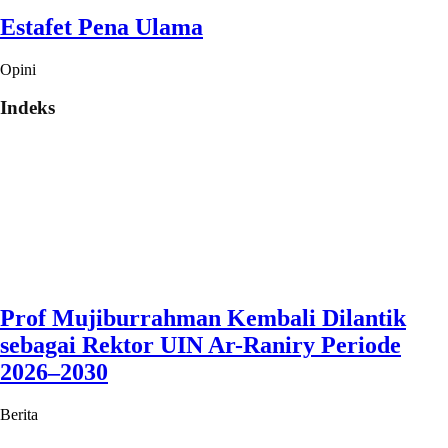
Estafet Pena Ulama
Opini
Indeks
Prof Mujiburrahman Kembali Dilantik
sebagai Rektor UIN Ar-Raniry Periode
2026–2030
Berita