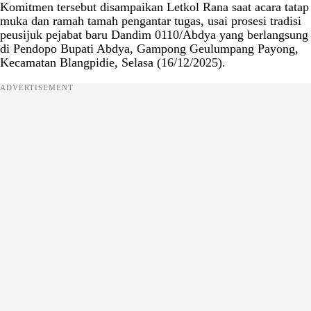
Komitmen tersebut disampaikan Letkol Rana saat acara tatap
muka dan ramah tamah pengantar tugas, usai prosesi tradisi
peusijuk pejabat baru Dandim 0110/Abdya yang berlangsung
di Pendopo Bupati Abdya, Gampong Geulumpang Payong,
Kecamatan Blangpidie, Selasa (16/12/2025).
ADVERTISEMENT