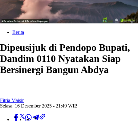
Berita
Dipeusijuk di Pendopo Bupati,
Dandim 0110 Nyatakan Siap
Bersinergi Bangun Abdya
Fitria Maisir
Selasa, 16 Desember 2025 - 21:49 WIB