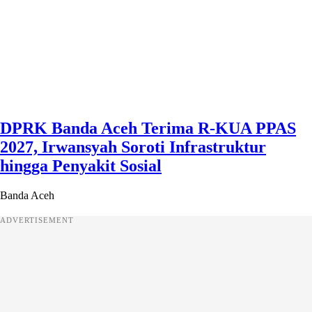
DPRK Banda Aceh Terima R-KUA PPAS
2027, Irwansyah Soroti Infrastruktur
hingga Penyakit Sosial
Banda Aceh
ADVERTISEMENT