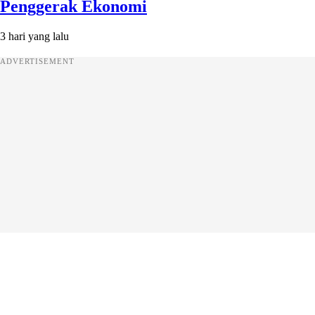
Penggerak Ekonomi
3 hari yang lalu
ADVERTISEMENT