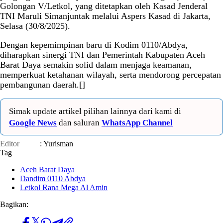
Golongan V/Letkol, yang ditetapkan oleh Kasad Jenderal
TNI Maruli Simanjuntak melalui Aspers Kasad di Jakarta,
Selasa (30/8/2025).
Dengan kepemimpinan baru di Kodim 0110/Abdya,
diharapkan sinergi TNI dan Pemerintah Kabupaten Aceh
Barat Daya semakin solid dalam menjaga keamanan,
memperkuat ketahanan wilayah, serta mendorong percepatan
pembangunan daerah.[]
Simak update artikel pilihan lainnya dari kami di
Google News
dan saluran
WhatsApp Channel
Editor
: Yurisman
Tag
Aceh Barat Daya
Dandim 0110 Abdya
Letkol Rana Mega Al Amin
Bagikan: