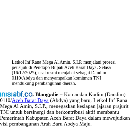
Letkol Inf Rana Mega Al Amin, S.I.P. menjalani prosesi
peusijuk di Pendopo Bupati Aceh Barat Daya, Selasa
(16/12/2025), usai resmi menjabat sebagai Dandim
0110/Abdya dan menyampaikan komitmen TNI
mendukung pembangunan daerah.
, Blangpdie
– Komandan Kodim (Dandim)
0110/
Aceh Barat Daya
(Abdya) yang baru, Letkol Inf Rana
Mega Al Amin, S.I.P., menegaskan kesiapan jajaran prajurit
TNI untuk bersinergi dan berkontribusi aktif membantu
Pemerintah Kabupaten Aceh Barat Daya dalam mewujudkan
visi pembangunan Arah Baru Abdya Maju.