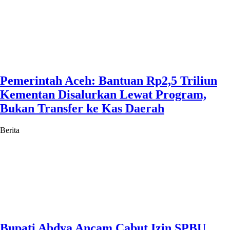
Pemerintah Aceh: Bantuan Rp2,5 Triliun
Kementan Disalurkan Lewat Program,
Bukan Transfer ke Kas Daerah
Berita
Bupati Abdya Ancam Cabut Izin SPBU