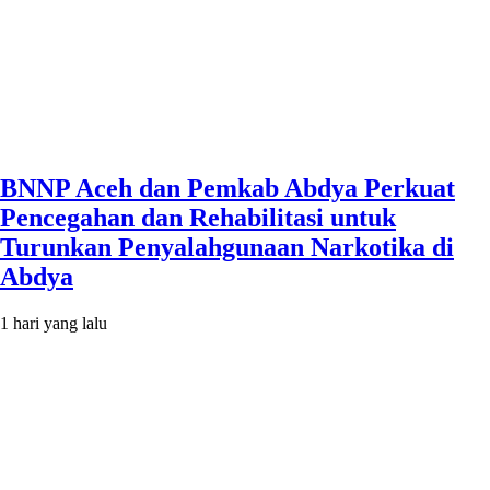
BNNP Aceh dan Pemkab Abdya Perkuat
Pencegahan dan Rehabilitasi untuk
Turunkan Penyalahgunaan Narkotika di
Abdya
1 hari yang lalu