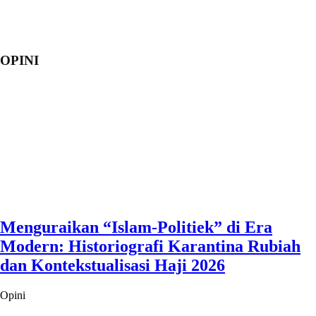
OPINI
Menguraikan “Islam-Politiek” di Era
Modern: Historiografi Karantina Rubiah
dan Kontekstualisasi Haji 2026
Opini