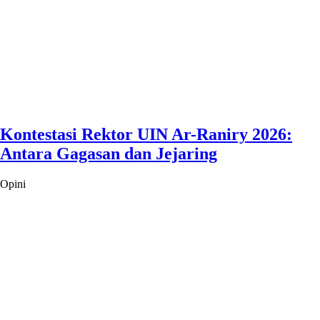
Kontestasi Rektor UIN Ar-Raniry 2026:
Antara Gagasan dan Jejaring
Opini