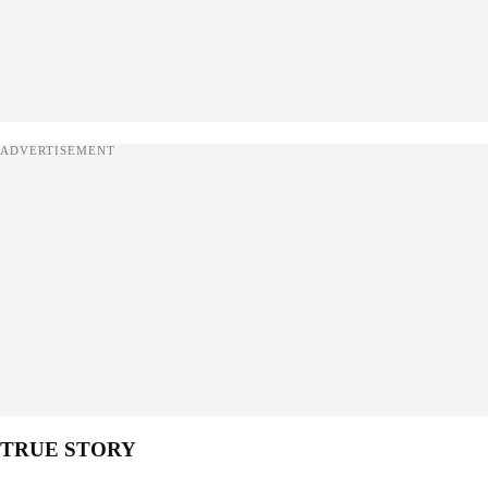
ADVERTISEMENT
TRUE STORY