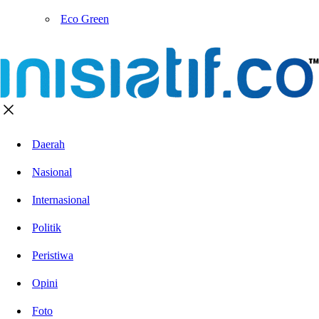
Eco Green
Daerah
Nasional
Internasional
Politik
Peristiwa
Opini
Foto