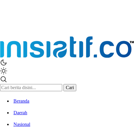
Cari
Beranda
Daerah
Nasional