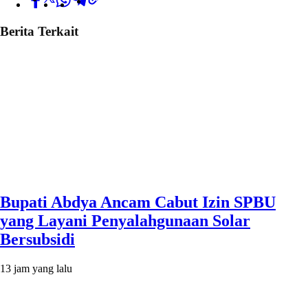
Berita Terkait
Bupati Abdya Ancam Cabut Izin SPBU
yang Layani Penyalahgunaan Solar
Bersubsidi
13 jam yang lalu