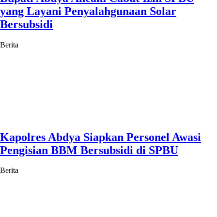
yang Layani Penyalahgunaan Solar
Bersubsidi
Berita
Kapolres Abdya Siapkan Personel Awasi
Pengisian BBM Bersubsidi di SPBU
Berita