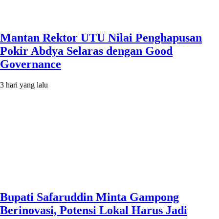
Mantan Rektor UTU Nilai Penghapusan
Pokir Abdya Selaras dengan Good
Governance
3 hari yang lalu
Bupati Safaruddin Minta Gampong
Berinovasi, Potensi Lokal Harus Jadi