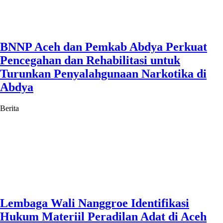
BNNP Aceh dan Pemkab Abdya Perkuat
Pencegahan dan Rehabilitasi untuk
Turunkan Penyalahgunaan Narkotika di
Abdya
Berita
Lembaga Wali Nanggroe Identifikasi
Hukum Materiil Peradilan Adat di Aceh