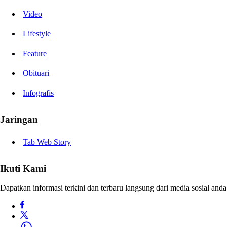
Video
Lifestyle
Feature
Obituari
Infografis
Jaringan
Tab Web Story
Ikuti Kami
Dapatkan informasi terkini dan terbaru langsung dari media sosial anda