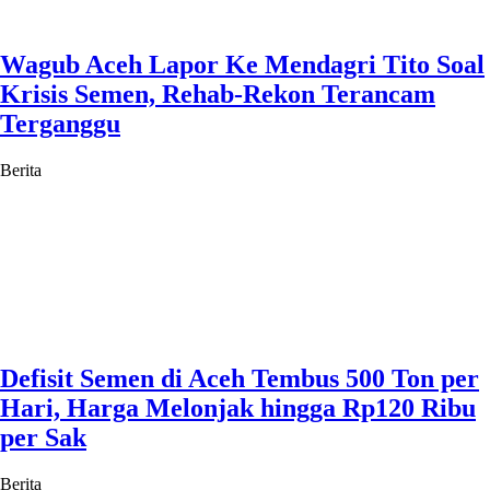
Wagub Aceh Lapor Ke Mendagri Tito Soal
Krisis Semen, Rehab-Rekon Terancam
Terganggu
Berita
Defisit Semen di Aceh Tembus 500 Ton per
Hari, Harga Melonjak hingga Rp120 Ribu
per Sak
Berita