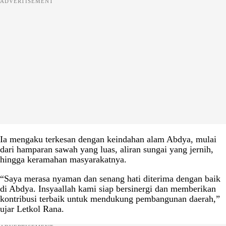
ADVERTISEMENT
Ia mengaku terkesan dengan keindahan alam Abdya, mulai
dari hamparan sawah yang luas, aliran sungai yang jernih,
hingga keramahan masyarakatnya.
“Saya merasa nyaman dan senang hati diterima dengan baik
di Abdya. Insyaallah kami siap bersinergi dan memberikan
kontribusi terbaik untuk mendukung pembangunan daerah,”
ujar Letkol Rana.