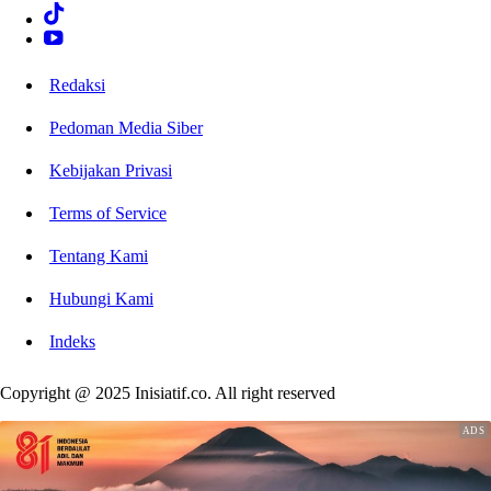
Redaksi
Pedoman Media Siber
Kebijakan Privasi
Terms of Service
Tentang Kami
Hubungi Kami
Indeks
Copyright @ 2025 Inisiatif.co. All right reserved