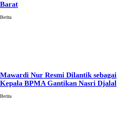
Barat
Berita
Mawardi Nur Resmi Dilantik sebagai
Kepala BPMA Gantikan Nasri Djalal
Berita