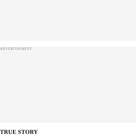
ADVERTISEMENT
TRUE STORY