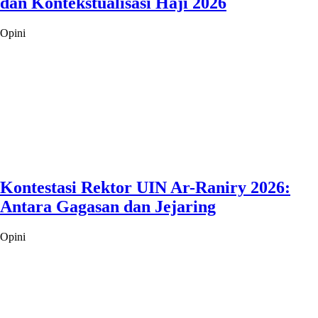
dan Kontekstualisasi Haji 2026
Opini
Kontestasi Rektor UIN Ar-Raniry 2026:
Antara Gagasan dan Jejaring
Opini