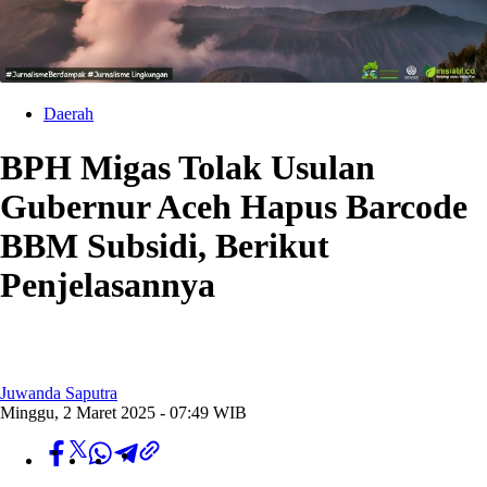
Daerah
BPH Migas Tolak Usulan
Gubernur Aceh Hapus Barcode
BBM Subsidi, Berikut
Penjelasannya
Juwanda Saputra
Minggu, 2 Maret 2025 - 07:49 WIB