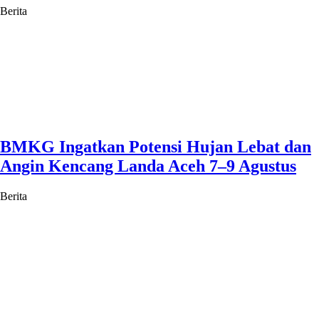
Berita
BMKG Ingatkan Potensi Hujan Lebat dan
Angin Kencang Landa Aceh 7–9 Agustus
Berita