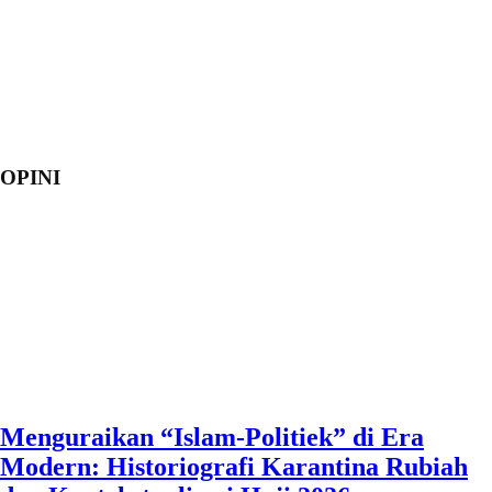
OPINI
Menguraikan “Islam-Politiek” di Era
Modern: Historiografi Karantina Rubiah