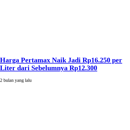
Harga Pertamax Naik Jadi Rp16.250 per
Liter dari Sebelumnya Rp12.300
2 bulan yang lalu