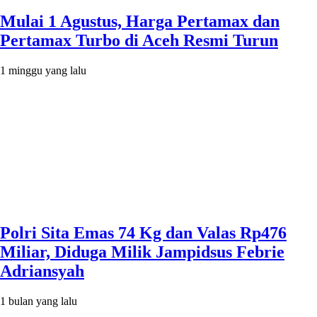
Mulai 1 Agustus, Harga Pertamax dan
Pertamax Turbo di Aceh Resmi Turun
1 minggu yang lalu
Polri Sita Emas 74 Kg dan Valas Rp476
Miliar, Diduga Milik Jampidsus Febrie
Adriansyah
1 bulan yang lalu