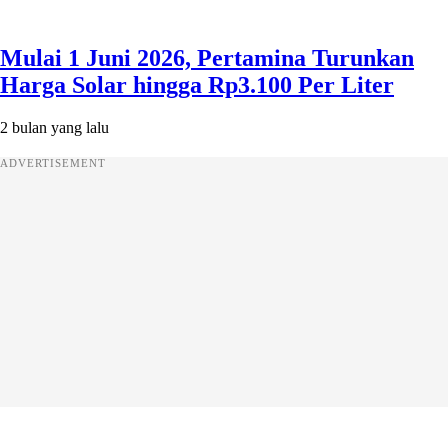
Mulai 1 Juni 2026, Pertamina Turunkan
Harga Solar hingga Rp3.100 Per Liter
2 bulan yang lalu
ADVERTISEMENT