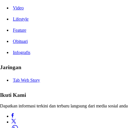
Video
Lifestyle
Feature
Obituari
Infografis
Jaringan
Tab Web Story
Ikuti Kami
Dapatkan informasi terkini dan terbaru langsung dari media sosial anda