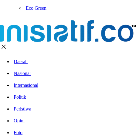
Eco Green
Daerah
Nasional
Internasional
Politik
Peristiwa
Opini
Foto