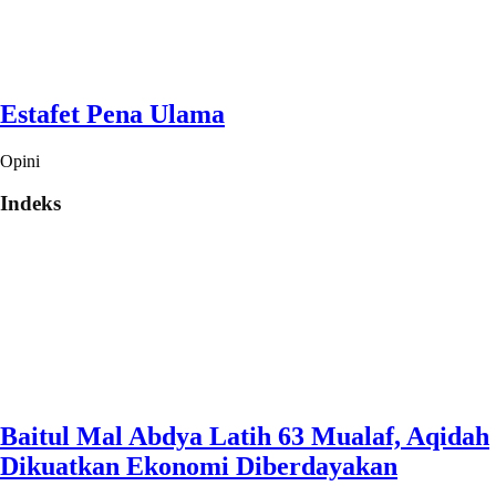
Estafet Pena Ulama
Opini
Indeks
Baitul Mal Abdya Latih 63 Mualaf, Aqidah
Dikuatkan Ekonomi Diberdayakan