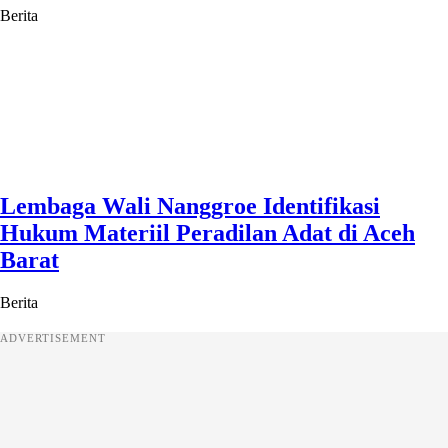
Berita
Lembaga Wali Nanggroe Identifikasi
Hukum Materiil Peradilan Adat di Aceh
Barat
Berita
ADVERTISEMENT