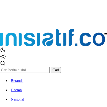
Cari
Beranda
Daerah
Nasional