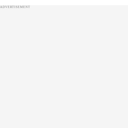
ADVERTISEMENT