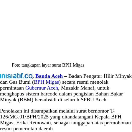
Foto tangkapan layar surat BPH Migas
,
Banda Aceh
–
Badan Pengatur Hilir Minyak
dan Gas Bumi (
BPH Migas
) secara resmi menolak
permintaan
Gubernur Aceh
, Muzakir Manaf, untuk
menghapus sistem barcode dalam pengisian Bahan Bakar
Minyak (BBM) bersubsidi di seluruh SPBU Aceh.
Penolakan ini disampaikan melalui surat bernomor T-
126/MG.01/BPH/2025 yang ditandatangani Kepala BPH
Migas, Erika Retnowati, sebagai tanggapan atas permohonan
resmi pemerintah daerah.