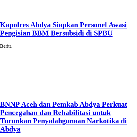
Kapolres Abdya Siapkan Personel Awasi
Pengisian BBM Bersubsidi di SPBU
Berita
BNNP Aceh dan Pemkab Abdya Perkuat
Pencegahan dan Rehabilitasi untuk
Turunkan Penyalahgunaan Narkotika di
Abdya