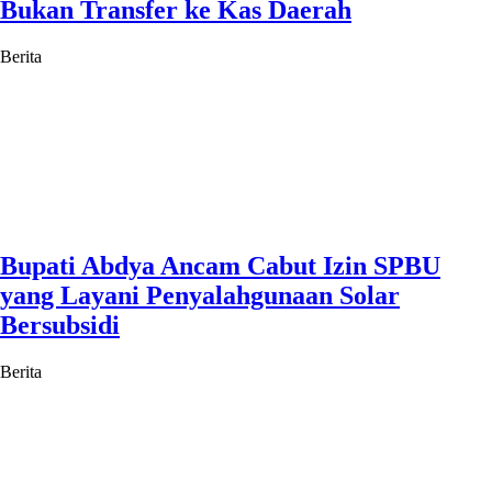
Bukan Transfer ke Kas Daerah
Berita
Bupati Abdya Ancam Cabut Izin SPBU
yang Layani Penyalahgunaan Solar
Bersubsidi
Berita