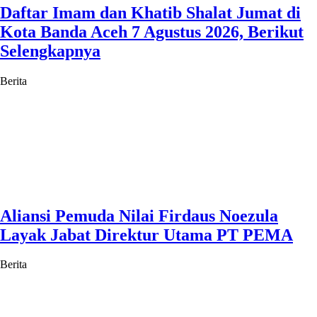
Daftar Imam dan Khatib Shalat Jumat di
Kota Banda Aceh 7 Agustus 2026, Berikut
Selengkapnya
Berita
Aliansi Pemuda Nilai Firdaus Noezula
Layak Jabat Direktur Utama PT PEMA
Berita