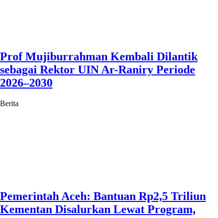
Prof Mujiburrahman Kembali Dilantik
sebagai Rektor UIN Ar-Raniry Periode
2026–2030
Berita
Pemerintah Aceh: Bantuan Rp2,5 Triliun
Kementan Disalurkan Lewat Program,