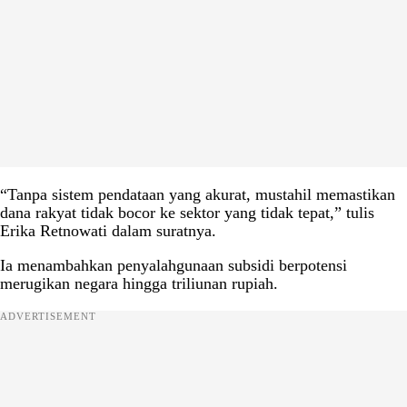
“Tanpa sistem pendataan yang akurat, mustahil memastikan
dana rakyat tidak bocor ke sektor yang tidak tepat,” tulis
Erika Retnowati dalam suratnya.
Ia menambahkan penyalahgunaan subsidi berpotensi
merugikan negara hingga triliunan rupiah.
ADVERTISEMENT