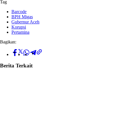
Tag
Barcode
BPH Migas
Gubernur Aceh
Korupsi
Pertamina
Bagikan:
Berita Terkait