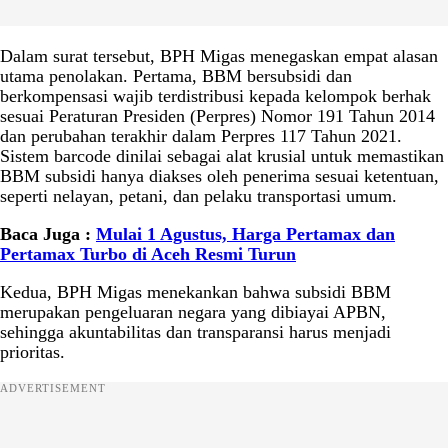
Dalam surat tersebut, BPH Migas menegaskan empat alasan
utama penolakan. Pertama, BBM bersubsidi dan
berkompensasi wajib terdistribusi kepada kelompok berhak
sesuai Peraturan Presiden (Perpres) Nomor 191 Tahun 2014
dan perubahan terakhir dalam Perpres 117 Tahun 2021.
Sistem barcode dinilai sebagai alat krusial untuk memastikan
BBM subsidi hanya diakses oleh penerima sesuai ketentuan,
seperti nelayan, petani, dan pelaku transportasi umum.
Baca Juga :
Mulai 1 Agustus, Harga Pertamax dan
Pertamax Turbo di Aceh Resmi Turun
Kedua, BPH Migas menekankan bahwa subsidi BBM
merupakan pengeluaran negara yang dibiayai APBN,
sehingga akuntabilitas dan transparansi harus menjadi
prioritas.
ADVERTISEMENT