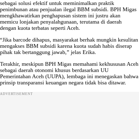
sebagai solusi efektif untuk meminimalkan praktik
penimbunan atau penjualan ilegal BBM subsidi. BPH Migas
mengkhawatirkan penghapusan sistem ini justru akan
memicu lonjakan penyalahgunaan, terutama di daerah
dengan kuota terbatas seperti Aceh.
“Jika barcode dihapus, masyarakat berhak mungkin kesulitan
mengakses BBM subsidi karena kuota sudah habis diserap
pihak tak bertanggung jawab,” jelas Erika.
Terakhir, meskipun BPH Migas memahami kekhususan Aceh
sebagai daerah otonomi khusus berdasarkan UU
Pemerintahan Aceh (UUPA), lembaga ini menegaskan bahwa
prinsip transparansi keuangan negara tidak bisa ditawar.
ADVERTISEMENT