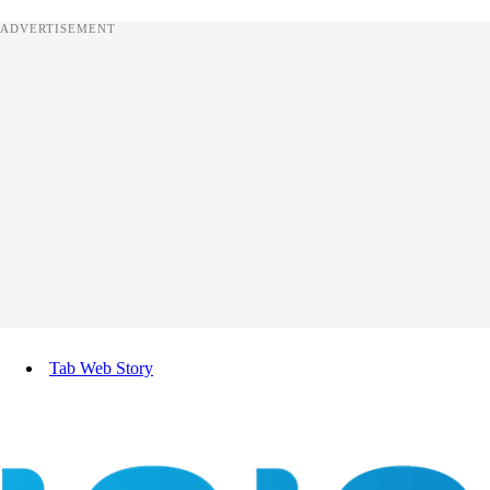
ADVERTISEMENT
Tab Web Story