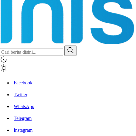
Facebook
Twitter
WhatsApp
Telegram
Instagram