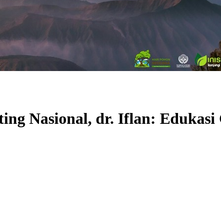
ing Nasional, dr. Iflan: Edukas