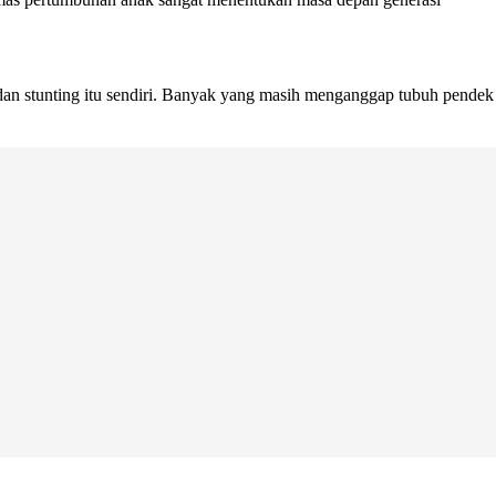
dan stunting itu sendiri. Banyak yang masih menganggap tubuh pendek