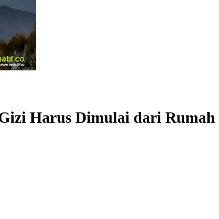
i Gizi Harus Dimulai dari Rumah