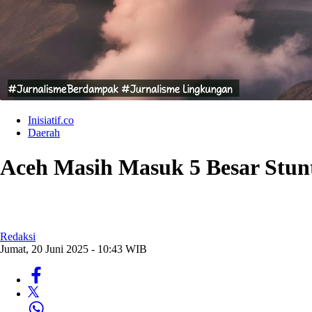
Inisiatif.co
Daerah
Aceh Masih Masuk 5 Besar Stunt
Redaksi
Jumat, 20 Juni 2025 - 10:43 WIB