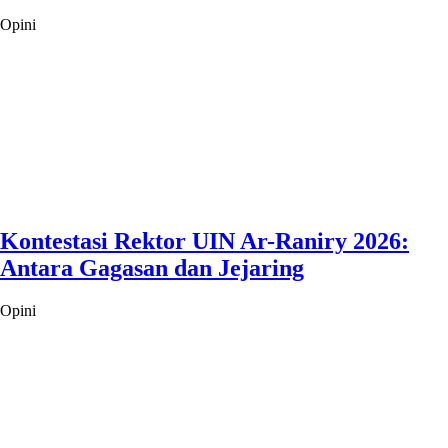
Opini
Kontestasi Rektor UIN Ar-Raniry 2026:
Antara Gagasan dan Jejaring
Opini