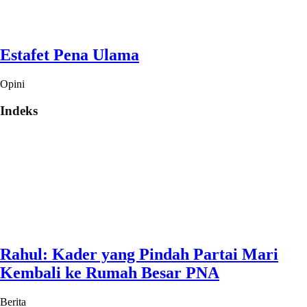
Estafet Pena Ulama
Opini
Indeks
Rahul: Kader yang Pindah Partai Mari
Kembali ke Rumah Besar PNA
Berita