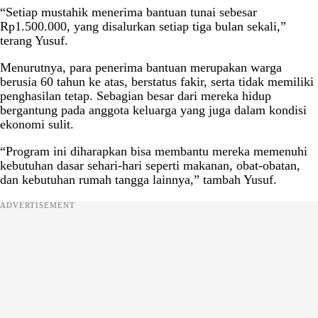
“Setiap mustahik menerima bantuan tunai sebesar
Rp1.500.000, yang disalurkan setiap tiga bulan sekali,”
terang Yusuf.
Menurutnya, para penerima bantuan merupakan warga
berusia 60 tahun ke atas, berstatus fakir, serta tidak memiliki
penghasilan tetap. Sebagian besar dari mereka hidup
bergantung pada anggota keluarga yang juga dalam kondisi
ekonomi sulit.
“Program ini diharapkan bisa membantu mereka memenuhi
kebutuhan dasar sehari-hari seperti makanan, obat-obatan,
dan kebutuhan rumah tangga lainnya,” tambah Yusuf.
ADVERTISEMENT