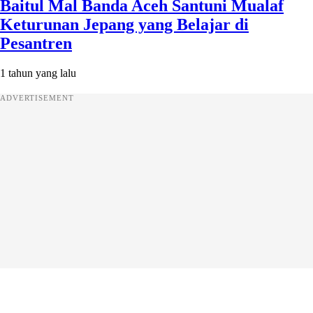
Baitul Mal Banda Aceh Santuni Mualaf
Keturunan Jepang yang Belajar di
Pesantren
1 tahun yang lalu
ADVERTISEMENT