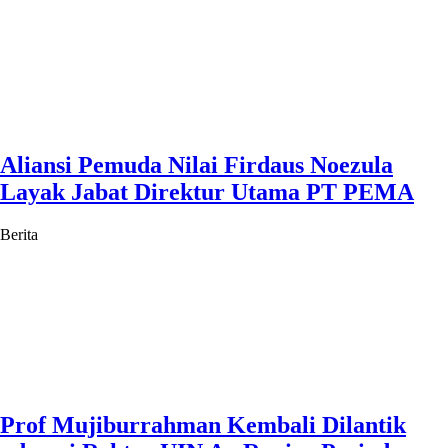
Aliansi Pemuda Nilai Firdaus Noezula
Layak Jabat Direktur Utama PT PEMA
Berita
Prof Mujiburrahman Kembali Dilantik