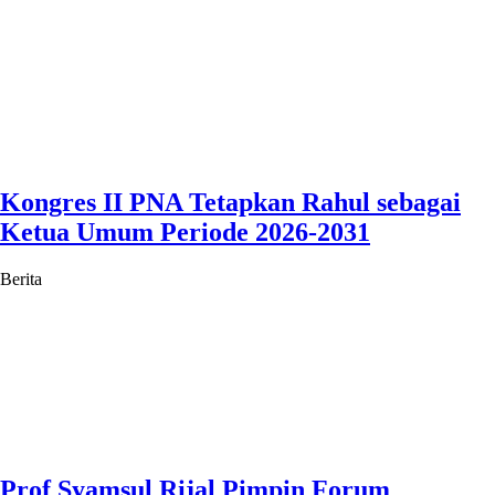
Kongres II PNA Tetapkan Rahul sebagai
Ketua Umum Periode 2026-2031
Berita
Prof Syamsul Rijal Pimpin Forum