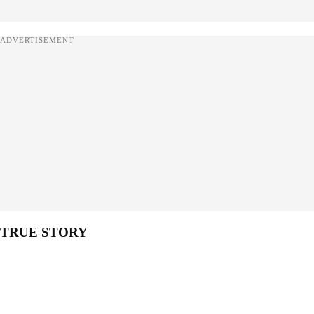
ADVERTISEMENT
TRUE STORY