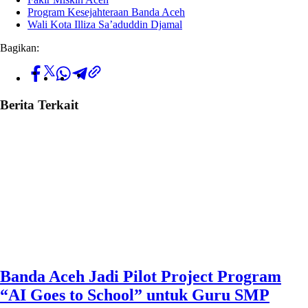
Program Kesejahteraan Banda Aceh
Wali Kota Illiza Sa’aduddin Djamal
Bagikan:
Berita Terkait
Banda Aceh Jadi Pilot Project Program
“AI Goes to School” untuk Guru SMP