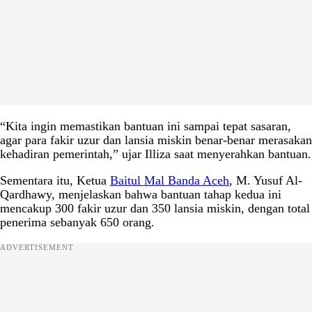
“Kita ingin memastikan bantuan ini sampai tepat sasaran,
agar para fakir uzur dan lansia miskin benar-benar merasakan
kehadiran pemerintah,” ujar Illiza saat menyerahkan bantuan.
Sementara itu, Ketua
Baitul Mal Banda Aceh
, M. Yusuf Al-
Qardhawy, menjelaskan bahwa bantuan tahap kedua ini
mencakup 300 fakir uzur dan 350 lansia miskin, dengan total
penerima sebanyak 650 orang.
ADVERTISEMENT