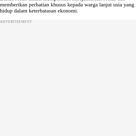
memberikan perhatian khusus kepada warga lanjut usia yang
hidup dalam keterbatasan ekonomi.
ADVERTISEMENT