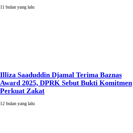
11 bulan yang lalu
Illiza Saaduddin Djamal Terima Baznas
Award 2025, DPRK Sebut Bukti Komitmen
Perkuat Zakat
12 bulan yang lalu