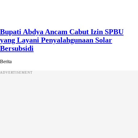
Bupati Abdya Ancam Cabut Izin SPBU
yang Layani Penyalahgunaan Solar
Bersubsidi
Berita
ADVERTISEMENT