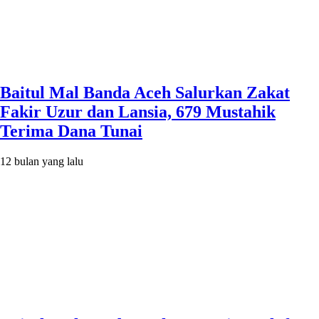
Baitul Mal Banda Aceh Salurkan Zakat
Fakir Uzur dan Lansia, 679 Mustahik
Terima Dana Tunai
12 bulan yang lalu