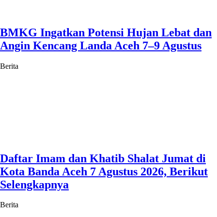
BMKG Ingatkan Potensi Hujan Lebat dan
Angin Kencang Landa Aceh 7–9 Agustus
Berita
Daftar Imam dan Khatib Shalat Jumat di
Kota Banda Aceh 7 Agustus 2026, Berikut
Selengkapnya
Berita