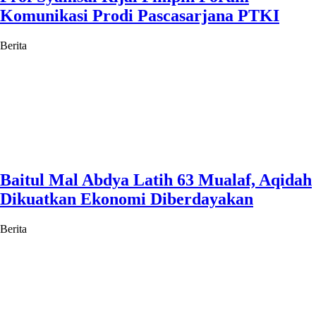
Komunikasi Prodi Pascasarjana PTKI
Berita
Baitul Mal Abdya Latih 63 Mualaf, Aqidah
Dikuatkan Ekonomi Diberdayakan
Berita