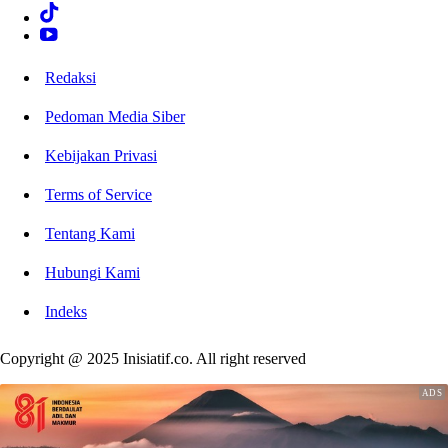
Redaksi
Pedoman Media Siber
Kebijakan Privasi
Terms of Service
Tentang Kami
Hubungi Kami
Indeks
Copyright @ 2025 Inisiatif.co. All right reserved