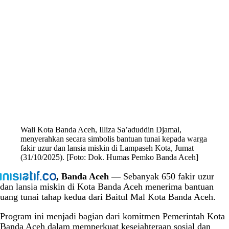
Wali Kota Banda Aceh, Illiza Sa’aduddin Djamal,
menyerahkan secara simbolis bantuan tunai kepada warga
fakir uzur dan lansia miskin di Lampaseh Kota, Jumat
(31/10/2025). [Foto: Dok. Humas Pemko Banda Aceh]
, Banda Aceh —
Sebanyak 650 fakir uzur
dan lansia miskin di Kota Banda Aceh menerima bantuan
uang tunai tahap kedua dari Baitul Mal Kota Banda Aceh.
Program ini menjadi bagian dari komitmen Pemerintah Kota
Banda Aceh dalam memperkuat kesejahteraan sosial dan