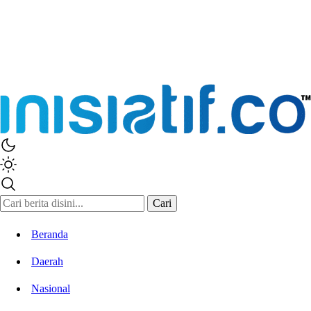
Cari
Beranda
Daerah
Nasional