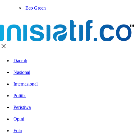
Eco Green
Daerah
Nasional
Internasional
Politik
Peristiwa
Opini
Foto