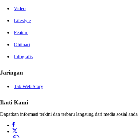
Video
Lifestyle
Feature
Obituari
Infografis
Jaringan
Tab Web Story
Ikuti Kami
Dapatkan informasi terkini dan terbaru langsung dari media sosial anda