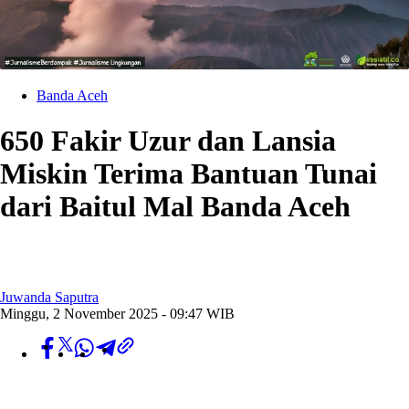
Banda Aceh
650 Fakir Uzur dan Lansia
Miskin Terima Bantuan Tunai
dari Baitul Mal Banda Aceh
Juwanda Saputra
Minggu, 2 November 2025 - 09:47 WIB