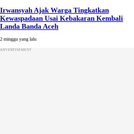
Irwansyah Ajak Warga Tingkatkan
Kewaspadaan Usai Kebakaran Kembali
Landa Banda Aceh
2 minggu yang lalu
ADVERTISEMENT