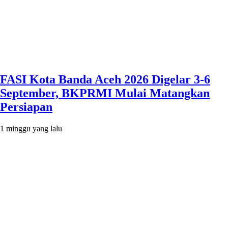
FASI Kota Banda Aceh 2026 Digelar 3-6
September, BKPRMI Mulai Matangkan
Persiapan
1 minggu yang lalu