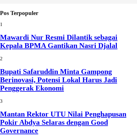
Pos Terpopuler
1
Mawardi Nur Resmi Dilantik sebagai
Kepala BPMA Gantikan Nasri Djalal
2
Bupati Safaruddin Minta Gampong
Berinovasi, Potensi Lokal Harus Jadi
Penggerak Ekonomi
3
Mantan Rektor UTU Nilai Penghapusan
Pokir Abdya Selaras dengan Good
Governance