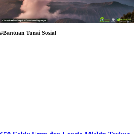
#Bantuan Tunai Sosial