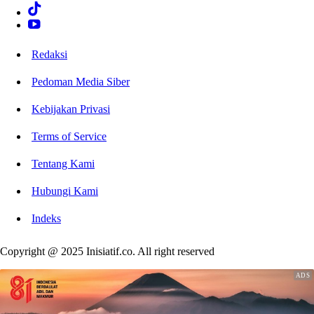
Redaksi
Pedoman Media Siber
Kebijakan Privasi
Terms of Service
Tentang Kami
Hubungi Kami
Indeks
Copyright @ 2025 Inisiatif.co. All right reserved