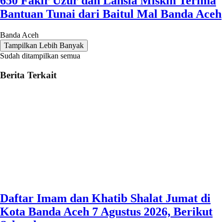
650 Fakir Uzur dan Lansia Miskin Terima
Bantuan Tunai dari Baitul Mal Banda Aceh
Banda Aceh
Tampilkan Lebih Banyak
Sudah ditampilkan semua
Berita Terkait
Daftar Imam dan Khatib Shalat Jumat di
Kota Banda Aceh 7 Agustus 2026, Berikut