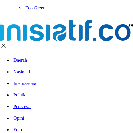
Eco Green
Daerah
Nasional
Internasional
Politik
Peristiwa
Opini
Foto