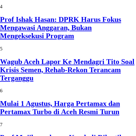
4
Prof Ishak Hasan: DPRK Harus Fokus
Mengawasi Anggaran, Bukan
Mengeksekusi Program
5
Wagub Aceh Lapor Ke Mendagri Tito Soal
Krisis Semen, Rehab-Rekon Terancam
Terganggu
6
Mulai 1 Agustus, Harga Pertamax dan
Pertamax Turbo di Aceh Resmi Turun
7