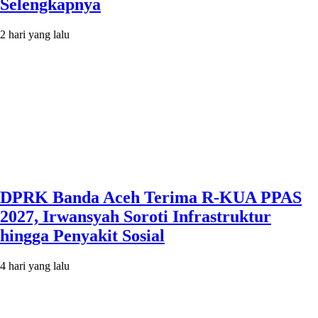
Selengkapnya
2 hari yang lalu
DPRK Banda Aceh Terima R-KUA PPAS
2027, Irwansyah Soroti Infrastruktur
hingga Penyakit Sosial
4 hari yang lalu