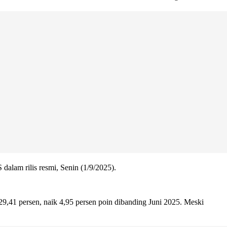
dalam rilis resmi, Senin (1/9/2025).
9,41 persen, naik 4,95 persen poin dibanding Juni 2025. Meski