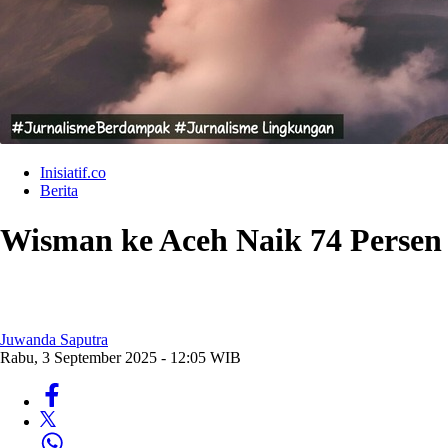
Inisiatif.co
Berita
Wisman ke Aceh Naik 74 Persen 
Juwanda Saputra
Rabu, 3 September 2025 - 12:05 WIB