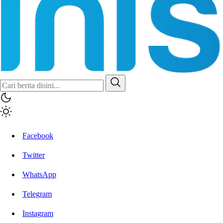
Facebook
Twitter
WhatsApp
Telegram
Instagram