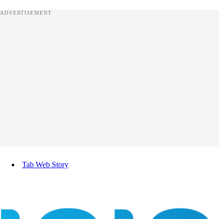
ADVERTISEMENT
Tab Web Story