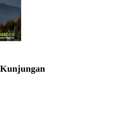
4 Kunjungan