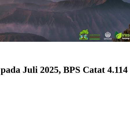
pada Juli 2025, BPS Catat 4.11