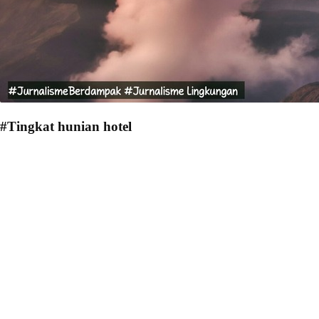
#Tingkat hunian hotel