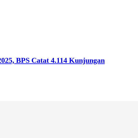
2025, BPS Catat 4.114 Kunjungan