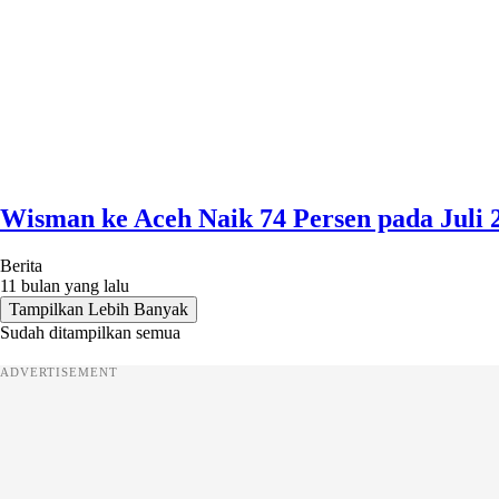
Wisman ke Aceh Naik 74 Persen pada Juli 
Berita
11 bulan yang lalu
Tampilkan Lebih Banyak
Sudah ditampilkan semua
ADVERTISEMENT