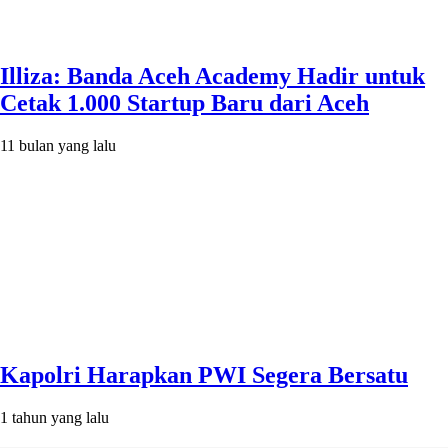
Illiza: Banda Aceh Academy Hadir untuk
Cetak 1.000 Startup Baru dari Aceh
11 bulan yang lalu
⁠Kapolri Harapkan PWI Segera Bersatu
1 tahun yang lalu