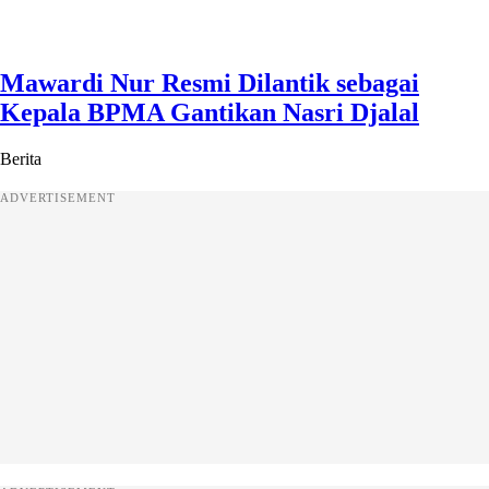
Mawardi Nur Resmi Dilantik sebagai
Kepala BPMA Gantikan Nasri Djalal
Berita
ADVERTISEMENT