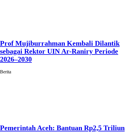
Prof Mujiburrahman Kembali Dilantik
sebagai Rektor UIN Ar-Raniry Periode
2026–2030
Berita
Pemerintah Aceh: Bantuan Rp2,5 Triliun