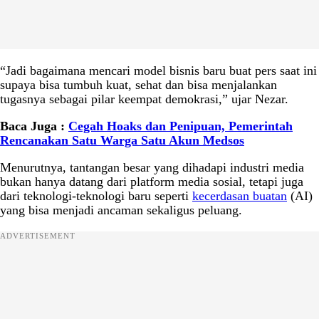
“Jadi bagaimana mencari model bisnis baru buat pers saat ini
supaya bisa tumbuh kuat, sehat dan bisa menjalankan
tugasnya sebagai pilar keempat demokrasi,” ujar Nezar.
Baca Juga :
Cegah Hoaks dan Penipuan, Pemerintah
Rencanakan Satu Warga Satu Akun Medsos
Menurutnya, tantangan besar yang dihadapi industri media
bukan hanya datang dari platform media sosial, tetapi juga
dari teknologi-teknologi baru seperti
kecerdasan buatan
(AI)
yang bisa menjadi ancaman sekaligus peluang.
ADVERTISEMENT