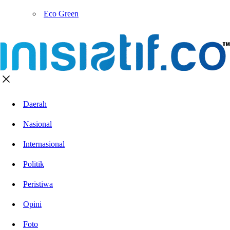
Eco Green
Daerah
Nasional
Internasional
Politik
Peristiwa
Opini
Foto