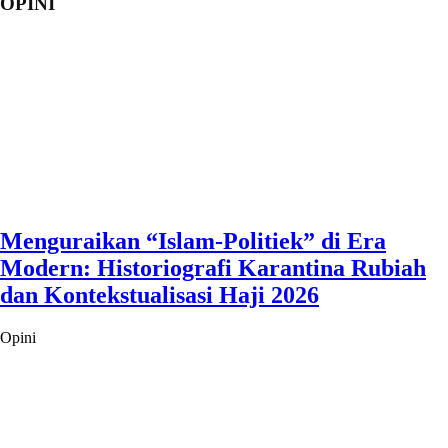
OPINI
Menguraikan “Islam-Politiek” di Era
Modern: Historiografi Karantina Rubiah
dan Kontekstualisasi Haji 2026
Opini