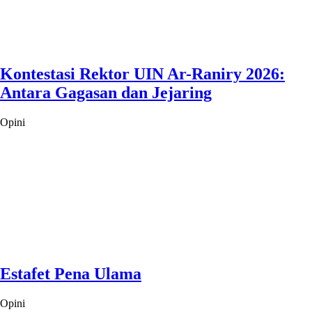
Kontestasi Rektor UIN Ar-Raniry 2026:
Antara Gagasan dan Jejaring
Opini
Estafet Pena Ulama
Opini