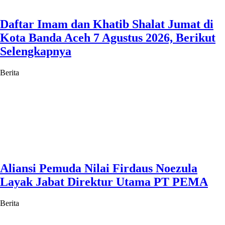
Daftar Imam dan Khatib Shalat Jumat di
Kota Banda Aceh 7 Agustus 2026, Berikut
Selengkapnya
Berita
Aliansi Pemuda Nilai Firdaus Noezula
Layak Jabat Direktur Utama PT PEMA
Berita