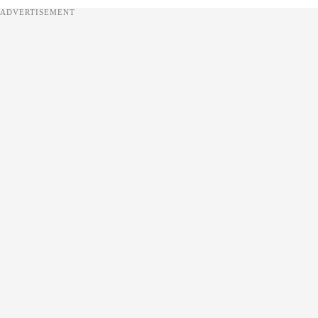
ADVERTISEMENT