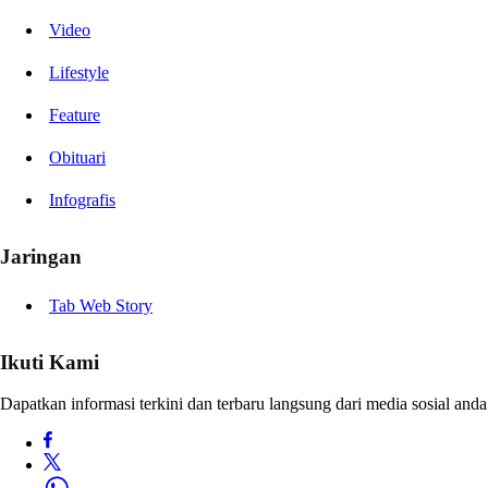
Video
Lifestyle
Feature
Obituari
Infografis
Jaringan
Tab Web Story
Ikuti Kami
Dapatkan informasi terkini dan terbaru langsung dari media sosial anda