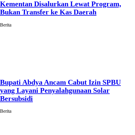
Kementan Disalurkan Lewat Program,
Bukan Transfer ke Kas Daerah
Berita
Bupati Abdya Ancam Cabut Izin SPBU
yang Layani Penyalahgunaan Solar
Bersubsidi
Berita