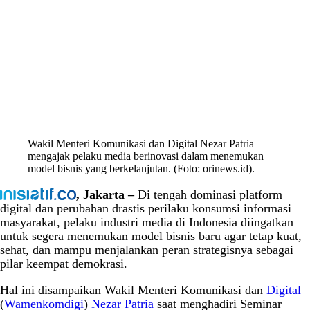
Wakil Menteri Komunikasi dan Digital Nezar Patria
mengajak pelaku media berinovasi dalam menemukan
model bisnis yang berkelanjutan. (Foto: orinews.id).
, Jakarta –
Di tengah dominasi platform
digital dan perubahan drastis perilaku konsumsi informasi
masyarakat, pelaku industri media di Indonesia diingatkan
untuk segera menemukan model bisnis baru agar tetap kuat,
sehat, dan mampu menjalankan peran strategisnya sebagai
pilar keempat demokrasi.
Hal ini disampaikan Wakil Menteri Komunikasi dan
Digital
(
Wamenkomdigi
)
Nezar Patria
saat menghadiri Seminar