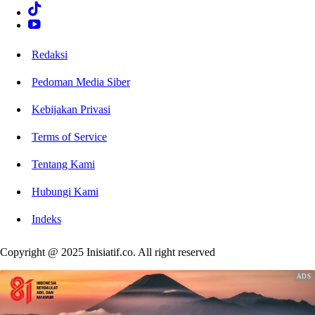
Redaksi
Pedoman Media Siber
Kebijakan Privasi
Terms of Service
Tentang Kami
Hubungi Kami
Indeks
Copyright @ 2025 Inisiatif.co. All right reserved