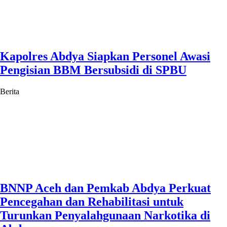
Kapolres Abdya Siapkan Personel Awasi
Pengisian BBM Bersubsidi di SPBU
Berita
BNNP Aceh dan Pemkab Abdya Perkuat
Pencegahan dan Rehabilitasi untuk
Turunkan Penyalahgunaan Narkotika di