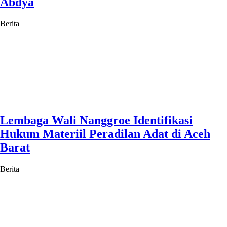
Abdya
Berita
Lembaga Wali Nanggroe Identifikasi
Hukum Materiil Peradilan Adat di Aceh
Barat
Berita