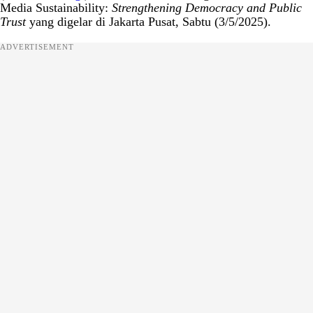
Media Sustainability:
Strengthening Democracy and Public
Trust
yang digelar di Jakarta Pusat, Sabtu (3/5/2025).
ADVERTISEMENT