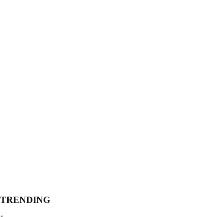
TRENDING