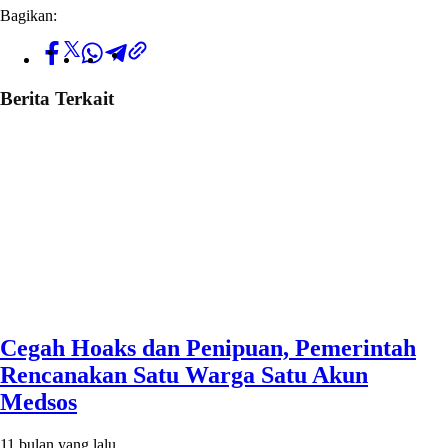
Bagikan:
Berita Terkait
Cegah Hoaks dan Penipuan, Pemerintah
Rencanakan Satu Warga Satu Akun
Medsos
11 bulan yang lalu