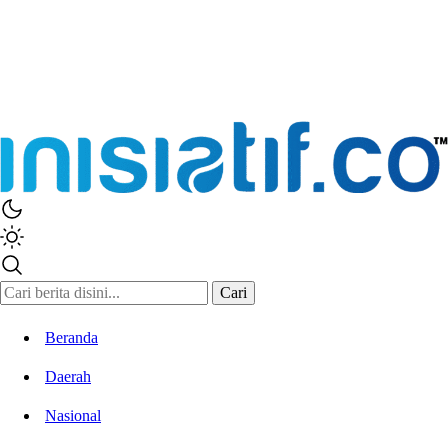
Cari
Beranda
Daerah
Nasional