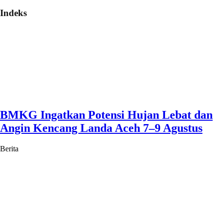
Indeks
BMKG Ingatkan Potensi Hujan Lebat dan
Angin Kencang Landa Aceh 7–9 Agustus
Berita