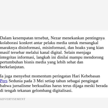
Dalam kesempatan tersebut, Nezar menekankan pentingnya
kolaborasi konkret antar pelaku media untuk menangkal
maraknya disinformasi, misinformasi, dan hoaks yang kian
masif tersebar melalui kanal digital. Selain menjaga
integritas informasi, langkah ini dinilai mampu mendorong
pertumbuhan bisnis media yang lebih sehat dan
berkelanjutan.
Ia juga menyebut momentum peringatan Hari Kebebasan
Pers
Sedunia pada 3 Mei setiap tahun sebagai pengingat
bahwa jurnalisme berkualitas harus terus dijaga meski berada
di tengah tekanan gelombang digitalisasi.
ADVERTISEMENT