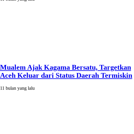
Mualem Ajak Kagama Bersatu, Targetkan
Aceh Keluar dari Status Daerah Termiskin
11 bulan yang lalu