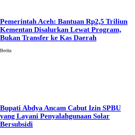
Pemerintah Aceh: Bantuan Rp2,5 Triliun
Kementan Disalurkan Lewat Program,
Bukan Transfer ke Kas Daerah
Berita
Bupati Abdya Ancam Cabut Izin SPBU
yang Layani Penyalahgunaan Solar
Bersubsidi