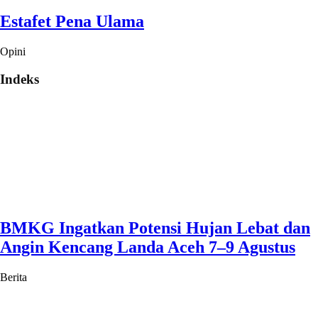
Estafet Pena Ulama
Opini
Indeks
BMKG Ingatkan Potensi Hujan Lebat dan
Angin Kencang Landa Aceh 7–9 Agustus
Berita