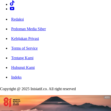
Redaksi
Pedoman Media Siber
Kebijakan Privasi
Terms of Service
Tentang Kami
Hubungi Kami
Indeks
Copyright @ 2025 Inisiatif.co. All right reserved