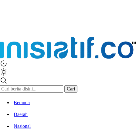
Cari
Beranda
Daerah
Nasional