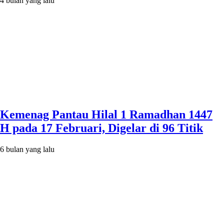
4 bulan yang lalu
Kemenag Pantau Hilal 1 Ramadhan 1447
H pada 17 Februari, Digelar di 96 Titik
6 bulan yang lalu