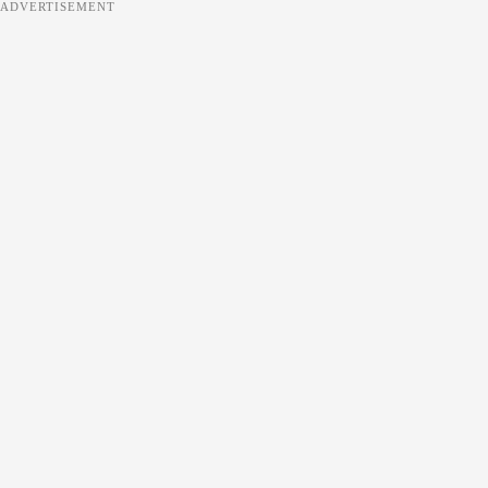
ADVERTISEMENT