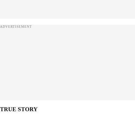
ADVERTISEMENT
TRUE STORY