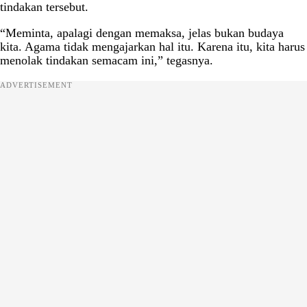
tindakan tersebut.
“Meminta, apalagi dengan memaksa, jelas bukan budaya
kita. Agama tidak mengajarkan hal itu. Karena itu, kita harus
menolak tindakan semacam ini,” tegasnya.
ADVERTISEMENT