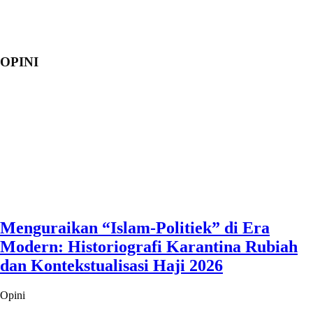
OPINI
Menguraikan “Islam-Politiek” di Era
Modern: Historiografi Karantina Rubiah
dan Kontekstualisasi Haji 2026
Opini