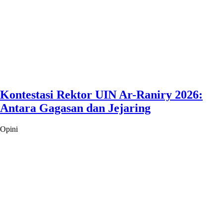
Kontestasi Rektor UIN Ar-Raniry 2026:
Antara Gagasan dan Jejaring
Opini