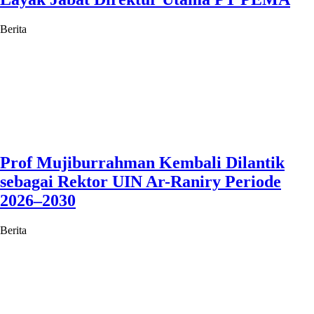
Berita
Prof Mujiburrahman Kembali Dilantik
sebagai Rektor UIN Ar-Raniry Periode
2026–2030
Berita