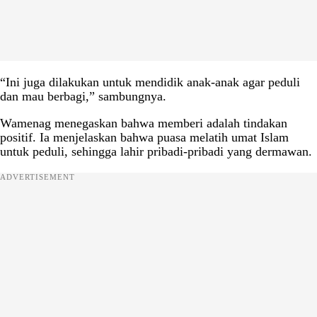
“Ini juga dilakukan untuk mendidik anak-anak agar peduli
dan mau berbagi,” sambungnya.
Wamenag menegaskan bahwa memberi adalah tindakan
positif. Ia menjelaskan bahwa puasa melatih umat Islam
untuk peduli, sehingga lahir pribadi-pribadi yang dermawan.
ADVERTISEMENT