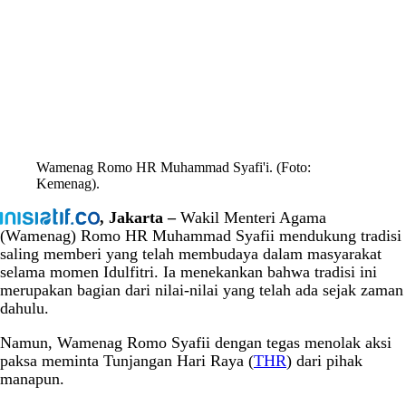
Wamenag Romo HR Muhammad Syafi'i. (Foto:
Kemenag).
, Jakarta –
Wakil Menteri Agama
(Wamenag) Romo HR Muhammad Syafii mendukung tradisi
saling memberi yang telah membudaya dalam masyarakat
selama momen Idulfitri. Ia menekankan bahwa tradisi ini
merupakan bagian dari nilai-nilai yang telah ada sejak zaman
dahulu.
Namun, Wamenag Romo Syafii dengan tegas menolak aksi
paksa meminta Tunjangan Hari Raya (
THR
) dari pihak
manapun.