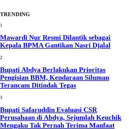
TRENDING
1
Mawardi Nur Resmi Dilantik sebagai
Kepala BPMA Gantikan Nasri Djalal
2
Bupati Abdya Berlakukan Prioritas
Pengisian BBM, Kendaraan Siluman
Terancam Ditindak Tegas
3
Bupati Safaruddin Evaluasi CSR
Perusahaan di Abdya, Sejumlah Keuchik
Mengaku Tak Pernah Terima Manfaat