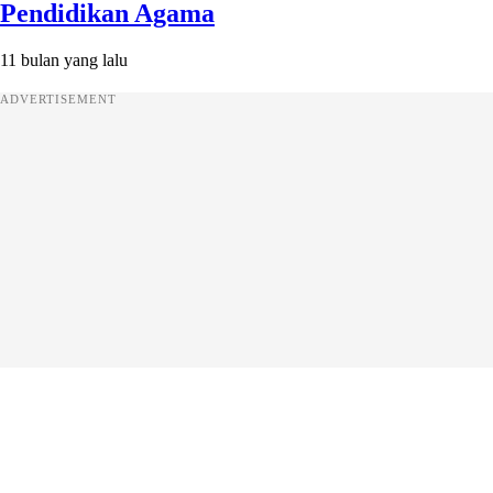
Pendidikan Agama
11 bulan yang lalu
ADVERTISEMENT