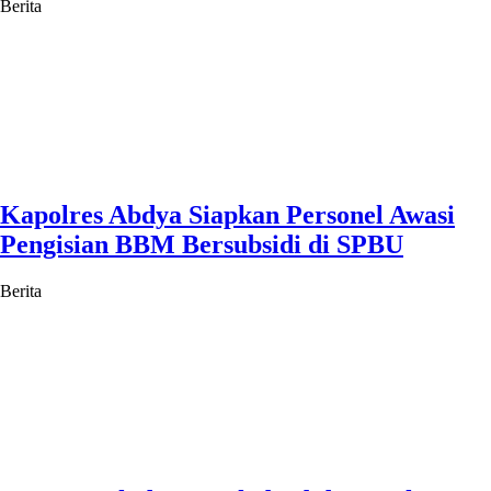
Berita
Kapolres Abdya Siapkan Personel Awasi
Pengisian BBM Bersubsidi di SPBU
Berita