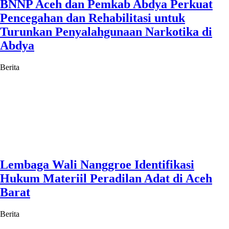
BNNP Aceh dan Pemkab Abdya Perkuat
Pencegahan dan Rehabilitasi untuk
Turunkan Penyalahgunaan Narkotika di
Abdya
Berita
Lembaga Wali Nanggroe Identifikasi
Hukum Materiil Peradilan Adat di Aceh
Barat
Berita