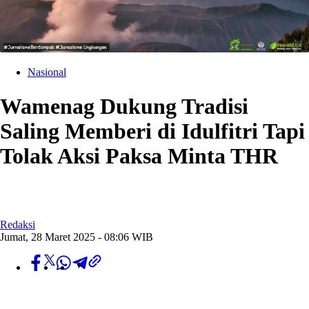
Nasional
Wamenag Dukung Tradisi
Saling Memberi di Idulfitri Tapi
Tolak Aksi Paksa Minta THR
Redaksi
Jumat, 28 Maret 2025 - 08:06 WIB