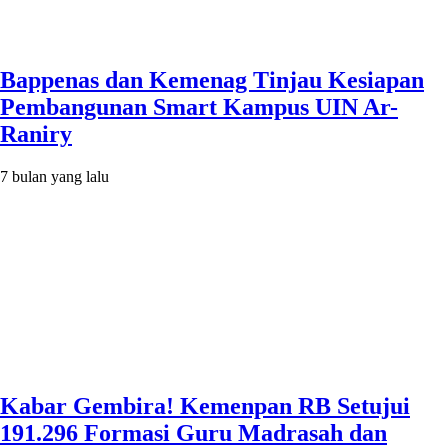
Bappenas dan Kemenag Tinjau Kesiapan
Pembangunan Smart Kampus UIN Ar-
Raniry
7 bulan yang lalu
Kabar Gembira! Kemenpan RB Setujui
191.296 Formasi Guru Madrasah dan