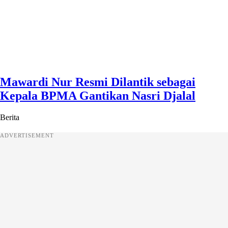
Mawardi Nur Resmi Dilantik sebagai
Kepala BPMA Gantikan Nasri Djalal
Berita
ADVERTISEMENT