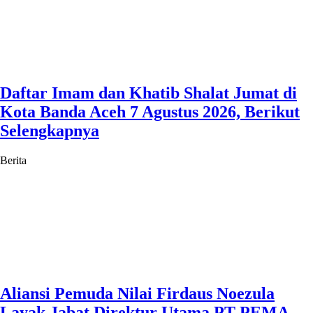
Daftar Imam dan Khatib Shalat Jumat di
Kota Banda Aceh 7 Agustus 2026, Berikut
Selengkapnya
Berita
Aliansi Pemuda Nilai Firdaus Noezula
Layak Jabat Direktur Utama PT PEMA