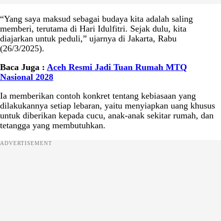
“Yang saya maksud sebagai budaya kita adalah saling
memberi, terutama di Hari Idulfitri. Sejak dulu, kita
diajarkan untuk peduli,” ujarnya di Jakarta, Rabu
(26/3/2025).
Baca Juga :
Aceh Resmi Jadi Tuan Rumah MTQ
Nasional 2028
Ia memberikan contoh konkret tentang kebiasaan yang
dilakukannya setiap lebaran, yaitu menyiapkan uang khusus
untuk diberikan kepada cucu, anak-anak sekitar rumah, dan
tetangga yang membutuhkan.
ADVERTISEMENT