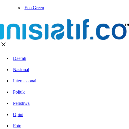
Eco Green
Daerah
Nasional
Internasional
Politik
Peristiwa
Opini
Foto