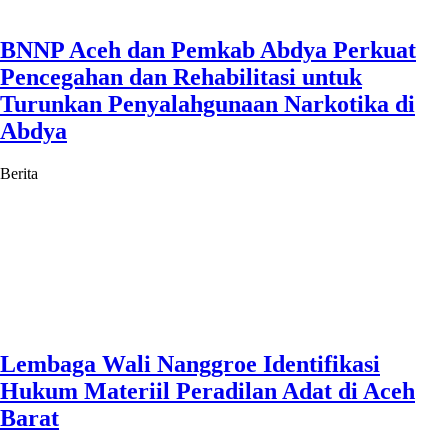
BNNP Aceh dan Pemkab Abdya Perkuat
Pencegahan dan Rehabilitasi untuk
Turunkan Penyalahgunaan Narkotika di
Abdya
Berita
Lembaga Wali Nanggroe Identifikasi
Hukum Materiil Peradilan Adat di Aceh
Barat