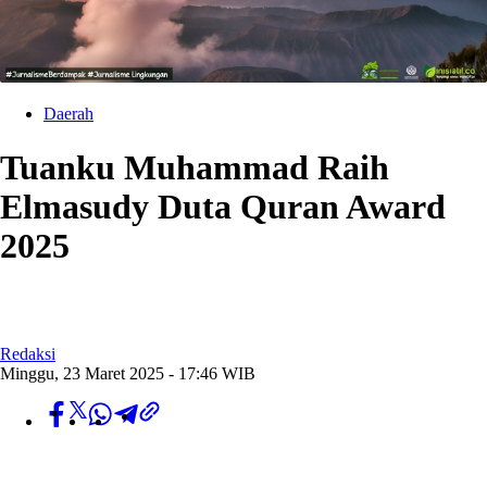
Daerah
Tuanku Muhammad Raih
Elmasudy Duta Quran Award
2025
Redaksi
Minggu, 23 Maret 2025 - 17:46 WIB