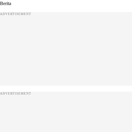
Berita
ADVERTISEMENT
ADVERTISEMENT