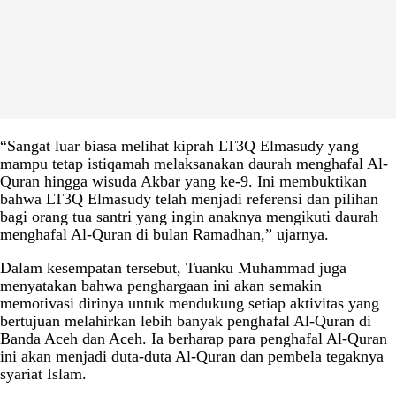
“Sangat luar biasa melihat kiprah LT3Q Elmasudy yang
mampu tetap istiqamah melaksanakan daurah menghafal Al-
Quran hingga wisuda Akbar yang ke-9. Ini membuktikan
bahwa LT3Q Elmasudy telah menjadi referensi dan pilihan
bagi orang tua santri yang ingin anaknya mengikuti daurah
menghafal Al-Quran di bulan Ramadhan,” ujarnya.
Dalam kesempatan tersebut, Tuanku Muhammad juga
menyatakan bahwa penghargaan ini akan semakin
memotivasi dirinya untuk mendukung setiap aktivitas yang
bertujuan melahirkan lebih banyak penghafal Al-Quran di
Banda Aceh dan Aceh. Ia berharap para penghafal Al-Quran
ini akan menjadi duta-duta Al-Quran dan pembela tegaknya
syariat Islam.