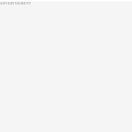
ADVERTISEMENT