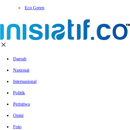
Eco Green
Daerah
Nasional
Internasional
Politik
Peristiwa
Opini
Foto