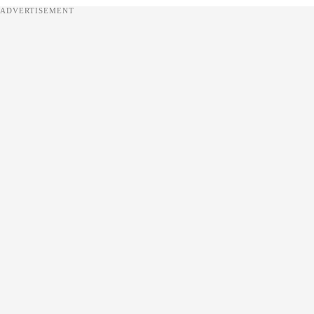
ADVERTISEMENT