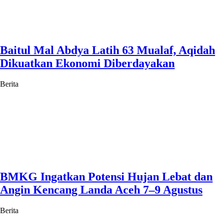
Baitul Mal Abdya Latih 63 Mualaf, Aqidah
Dikuatkan Ekonomi Diberdayakan
Berita
BMKG Ingatkan Potensi Hujan Lebat dan
Angin Kencang Landa Aceh 7–9 Agustus
Berita