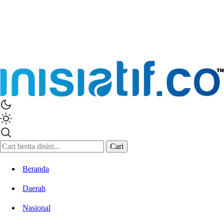
Cari
Beranda
Daerah
Nasional