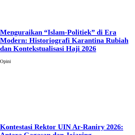
Menguraikan “Islam-Politiek” di Era
Modern: Historiografi Karantina Rubiah
dan Kontekstualisasi Haji 2026
Opini
Kontestasi Rektor UIN Ar-Raniry 2026: