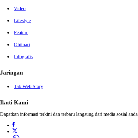
Video
Lifestyle
Feature
Obituari
Infografis
Jaringan
Tab Web Story
Ikuti Kami
Dapatkan informasi terkini dan terbaru langsung dari media sosial anda