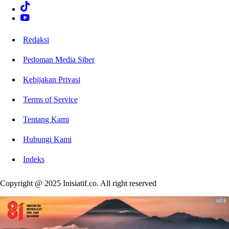
Redaksi
Pedoman Media Siber
Kebijakan Privasi
Terms of Service
Tentang Kami
Hubungi Kami
Indeks
Copyright @ 2025 Inisiatif.co. All right reserved