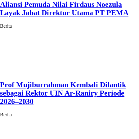
Aliansi Pemuda Nilai Firdaus Noezula
Layak Jabat Direktur Utama PT PEMA
Berita
Prof Mujiburrahman Kembali Dilantik
sebagai Rektor UIN Ar-Raniry Periode
2026–2030
Berita