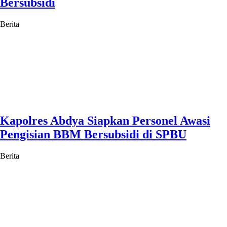
Bersubsidi
Berita
Kapolres Abdya Siapkan Personel Awasi
Pengisian BBM Bersubsidi di SPBU
Berita