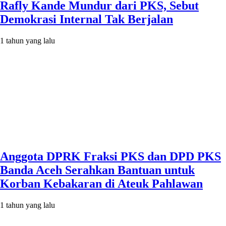
Rafly Kande Mundur dari PKS, Sebut
Demokrasi Internal Tak Berjalan
1 tahun yang lalu
Anggota DPRK Fraksi PKS dan DPD PKS
Banda Aceh Serahkan Bantuan untuk
Korban Kebakaran di Ateuk Pahlawan
1 tahun yang lalu