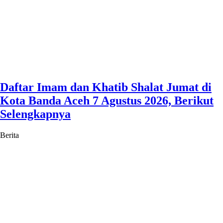
Daftar Imam dan Khatib Shalat Jumat di
Kota Banda Aceh 7 Agustus 2026, Berikut
Selengkapnya
Berita