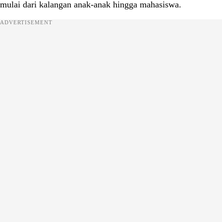
mulai dari kalangan anak-anak hingga mahasiswa.
ADVERTISEMENT