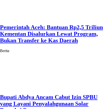
Pemerintah Aceh: Bantuan Rp2,5 Triliun
Kementan Disalurkan Lewat Program,
Bukan Transfer ke Kas Daerah
Berita
Bupati Abdya Ancam Cabut Izin SPBU
yang Layani Penyalahgunaan Solar