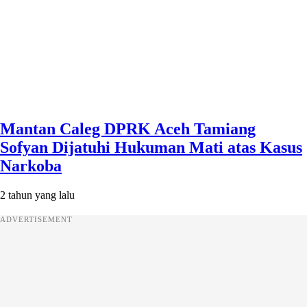
Mantan Caleg DPRK Aceh Tamiang
Sofyan Dijatuhi Hukuman Mati atas Kasus
Narkoba
2 tahun yang lalu
ADVERTISEMENT