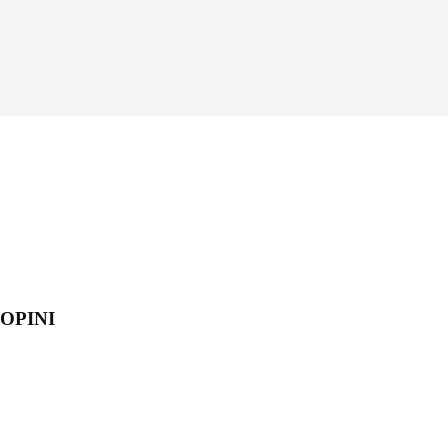
OPINI