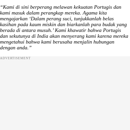
“Kami di sini berperang melawan kekuatan Portugis dan
kami masuk dalam perangkap mereka. Agama kita
mengajarkan ‘Dalam perang suci, tunjukkanlah belas
kasihan pada kaum miskin dan biarkanlah para budak yang
berada di antara musuh.’ Kami khawatir bahwa Portugis
dan sekutunya di India akan menyerang kami karena mereka
mengetahui bahwa kami berusaha menjalin hubungan
dengan anda.”
ADVERTISEMENT