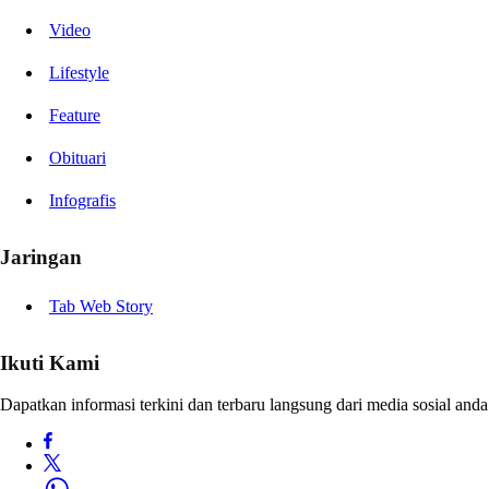
Video
Lifestyle
Feature
Obituari
Infografis
Jaringan
Tab Web Story
Ikuti Kami
Dapatkan informasi terkini dan terbaru langsung dari media sosial anda