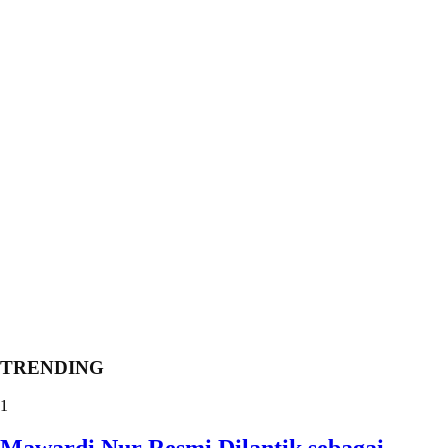
TRENDING
1