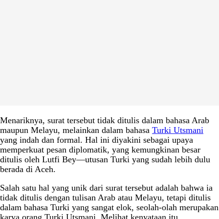
Menariknya, surat tersebut tidak ditulis dalam bahasa Arab
maupun Melayu, melainkan dalam bahasa
Turki Utsmani
yang indah dan formal. Hal ini diyakini sebagai upaya
memperkuat pesan diplomatik, yang kemungkinan besar
ditulis oleh Lutfi Bey—utusan Turki yang sudah lebih dulu
berada di Aceh.
Salah satu hal yang unik dari surat tersebut adalah bahwa ia
tidak ditulis dengan tulisan Arab atau Melayu, tetapi ditulis
dalam bahasa Turki yang sangat elok, seolah-olah merupakan
karya orang Turki Utsmani. Melihat kenyataan itu,