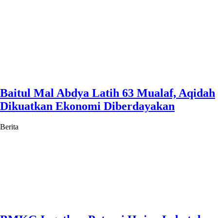
Baitul Mal Abdya Latih 63 Mualaf, Aqidah
Dikuatkan Ekonomi Diberdayakan
Berita