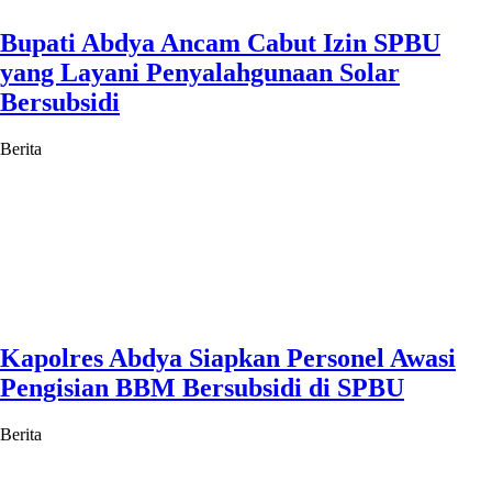
Bupati Abdya Ancam Cabut Izin SPBU
yang Layani Penyalahgunaan Solar
Bersubsidi
Berita
Kapolres Abdya Siapkan Personel Awasi
Pengisian BBM Bersubsidi di SPBU
Berita