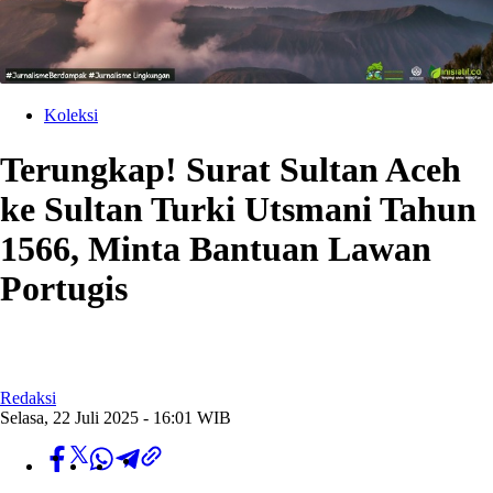
Koleksi
Terungkap! Surat Sultan Aceh
ke Sultan Turki Utsmani Tahun
1566, Minta Bantuan Lawan
Portugis
Redaksi
Selasa, 22 Juli 2025 - 16:01 WIB