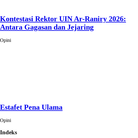
Kontestasi Rektor UIN Ar-Raniry 2026:
Antara Gagasan dan Jejaring
Opini
Estafet Pena Ulama
Opini
Indeks