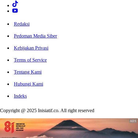
Redaksi
Pedoman Media Siber
Kebijakan Privasi
Terms of Service
Tentang Kami
Hubungi Kami
Indeks
Copyright @ 2025 Inisiatif.co. All right reserved