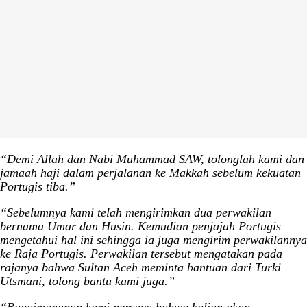
“Demi Allah dan Nabi Muhammad SAW, tolonglah kami dan
jamaah haji dalam perjalanan ke Makkah sebelum kekuatan
Portugis tiba.”
“Sebelumnya kami telah mengirimkan dua perwakilan
bernama Umar dan Husin. Kemudian penjajah Portugis
mengetahui hal ini sehingga ia juga mengirim perwakilannya
ke Raja Portugis. Perwakilan tersebut mengatakan pada
rajanya bahwa Sultan Aceh meminta bantuan dari Turki
Utsmani, tolong bantu kami juga.”
“Bagaimanapun kami percaya bahwa kalian akan