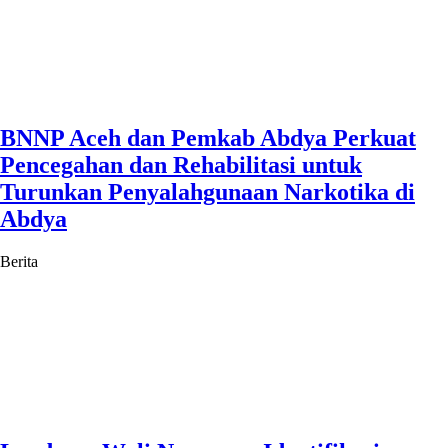
BNNP Aceh dan Pemkab Abdya Perkuat
Pencegahan dan Rehabilitasi untuk
Turunkan Penyalahgunaan Narkotika di
Abdya
Berita