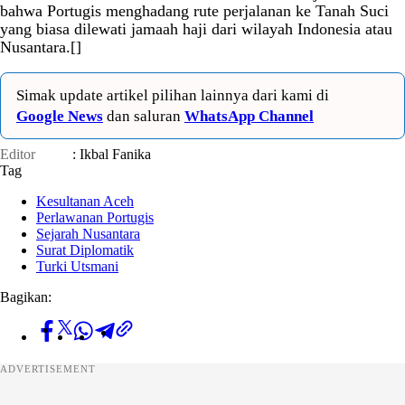
bahwa Portugis menghadang rute perjalanan ke Tanah Suci
yang biasa dilewati jamaah haji dari wilayah Indonesia atau
Nusantara.[]
Simak update artikel pilihan lainnya dari kami di
Google News
dan saluran
WhatsApp Channel
Editor
: Ikbal Fanika
Tag
Kesultanan Aceh
Perlawanan Portugis
Sejarah Nusantara
Surat Diplomatik
Turki Utsmani
Bagikan:
ADVERTISEMENT