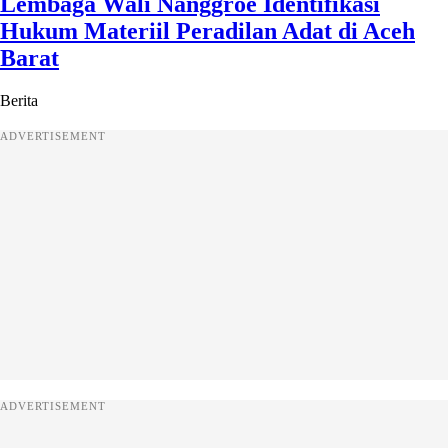
Lembaga Wali Nanggroe Identifikasi
Hukum Materiil Peradilan Adat di Aceh
Barat
Berita
ADVERTISEMENT
ADVERTISEMENT