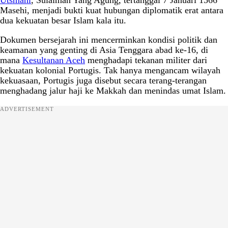
Masehi, menjadi bukti kuat hubungan diplomatik erat antara
dua kekuatan besar Islam kala itu.
Dokumen bersejarah ini mencerminkan kondisi politik dan
keamanan yang genting di Asia Tenggara abad ke-16, di
mana
Kesultanan Aceh
menghadapi tekanan militer dari
kekuatan kolonial Portugis. Tak hanya mengancam wilayah
kekuasaan, Portugis juga disebut secara terang-terangan
menghadang jalur haji ke Makkah dan menindas umat Islam.
ADVERTISEMENT