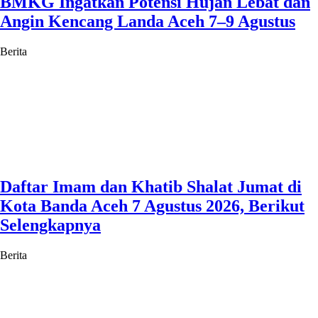
BMKG Ingatkan Potensi Hujan Lebat dan
Angin Kencang Landa Aceh 7–9 Agustus
Berita
Daftar Imam dan Khatib Shalat Jumat di
Kota Banda Aceh 7 Agustus 2026, Berikut
Selengkapnya
Berita