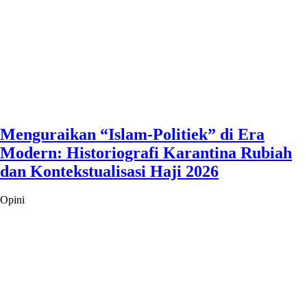
Menguraikan “Islam-Politiek” di Era
Modern: Historiografi Karantina Rubiah
dan Kontekstualisasi Haji 2026
Opini