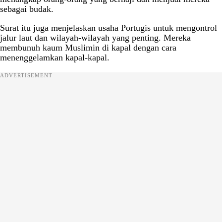
sebagai budak.
Surat itu juga menjelaskan usaha Portugis untuk mengontrol
jalur laut dan wilayah-wilayah yang penting. Mereka
membunuh kaum Muslimin di kapal dengan cara
menenggelamkan kapal-kapal.
ADVERTISEMENT