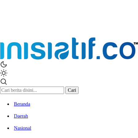
Cari
Beranda
Daerah
Nasional