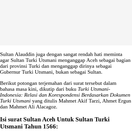
Sultan Alauddin juga dengan sangat rendah hati meminta
agar Sultan Turki Utsmani menganggap Aceh sebagai bagian
dari provinsi Turki dan menganggap dirinya sebagai
Gubernur Turki Utsmani, bukan sebagai Sultan.
Berikut potongan terjemahan dari surat tersebut dalam
bahasa masa kini, dikutip dari buku
Turki Utsmani-
Indonesia: Relasi dan Korespondensi Berdasarkan Dokumen
Turki Utsmani
yang ditulis Mahmet Akif Tarzi, Ahmet Ergun
dan Mahmet Ali Alacagoz.
Isi surat Sultan Aceh Untuk Sultan Turki
Utsmani Tahun 1566: