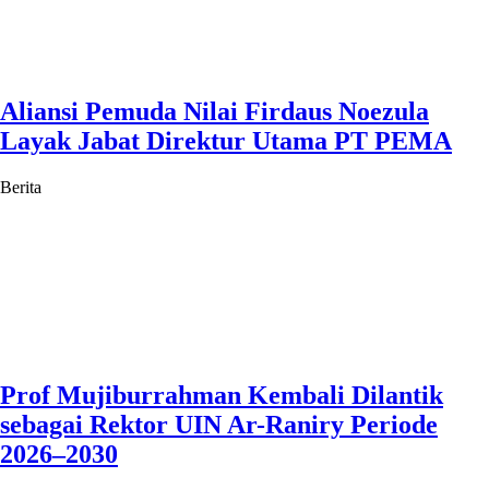
Aliansi Pemuda Nilai Firdaus Noezula
Layak Jabat Direktur Utama PT PEMA
Berita
Prof Mujiburrahman Kembali Dilantik
sebagai Rektor UIN Ar-Raniry Periode
2026–2030