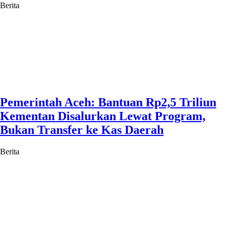
Berita
Pemerintah Aceh: Bantuan Rp2,5 Triliun
Kementan Disalurkan Lewat Program,
Bukan Transfer ke Kas Daerah
Berita