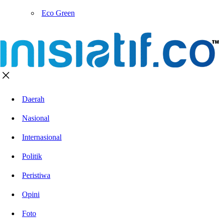
Eco Green
Daerah
Nasional
Internasional
Politik
Peristiwa
Opini
Foto