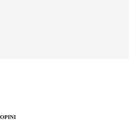
OPINI