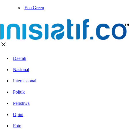
Eco Green
Daerah
Nasional
Internasional
Politik
Peristiwa
Opini
Foto