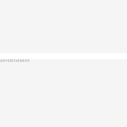
ADVERTISEMENT