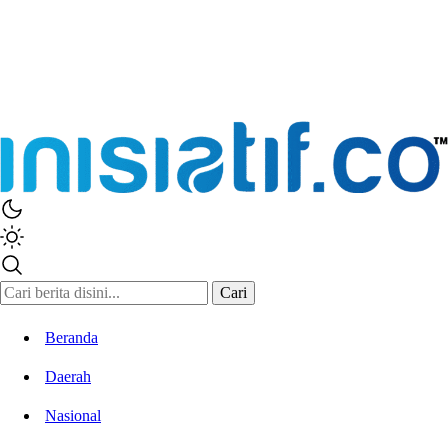
Cari
Beranda
Daerah
Nasional