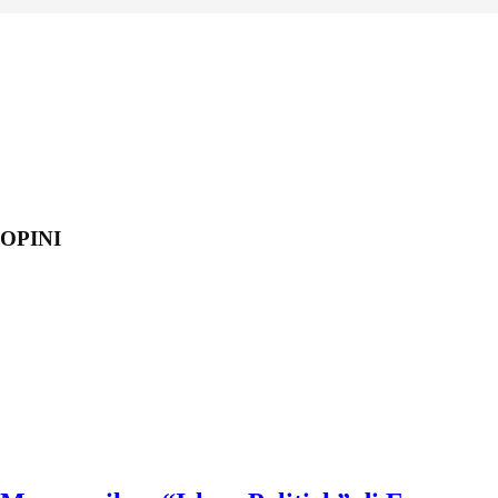
OPINI