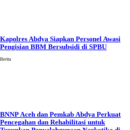
Kapolres Abdya Siapkan Personel Awasi
Pengisian BBM Bersubsidi di SPBU
Berita
BNNP Aceh dan Pemkab Abdya Perkuat
Pencegahan dan Rehabilitasi untuk