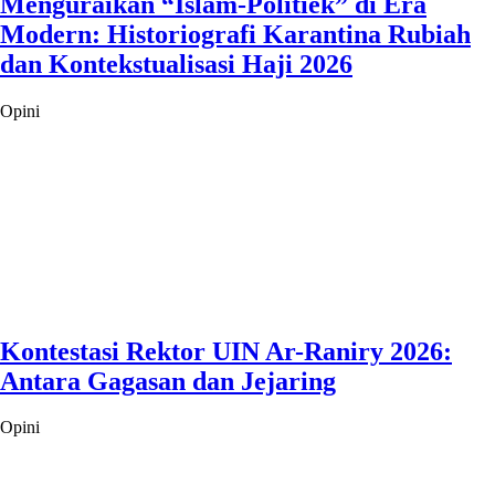
Menguraikan “Islam-Politiek” di Era
Modern: Historiografi Karantina Rubiah
dan Kontekstualisasi Haji 2026
Opini
Kontestasi Rektor UIN Ar-Raniry 2026:
Antara Gagasan dan Jejaring
Opini