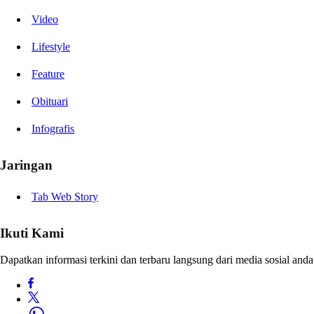
Video
Lifestyle
Feature
Obituari
Infografis
Jaringan
Tab Web Story
Ikuti Kami
Dapatkan informasi terkini dan terbaru langsung dari media sosial anda