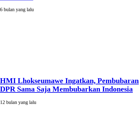
6 bulan yang lalu
HMI Lhokseumawe Ingatkan, Pembubaran
DPR Sama Saja Membubarkan Indonesia
12 bulan yang lalu