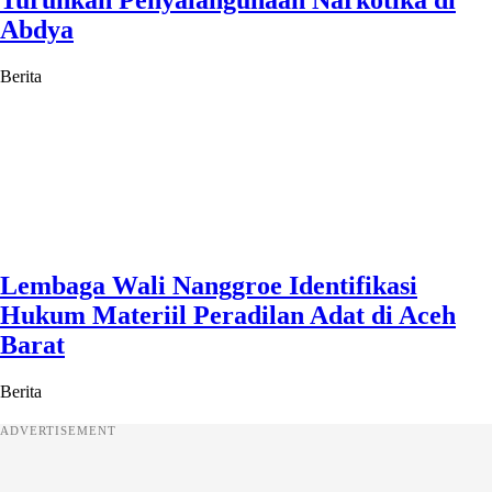
Turunkan Penyalahgunaan Narkotika di
Abdya
Berita
Lembaga Wali Nanggroe Identifikasi
Hukum Materiil Peradilan Adat di Aceh
Barat
Berita
ADVERTISEMENT