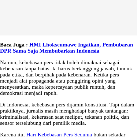
Baca Juga :
HMI Lhokseumawe Ingatkan, Pembubaran
DPR Sama Saja Membubarkan Indonesia
Namun, kebebasan pers tidak boleh dimaknai sebagai
kebebasan tanpa batas. Ia harus bertanggung jawab, tunduk
pada etika, dan berpihak pada kebenaran. Ketika pers
menjadi alat propaganda atau penggiring opini yang
menyesatkan, maka kepercayaan publik runtuh, dan
demokrasi menjadi rapuh.
Di Indonesia, kebebasan pers dijamin konstitusi. Tapi dalam
praktiknya, jurnalis masih menghadapi banyak tantangan:
kriminalisasi, kekerasan saat meliput, tekanan politik, dan
sensor terselubung dari pemilik media.
Karena itu,
Hari Kebebasan Pers Sedunia
bukan sekadar