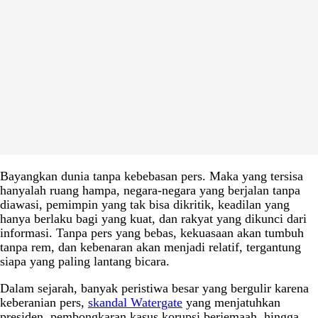
Bayangkan dunia tanpa kebebasan pers. Maka yang tersisa
hanyalah ruang hampa, negara-negara yang berjalan tanpa
diawasi, pemimpin yang tak bisa dikritik, keadilan yang
hanya berlaku bagi yang kuat, dan rakyat yang dikunci dari
informasi. Tanpa pers yang bebas, kekuasaan akan tumbuh
tanpa rem, dan kebenaran akan menjadi relatif, tergantung
siapa yang paling lantang bicara.
Dalam sejarah, banyak peristiwa besar yang bergulir karena
keberanian pers,
skandal Watergate
yang menjatuhkan
presiden, pembongkaran kasus korupsi berjemaah, hingga