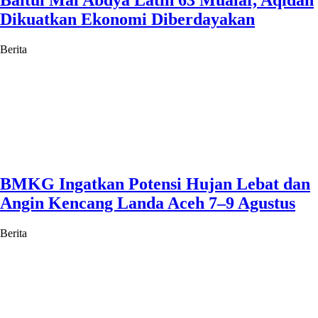
Dikuatkan Ekonomi Diberdayakan
Berita
BMKG Ingatkan Potensi Hujan Lebat dan
Angin Kencang Landa Aceh 7–9 Agustus
Berita