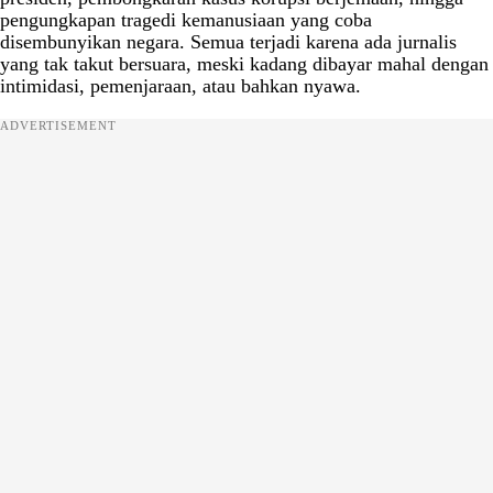
pengungkapan tragedi kemanusiaan yang coba
disembunyikan negara. Semua terjadi karena ada jurnalis
yang tak takut bersuara, meski kadang dibayar mahal dengan
intimidasi, pemenjaraan, atau bahkan nyawa.
ADVERTISEMENT