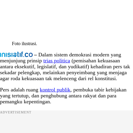
Foto ilustrasi.
–
Dalam sistem demokrasi modern yang
menjunjung prinsip
trias politica
(pemisahan kekuasaan
antara eksekutif, legislatif, dan yudikatif) kehadiran pers tak
sekadar pelengkap, melainkan penyeimbang yang menjaga
agar roda kekuasaan tak melenceng dari rel konstitusi.
Pers adalah ruang
kontrol publik
, pembuka tabir kebijakan
yang tertutup, dan penghubung antara rakyat dan para
pemangku kepentingan.
ADVERTISEMENT