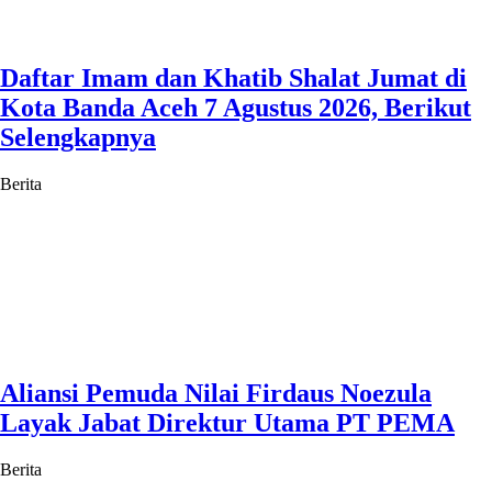
Daftar Imam dan Khatib Shalat Jumat di
Kota Banda Aceh 7 Agustus 2026, Berikut
Selengkapnya
Berita
Aliansi Pemuda Nilai Firdaus Noezula
Layak Jabat Direktur Utama PT PEMA
Berita