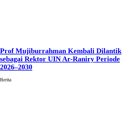
Prof Mujiburrahman Kembali Dilantik
sebagai Rektor UIN Ar-Raniry Periode
2026–2030
Berita