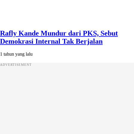
Rafly Kande Mundur dari PKS, Sebut
Demokrasi Internal Tak Berjalan
1 tahun yang lalu
ADVERTISEMENT