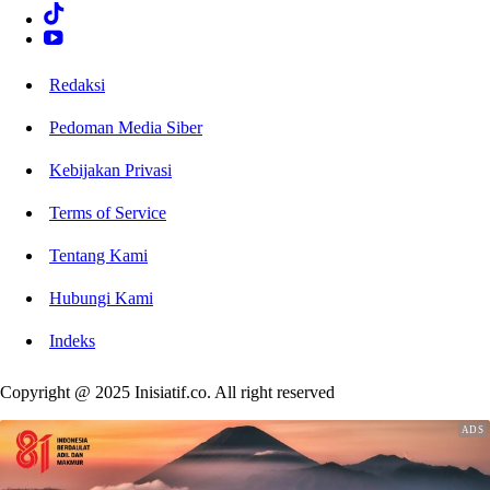
Redaksi
Pedoman Media Siber
Kebijakan Privasi
Terms of Service
Tentang Kami
Hubungi Kami
Indeks
Copyright @ 2025 Inisiatif.co. All right reserved