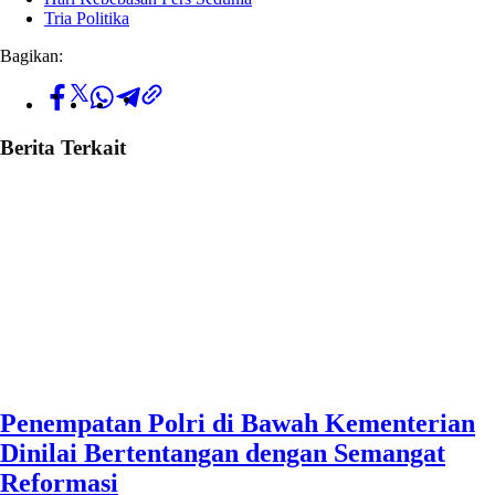
Tria Politika
Bagikan:
Berita Terkait
Penempatan Polri di Bawah Kementerian
Dinilai Bertentangan dengan Semangat
Reformasi