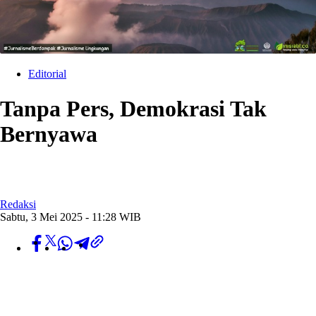
Editorial
Tanpa Pers, Demokrasi Tak
Bernyawa
Redaksi
Sabtu, 3 Mei 2025 - 11:28 WIB