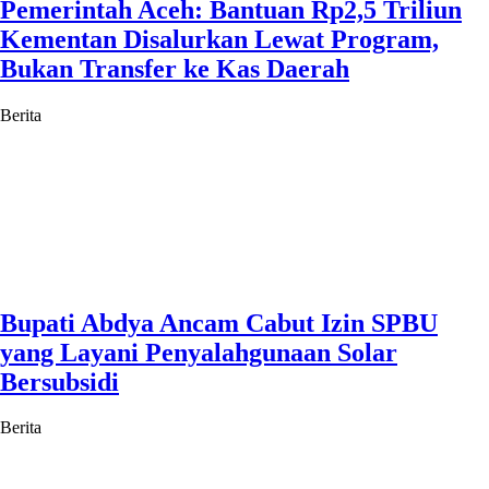
Pemerintah Aceh: Bantuan Rp2,5 Triliun
Kementan Disalurkan Lewat Program,
Bukan Transfer ke Kas Daerah
Berita
Bupati Abdya Ancam Cabut Izin SPBU
yang Layani Penyalahgunaan Solar
Bersubsidi
Berita