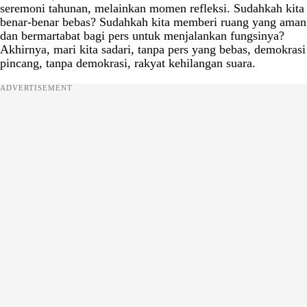
seremoni tahunan, melainkan momen refleksi. Sudahkah kita
benar-benar bebas? Sudahkah kita memberi ruang yang aman
dan bermartabat bagi pers untuk menjalankan fungsinya?
Akhirnya, mari kita sadari, tanpa pers yang bebas, demokrasi
pincang, tanpa demokrasi, rakyat kehilangan suara.
ADVERTISEMENT