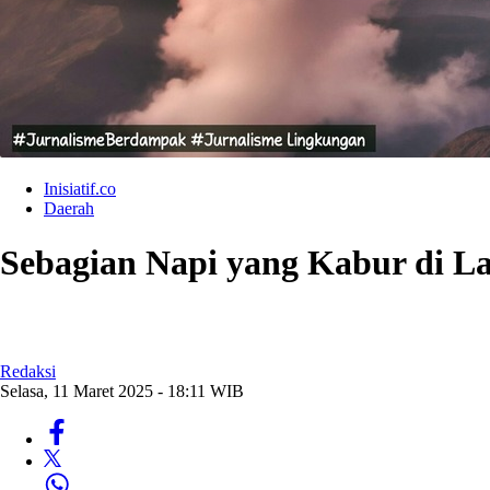
Inisiatif.co
Daerah
Sebagian Napi yang Kabur di La
Redaksi
Selasa, 11 Maret 2025 - 18:11 WIB