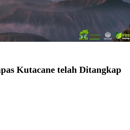
pas Kutacane telah Ditangkap