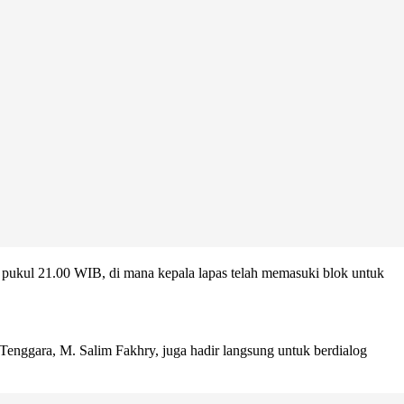
ar pukul 21.00 WIB, di mana kepala lapas telah memasuki blok untuk
Tenggara, M. Salim Fakhry, juga hadir langsung untuk berdialog