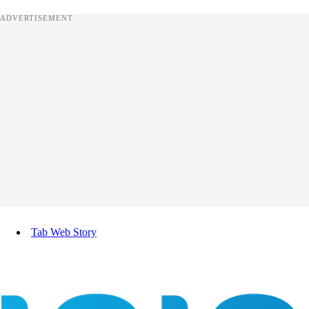
ADVERTISEMENT
Tab Web Story