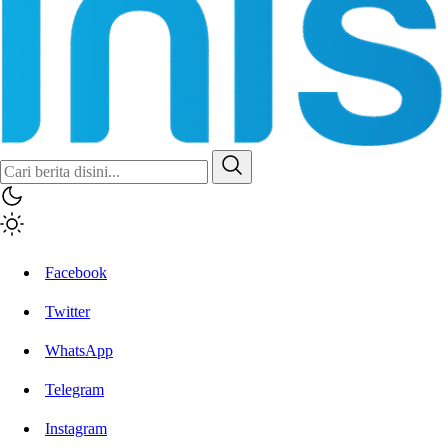
Facebook
Twitter
WhatsApp
Telegram
Instagram