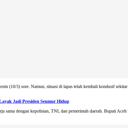
nin (10/3) sore. Namun, situasi di lapas telah kembali kondusif sekit
Layak Jadi Presiden Seumur Hidup
ja sama dengan kepolisian, TNI, dan pemerintah daerah. Bupati Aceh 