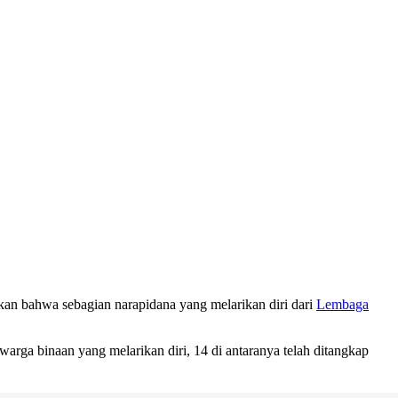
an bahwa sebagian narapidana yang melarikan diri dari
Lembaga
rga binaan yang melarikan diri, 14 di antaranya telah ditangkap