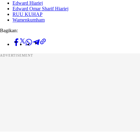
Edward Hiariej
Edward Omar Sharif Hiariej
RUU KUHAP
Wamenkumham
Bagikan:
ADVERTISEMENT