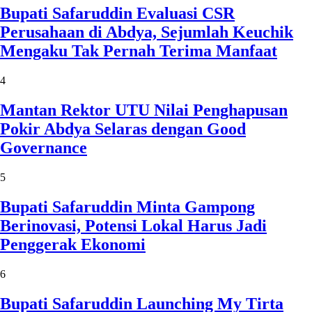
Bupati Safaruddin Evaluasi CSR
Perusahaan di Abdya, Sejumlah Keuchik
Mengaku Tak Pernah Terima Manfaat
4
Mantan Rektor UTU Nilai Penghapusan
Pokir Abdya Selaras dengan Good
Governance
5
Bupati Safaruddin Minta Gampong
Berinovasi, Potensi Lokal Harus Jadi
Penggerak Ekonomi
6
Bupati Safaruddin Launching My Tirta