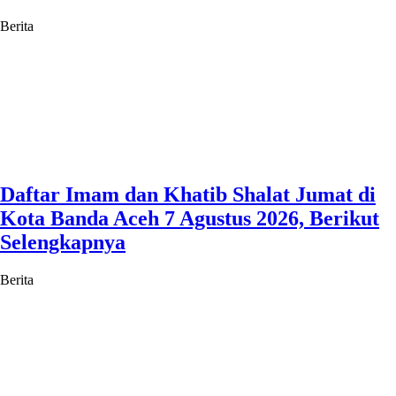
Berita
Daftar Imam dan Khatib Shalat Jumat di
Kota Banda Aceh 7 Agustus 2026, Berikut
Selengkapnya
Berita