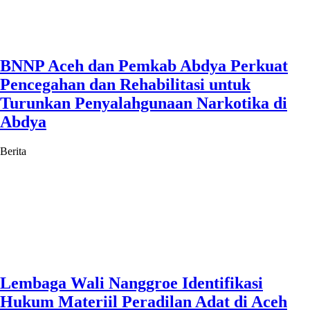
BNNP Aceh dan Pemkab Abdya Perkuat
Pencegahan dan Rehabilitasi untuk
Turunkan Penyalahgunaan Narkotika di
Abdya
Berita
Lembaga Wali Nanggroe Identifikasi
Hukum Materiil Peradilan Adat di Aceh