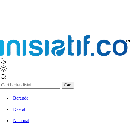
Cari
Beranda
Daerah
Nasional