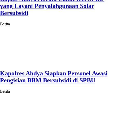
yang Layani Penyalahgunaan Solar
Bersubsidi
Berita
Kapolres Abdya Siapkan Personel Awasi
Pengisian BBM Bersubsidi di SPBU
Berita