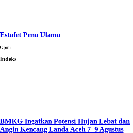
Estafet Pena Ulama
Opini
Indeks
BMKG Ingatkan Potensi Hujan Lebat dan
Angin Kencang Landa Aceh 7–9 Agustus