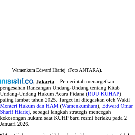
Wamenkum Edward Hiariej. (Foto ANTARA).
, Jakarta
– Pemerintah menargetkan
pengesahan Rancangan Undang-Undang tentang Kitab
Undang-Undang Hukum Acara Pidana (
RUU KUHAP
)
paling lambat tahun 2025. Target ini ditegaskan oleh Wakil
Menteri Hukum dan HAM
(
Wamenkumham
),
Edward Omar
Sharif Hiariej
, sebagai langkah strategis mencegah
kekosongan hukum saat KUHP baru resmi berlaku pada 2
Januari 2026.