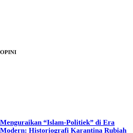
OPINI
Menguraikan “Islam-Politiek” di Era
Modern: Historiografi Karantina Rubiah