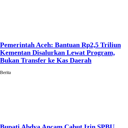
Pemerintah Aceh: Bantuan Rp2,5 Triliun
Kementan Disalurkan Lewat Program,
Bukan Transfer ke Kas Daerah
Berita
Bupati Abdya Ancam Cabut Izin SPBU