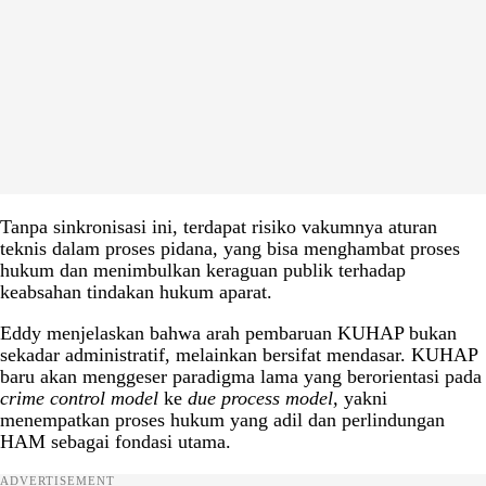
Tanpa sinkronisasi ini, terdapat risiko vakumnya aturan
teknis dalam proses pidana, yang bisa menghambat proses
hukum dan menimbulkan keraguan publik terhadap
keabsahan tindakan hukum aparat.
Eddy menjelaskan bahwa arah pembaruan KUHAP bukan
sekadar administratif, melainkan bersifat mendasar. KUHAP
baru akan menggeser paradigma lama yang berorientasi pada
crime control model
ke
due process model,
yakni
menempatkan proses hukum yang adil dan perlindungan
HAM sebagai fondasi utama.
ADVERTISEMENT