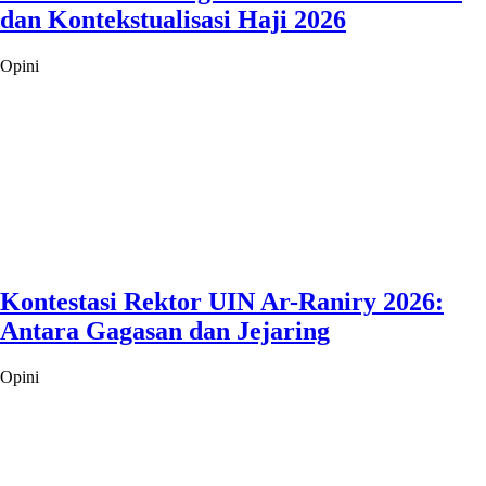
dan Kontekstualisasi Haji 2026
Opini
Kontestasi Rektor UIN Ar-Raniry 2026:
Antara Gagasan dan Jejaring
Opini