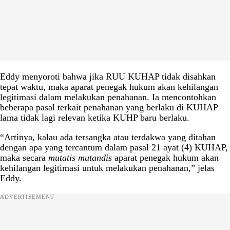
Eddy menyoroti bahwa jika RUU KUHAP tidak disahkan
tepat waktu, maka aparat penegak hukum akan kehilangan
legitimasi dalam melakukan penahanan. Ia mencontohkan
beberapa pasal terkait penahanan yang berlaku di KUHAP
lama tidak lagi relevan ketika KUHP baru berlaku.
“Artinya, kalau ada tersangka atau terdakwa yang ditahan
dengan apa yang tercantum dalam pasal 21 ayat (4) KUHAP,
maka secara
mutatis mutandis
aparat penegak hukum akan
kehilangan legitimasi untuk melakukan penahanan,” jelas
Eddy.
ADVERTISEMENT