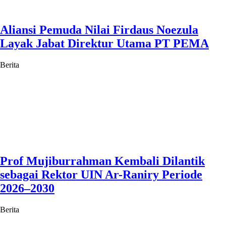
Aliansi Pemuda Nilai Firdaus Noezula
Layak Jabat Direktur Utama PT PEMA
Berita
Prof Mujiburrahman Kembali Dilantik
sebagai Rektor UIN Ar-Raniry Periode
2026–2030
Berita