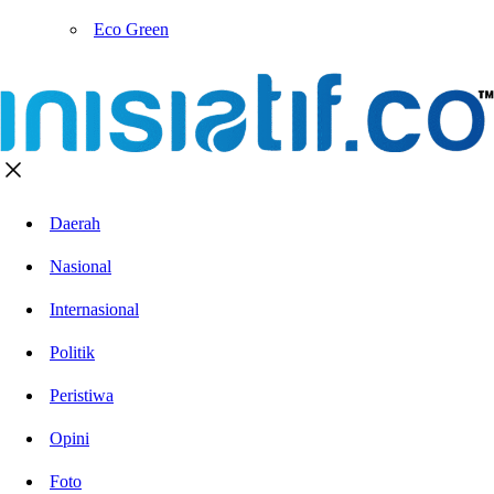
Eco Green
Daerah
Nasional
Internasional
Politik
Peristiwa
Opini
Foto