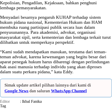
Kepolisian, Pengadilan, Kejaksaan, bahkan penghuni
lembaga pemasyarakatan.
Menyadari besarnya pengaruh KUHAP terhadap sistem
hukum pidana nasional, Kementerian Hukum dan HAM
membuka ruang partisipasi publik secara luas dalam
penyusunannya. Para akademisi, advokat, organisasi
masyarakat sipil, serta kementerian dan lembaga terkait turut
dilibatkan untuk memperkaya perspektif.
“Kami sudah mendapatkan masukan, terutama dari teman-
teman advokat, karena kewenangan yang begitu besar dari
aparat penegak hukum harus dibarengi dengan perlindungan
hak asasi manusia terhadap individu yang akan diproses
dalam suatu perkara pidana,” kata Eddy.
Simak update artikel pilihan lainnya dari kami di
Google News
dan saluran
WhatsApp Channel
Editor
: Ikbal Fanika
Tag