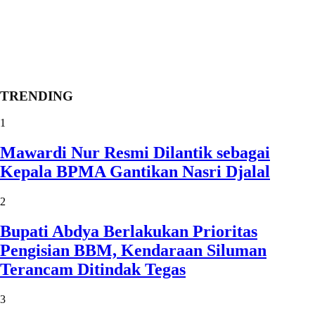
TRENDING
1
Mawardi Nur Resmi Dilantik sebagai
Kepala BPMA Gantikan Nasri Djalal
2
Bupati Abdya Berlakukan Prioritas
Pengisian BBM, Kendaraan Siluman
Terancam Ditindak Tegas
3