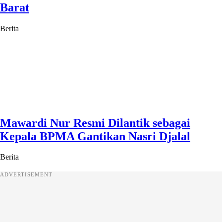
Barat
Berita
Mawardi Nur Resmi Dilantik sebagai
Kepala BPMA Gantikan Nasri Djalal
Berita
ADVERTISEMENT