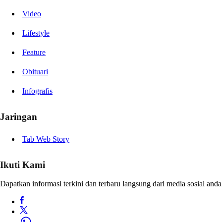
Video
Lifestyle
Feature
Obituari
Infografis
Jaringan
Tab Web Story
Ikuti Kami
Dapatkan informasi terkini dan terbaru langsung dari media sosial anda