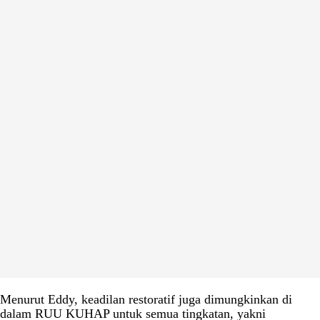
Menurut Eddy, keadilan restoratif juga dimungkinkan di
dalam RUU KUHAP untuk semua tingkatan, yakni