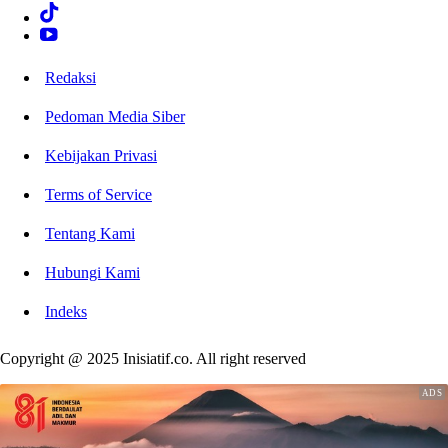
Redaksi
Pedoman Media Siber
Kebijakan Privasi
Terms of Service
Tentang Kami
Hubungi Kami
Indeks
Copyright @ 2025 Inisiatif.co. All right reserved