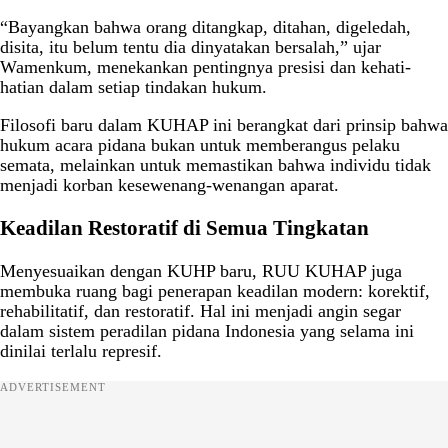
“Bayangkan bahwa orang ditangkap, ditahan, digeledah,
disita, itu belum tentu dia dinyatakan bersalah,” ujar
Wamenkum, menekankan pentingnya presisi dan kehati-
hatian dalam setiap tindakan hukum.
Filosofi baru dalam KUHAP ini berangkat dari prinsip bahwa
hukum acara pidana bukan untuk memberangus pelaku
semata, melainkan untuk memastikan bahwa individu tidak
menjadi korban kesewenang-wenangan aparat.
Keadilan Restoratif di Semua Tingkatan
Menyesuaikan dengan KUHP baru, RUU KUHAP juga
membuka ruang bagi penerapan keadilan modern: korektif,
rehabilitatif, dan restoratif. Hal ini menjadi angin segar
dalam sistem peradilan pidana Indonesia yang selama ini
dinilai terlalu represif.
ADVERTISEMENT