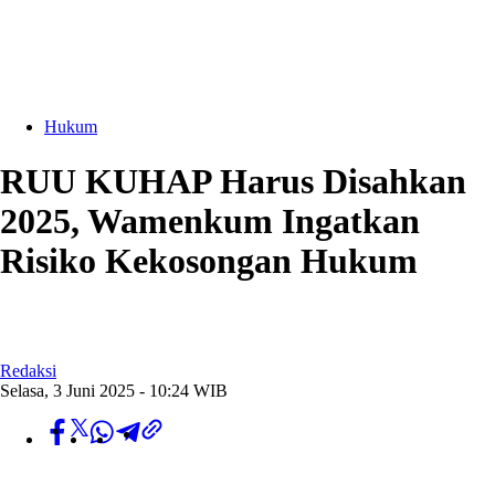
Hukum
RUU KUHAP Harus Disahkan
2025, Wamenkum Ingatkan
Risiko Kekosongan Hukum
Redaksi
Selasa, 3 Juni 2025 - 10:24 WIB