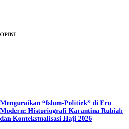
OPINI
Menguraikan “Islam-Politiek” di Era
Modern: Historiografi Karantina Rubiah
dan Kontekstualisasi Haji 2026