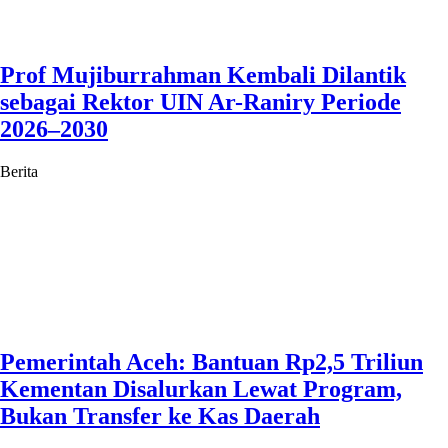
Prof Mujiburrahman Kembali Dilantik
sebagai Rektor UIN Ar-Raniry Periode
2026–2030
Berita
Pemerintah Aceh: Bantuan Rp2,5 Triliun
Kementan Disalurkan Lewat Program,
Bukan Transfer ke Kas Daerah