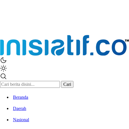
Cari
Beranda
Daerah
Nasional