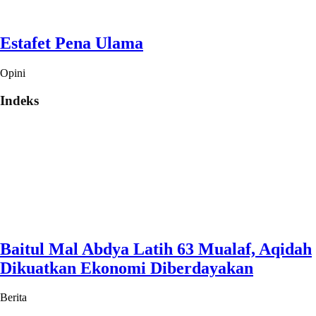
Estafet Pena Ulama
Opini
Indeks
Baitul Mal Abdya Latih 63 Mualaf, Aqidah
Dikuatkan Ekonomi Diberdayakan
Berita