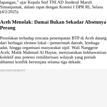
lapangan,” ujar Kepala Staf TNI AD Jenderal Maruli
Simanjuntak, dalam rapat dengan Komisi I DPR RI, Selasa
(4/2/2025).
Aceh Menolak: Damai Bukan Sekadar Absennya
Perang
Penolakan terhadap rencana penempatan BTP di Aceh datang
dari berbagai elemen lokal—pemerintah daerah, lembaga
adat, hingga organisasi masyarakat sipil. Wali Nanggroe
Aceh, Malik Mahmud Al Haytar, menyuarakan kekhawatiran
kolektif atas potensi remiliterisasi wilayah yang pernah
dihantui konflik bersenjata selama tiga dekade.
ADVERTISEMENT