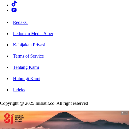
Redaksi
Pedoman Media Siber
Kebijakan Privasi
Terms of Service
Tentang Kami
Hubungi Kami
Indeks
Copyright @ 2025 Inisiatif.co. All right reserved