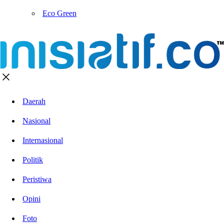
Eco Green
Daerah
Nasional
Internasional
Politik
Peristiwa
Opini
Foto