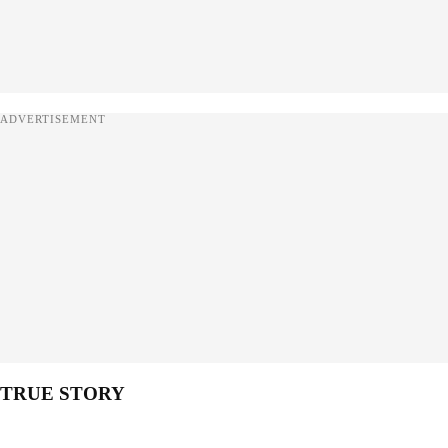
ADVERTISEMENT
TRUE STORY