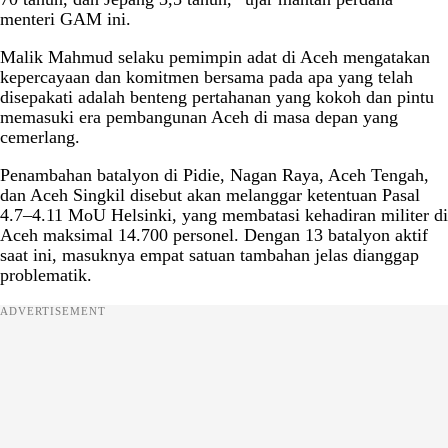
menteri GAM ini.
Malik Mahmud selaku pemimpin adat di Aceh mengatakan
kepercayaan dan komitmen bersama pada apa yang telah
disepakati adalah benteng pertahanan yang kokoh dan pintu
memasuki era pembangunan Aceh di masa depan yang
cemerlang.
Penambahan batalyon di Pidie, Nagan Raya, Aceh Tengah,
dan Aceh Singkil disebut akan melanggar ketentuan Pasal
4.7–4.11 MoU Helsinki, yang membatasi kehadiran militer di
Aceh maksimal 14.700 personel. Dengan 13 batalyon aktif
saat ini, masuknya empat satuan tambahan jelas dianggap
problematik.
ADVERTISEMENT