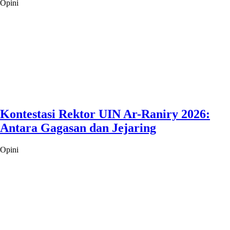
Opini
Kontestasi Rektor UIN Ar-Raniry 2026:
Antara Gagasan dan Jejaring
Opini