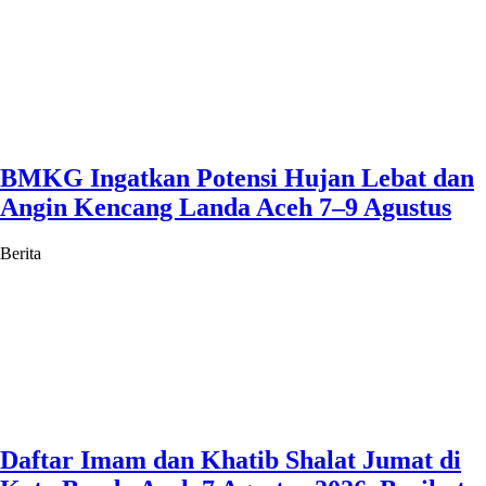
BMKG Ingatkan Potensi Hujan Lebat dan
Angin Kencang Landa Aceh 7–9 Agustus
Berita
Daftar Imam dan Khatib Shalat Jumat di