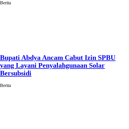
Berita
Bupati Abdya Ancam Cabut Izin SPBU
yang Layani Penyalahgunaan Solar
Bersubsidi
Berita