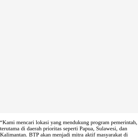
“Kami mencari lokasi yang mendukung program pemerintah,
terutama di daerah prioritas seperti Papua, Sulawesi, dan
Kalimantan. BTP akan menjadi mitra aktif masyarakat di