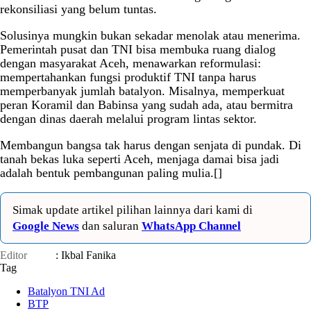
rekonsiliasi yang belum tuntas.
Solusinya mungkin bukan sekadar menolak atau menerima.
Pemerintah pusat dan TNI bisa membuka ruang dialog
dengan masyarakat Aceh, menawarkan reformulasi:
mempertahankan fungsi produktif TNI tanpa harus
memperbanyak jumlah batalyon. Misalnya, memperkuat
peran Koramil dan Babinsa yang sudah ada, atau bermitra
dengan dinas daerah melalui program lintas sektor.
Membangun bangsa tak harus dengan senjata di pundak. Di
tanah bekas luka seperti Aceh, menjaga damai bisa jadi
adalah bentuk pembangunan paling mulia.[]
Simak update artikel pilihan lainnya dari kami di
Google News
dan saluran
WhatsApp Channel
Editor
: Ikbal Fanika
Tag
Batalyon TNI Ad
BTP