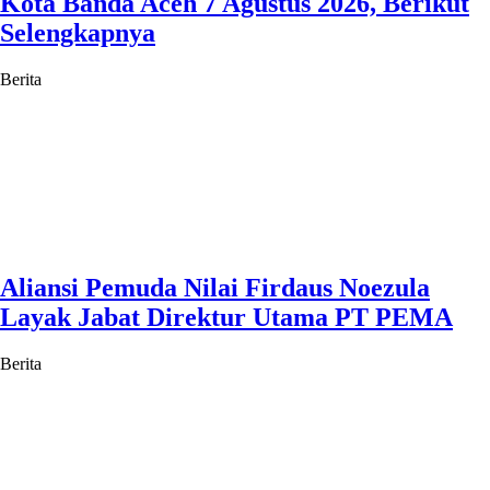
Kota Banda Aceh 7 Agustus 2026, Berikut
Selengkapnya
Berita
Aliansi Pemuda Nilai Firdaus Noezula
Layak Jabat Direktur Utama PT PEMA
Berita