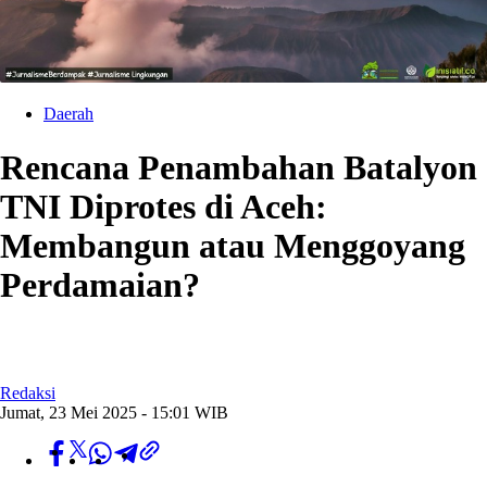
Daerah
Rencana Penambahan Batalyon
TNI Diprotes di Aceh:
Membangun atau Menggoyang
Perdamaian?
Redaksi
Jumat, 23 Mei 2025 - 15:01 WIB