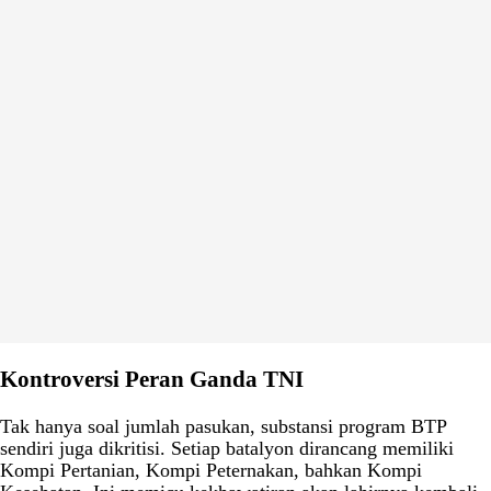
Kontroversi Peran Ganda TNI
Tak hanya soal jumlah pasukan, substansi program BTP
sendiri juga dikritisi. Setiap batalyon dirancang memiliki
Kompi Pertanian, Kompi Peternakan, bahkan Kompi