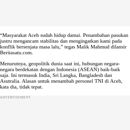
“Masyarakat Aceh sudah hidup damai. Penambahan pasukan
justru mengancam stabilitas dan mengingatkan kami pada
konflik bersenjata masa lalu,” tegas Malik Mahmud dilansir
Beritasatu.com.
Menurutnya, geopolitik dunia saat ini, hubungan negara-
negara berdekatan dengan Indonesia (ASEAN) baik-baik
saja. Ini termasuk India, Sri Langka, Bangladesh dan
Asutralia. Alasan untuk menambah personel TNI di Aceh,
kata dia, tidak tepat.
ADVERTISEMENT