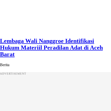
Lembaga Wali Nanggroe Identifikasi
Hukum Materiil Peradilan Adat di Aceh
Barat
Berita
ADVERTISEMENT