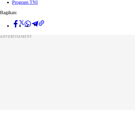
Program TNI
Bagikan:
ADVERTISEMENT