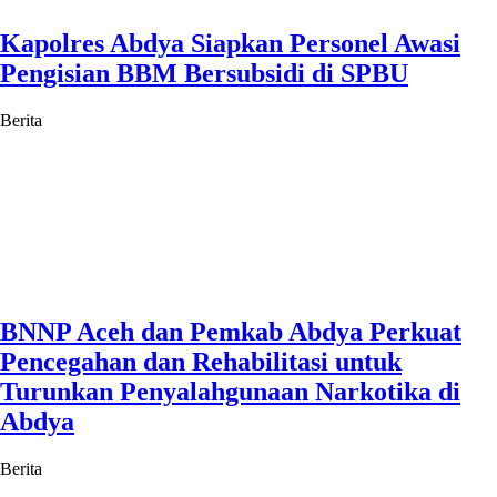
Kapolres Abdya Siapkan Personel Awasi
Pengisian BBM Bersubsidi di SPBU
Berita
BNNP Aceh dan Pemkab Abdya Perkuat
Pencegahan dan Rehabilitasi untuk
Turunkan Penyalahgunaan Narkotika di
Abdya
Berita