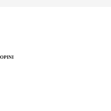
OPINI