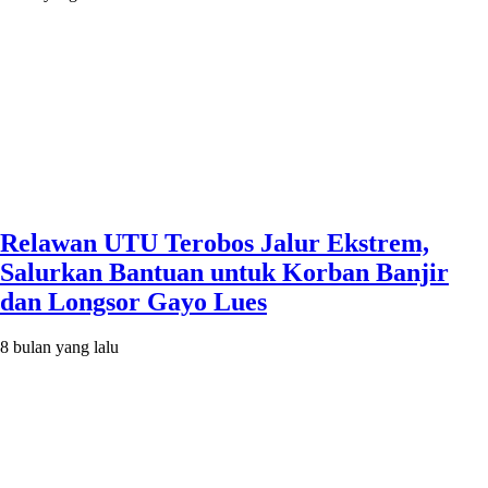
Relawan UTU Terobos Jalur Ekstrem,
Salurkan Bantuan untuk Korban Banjir
dan Longsor Gayo Lues
8 bulan yang lalu