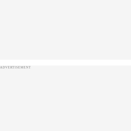
ADVERTISEMENT