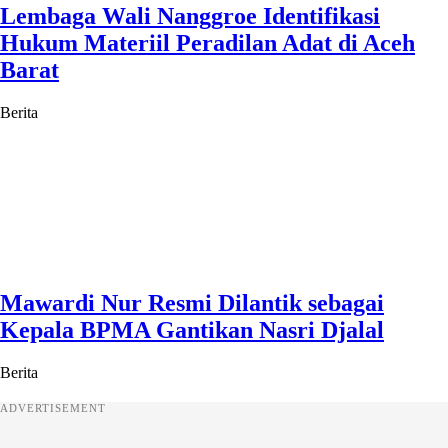
Lembaga Wali Nanggroe Identifikasi
Hukum Materiil Peradilan Adat di Aceh
Barat
Berita
Mawardi Nur Resmi Dilantik sebagai
Kepala BPMA Gantikan Nasri Djalal
Berita
ADVERTISEMENT