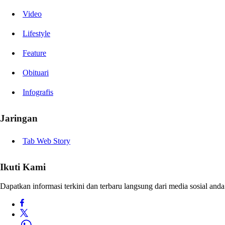
Video
Lifestyle
Feature
Obituari
Infografis
Jaringan
Tab Web Story
Ikuti Kami
Dapatkan informasi terkini dan terbaru langsung dari media sosial anda