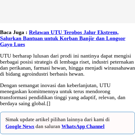
Baca Juga :
Relawan UTU Terobos Jalur Ekstrem,
Salurkan Bantuan untuk Korban Banjir dan Longsor
Gayo Lues
UTU berharap lulusan dari prodi ini nantinya dapat mengisi
berbagai posisi strategis di lembaga riset, industri peternakan
dan perikanan, farmasi hewan, hingga menjadi wirausahawan
di bidang agroindustri berbasis hewan.
Dengan semangat inovasi dan keberlanjutan, UTU
menegaskan komitmennya untuk terus mendorong
transformasi pendidikan tinggi yang adaptif, relevan, dan
berdaya saing global.[]
Simak update artikel pilihan lainnya dari kami di
Google News
dan saluran
WhatsApp Channel