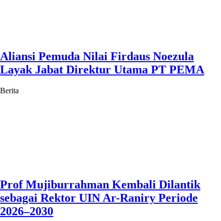
Aliansi Pemuda Nilai Firdaus Noezula
Layak Jabat Direktur Utama PT PEMA
Berita
Prof Mujiburrahman Kembali Dilantik
sebagai Rektor UIN Ar-Raniry Periode
2026–2030