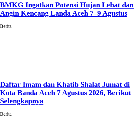
BMKG Ingatkan Potensi Hujan Lebat dan
Angin Kencang Landa Aceh 7–9 Agustus
Berita
Daftar Imam dan Khatib Shalat Jumat di
Kota Banda Aceh 7 Agustus 2026, Berikut
Selengkapnya
Berita