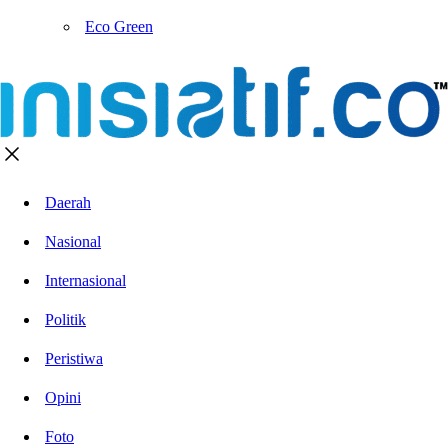
Eco Green
Daerah
Nasional
Internasional
Politik
Peristiwa
Opini
Foto