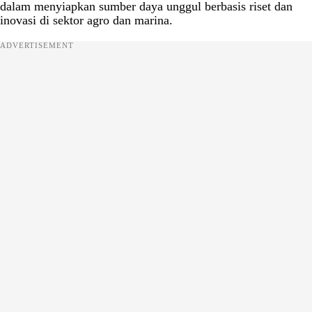
dalam menyiapkan sumber daya unggul berbasis riset dan
inovasi di sektor agro dan marina.
ADVERTISEMENT