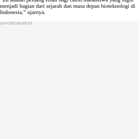
menjadi bagian dari sejarah dan masa depan bioteknologi di
Indonesia,” ujarnya.
ADVERTISEMENT