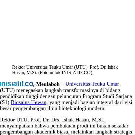
Rektor Universitas Teuku Umar (UTU), Prof. Dr. Ishak
Hasan, M.Si. (Foto untuk INISIATIF.CO)
, Meulaboh
–
Universitas Teuku Umar
(UTU) menegaskan langkah transformasinya di bidang
pendidikan tinggi dengan peluncuran Program Studi Sarjana
(S1)
Biosains Hewan
, yang menjadi bagian integral dari visi
besar pengembangan ilmu bioteknologi modern.
Rektor UTU, Prof. Dr. Drs. Ishak Hasan, M.Si.,
menyampaikan bahwa pembukaan prodi ini bukan sekadar
pengembangan akademik biasa, melainkan langkah strategis