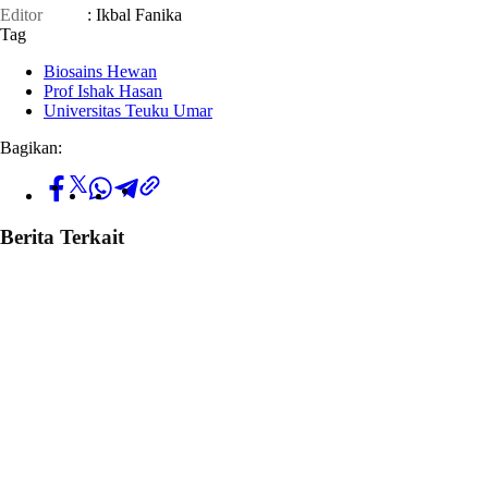
Editor
: Ikbal Fanika
Tag
Biosains Hewan
Prof Ishak Hasan
Universitas Teuku Umar
Bagikan:
Berita Terkait