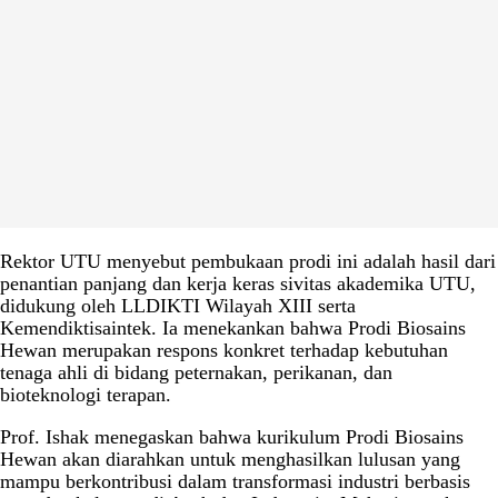
Rektor UTU menyebut pembukaan prodi ini adalah hasil dari
penantian panjang dan kerja keras sivitas akademika UTU,
didukung oleh LLDIKTI Wilayah XIII serta
Kemendiktisaintek. Ia menekankan bahwa Prodi Biosains
Hewan merupakan respons konkret terhadap kebutuhan
tenaga ahli di bidang peternakan, perikanan, dan
bioteknologi terapan.
Prof. Ishak menegaskan bahwa kurikulum Prodi Biosains
Hewan akan diarahkan untuk menghasilkan lulusan yang
mampu berkontribusi dalam transformasi industri berbasis