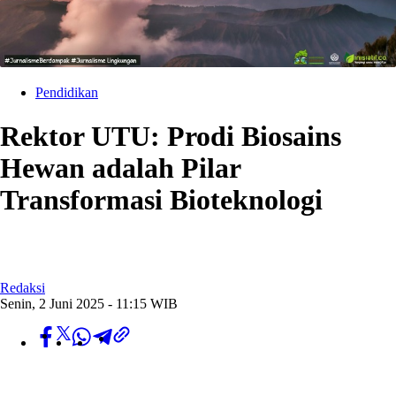
Pendidikan
Rektor UTU: Prodi Biosains
Hewan adalah Pilar
Transformasi Bioteknologi
Redaksi
Senin, 2 Juni 2025 - 11:15 WIB