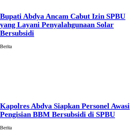
Bupati Abdya Ancam Cabut Izin SPBU
yang Layani Penyalahgunaan Solar
Bersubsidi
Berita
Kapolres Abdya Siapkan Personel Awasi
Pengisian BBM Bersubsidi di SPBU
Berita