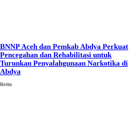
BNNP Aceh dan Pemkab Abdya Perkuat
Pencegahan dan Rehabilitasi untuk
Turunkan Penyalahgunaan Narkotika di
Abdya
Berita