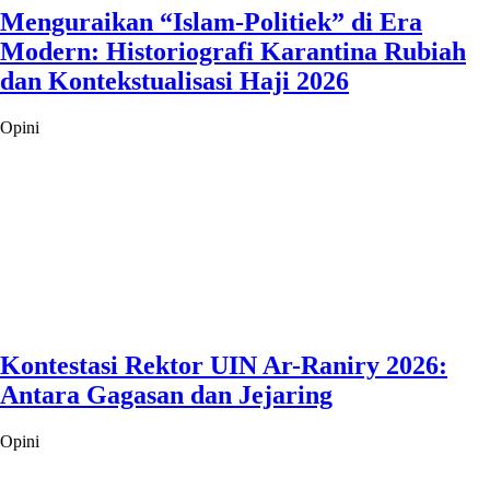
Menguraikan “Islam-Politiek” di Era
Modern: Historiografi Karantina Rubiah
dan Kontekstualisasi Haji 2026
Opini
Kontestasi Rektor UIN Ar-Raniry 2026:
Antara Gagasan dan Jejaring
Opini