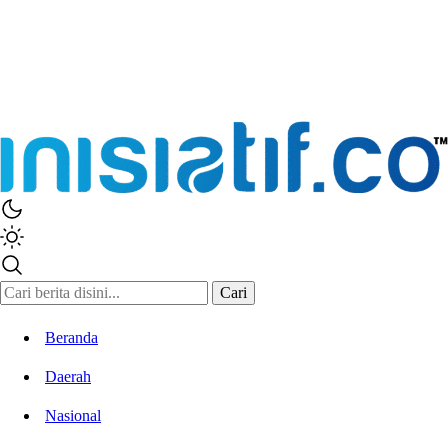
Cari
Beranda
Daerah
Nasional