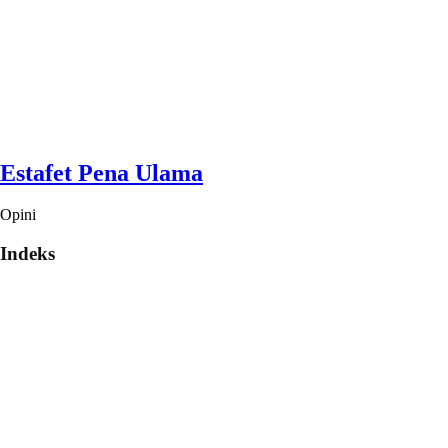
Estafet Pena Ulama
Opini
Indeks