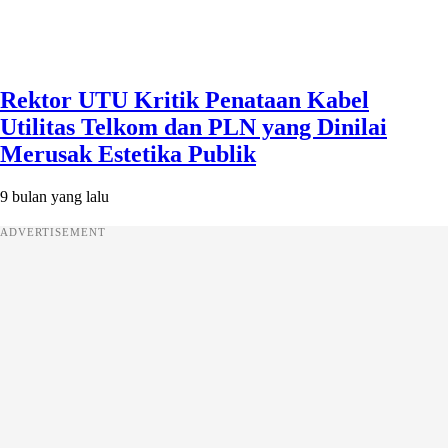
Rektor UTU Kritik Penataan Kabel
Utilitas Telkom dan PLN yang Dinilai
Merusak Estetika Publik
9 bulan yang lalu
ADVERTISEMENT