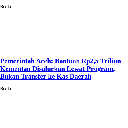
Berita
Pemerintah Aceh: Bantuan Rp2,5 Triliun
Kementan Disalurkan Lewat Program,
Bukan Transfer ke Kas Daerah
Berita