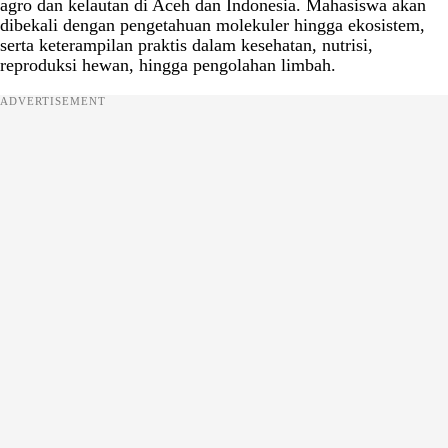
agro dan kelautan di Aceh dan Indonesia. Mahasiswa akan
dibekali dengan pengetahuan molekuler hingga ekosistem,
serta keterampilan praktis dalam kesehatan, nutrisi,
reproduksi hewan, hingga pengolahan limbah.
ADVERTISEMENT