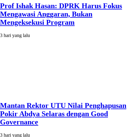
Prof Ishak Hasan: DPRK Harus Fokus
Mengawasi Anggaran, Bukan
Mengeksekusi Program
3 hari yang lalu
Mantan Rektor UTU Nilai Penghapusan
Pokir Abdya Selaras dengan Good
Governance
3 hari yang lalu