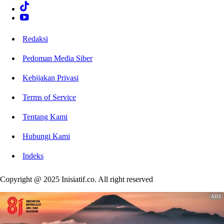
Redaksi
Pedoman Media Siber
Kebijakan Privasi
Terms of Service
Tentang Kami
Hubungi Kami
Indeks
Copyright @ 2025 Inisiatif.co. All right reserved