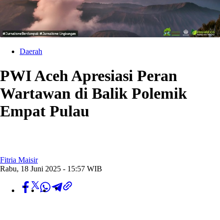
Daerah
PWI Aceh Apresiasi Peran
Wartawan di Balik Polemik
Empat Pulau
Fitria Maisir
Rabu, 18 Juni 2025 - 15:57 WIB