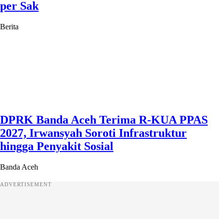
per Sak
Berita
DPRK Banda Aceh Terima R-KUA PPAS
2027, Irwansyah Soroti Infrastruktur
hingga Penyakit Sosial
Banda Aceh
ADVERTISEMENT