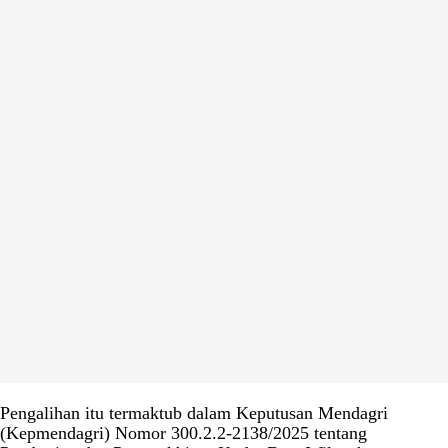
Pengalihan itu termaktub dalam Keputusan Mendagri
(Kepmendagri) Nomor 300.2.2-2138/2025 tentang