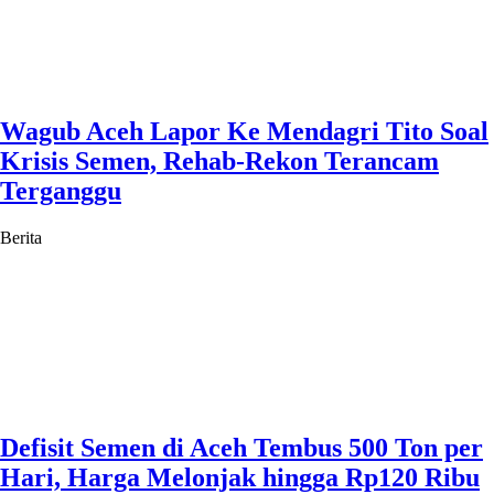
Wagub Aceh Lapor Ke Mendagri Tito Soal
Krisis Semen, Rehab-Rekon Terancam
Terganggu
Berita
Defisit Semen di Aceh Tembus 500 Ton per
Hari, Harga Melonjak hingga Rp120 Ribu