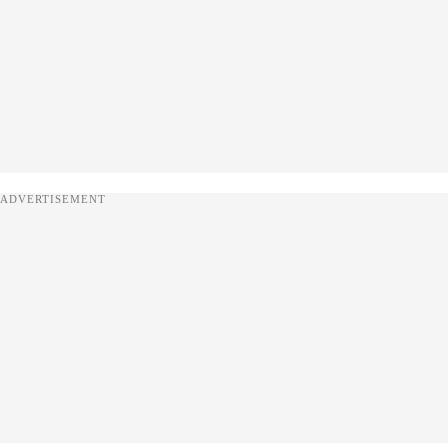
ADVERTISEMENT