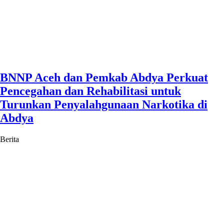
BNNP Aceh dan Pemkab Abdya Perkuat
Pencegahan dan Rehabilitasi untuk
Turunkan Penyalahgunaan Narkotika di
Abdya
Berita