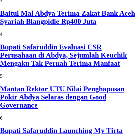
3
Baitul Mal Abdya Terima Zakat Bank Aceh
Syariah Blangpidie Rp400 Juta
4
Bupati Safaruddin Evaluasi CSR
Perusahaan di Abdya, Sejumlah Keuchik
Mengaku Tak Pernah Terima Manfaat
5
Mantan Rektor UTU Nilai Penghapusan
Pokir Abdya Selaras dengan Good
Governance
6
Bupati Safaruddin Launching My Tirta