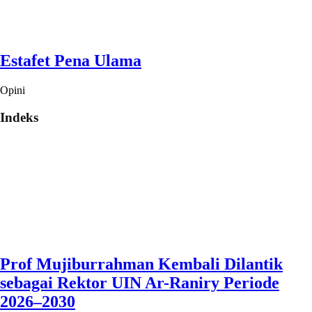
Estafet Pena Ulama
Opini
Indeks
Prof Mujiburrahman Kembali Dilantik
sebagai Rektor UIN Ar-Raniry Periode
2026–2030