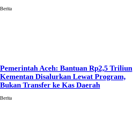
Berita
Pemerintah Aceh: Bantuan Rp2,5 Triliun
Kementan Disalurkan Lewat Program,
Bukan Transfer ke Kas Daerah
Berita