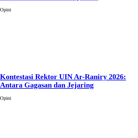
Opini
Kontestasi Rektor UIN Ar-Raniry 2026:
Antara Gagasan dan Jejaring
Opini