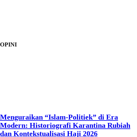
OPINI
Menguraikan “Islam-Politiek” di Era
Modern: Historiografi Karantina Rubiah
dan Kontekstualisasi Haji 2026