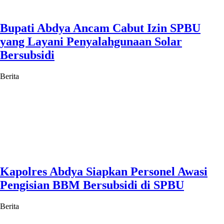
Bupati Abdya Ancam Cabut Izin SPBU
yang Layani Penyalahgunaan Solar
Bersubsidi
Berita
Kapolres Abdya Siapkan Personel Awasi
Pengisian BBM Bersubsidi di SPBU
Berita