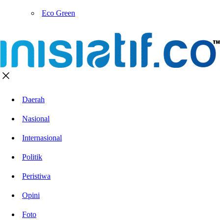
Eco Green
Daerah
Nasional
Internasional
Politik
Peristiwa
Opini
Foto