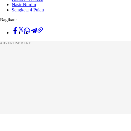
Nasir Nurdin
Sengketa 4 Pulau
Bagikan:
ADVERTISEMENT