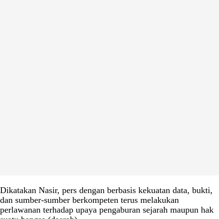
Dikatakan Nasir, pers dengan berbasis kekuatan data, bukti,
dan sumber-sumber berkompeten terus melakukan
perlawanan terhadap upaya pengaburan sejarah maupun hak