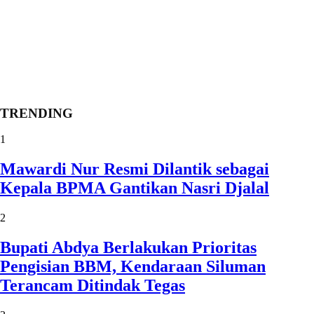
TRENDING
1
Mawardi Nur Resmi Dilantik sebagai
Kepala BPMA Gantikan Nasri Djalal
2
Bupati Abdya Berlakukan Prioritas
Pengisian BBM, Kendaraan Siluman
Terancam Ditindak Tegas