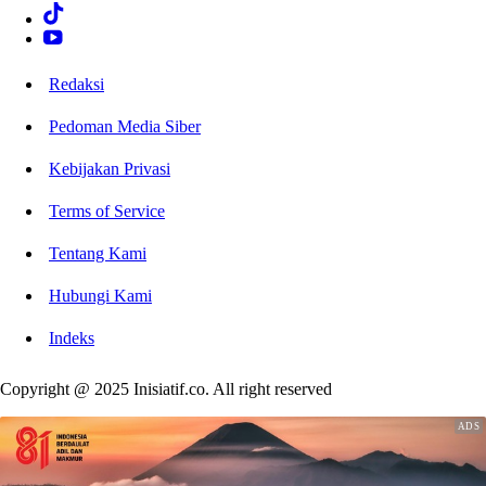
Redaksi
Pedoman Media Siber
Kebijakan Privasi
Terms of Service
Tentang Kami
Hubungi Kami
Indeks
Copyright @ 2025 Inisiatif.co. All right reserved