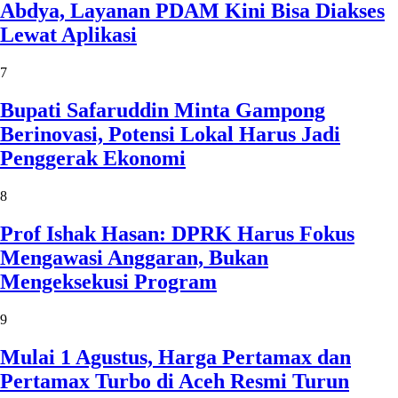
Abdya, Layanan PDAM Kini Bisa Diakses
Lewat Aplikasi
7
Bupati Safaruddin Minta Gampong
Berinovasi, Potensi Lokal Harus Jadi
Penggerak Ekonomi
8
Prof Ishak Hasan: DPRK Harus Fokus
Mengawasi Anggaran, Bukan
Mengeksekusi Program
9
Mulai 1 Agustus, Harga Pertamax dan
Pertamax Turbo di Aceh Resmi Turun