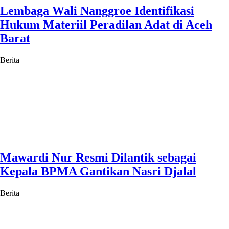
Lembaga Wali Nanggroe Identifikasi
Hukum Materiil Peradilan Adat di Aceh
Barat
Berita
Mawardi Nur Resmi Dilantik sebagai
Kepala BPMA Gantikan Nasri Djalal
Berita