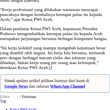
suatu bangsa (daerah).
“Kerja profesional yang dilakukan wartawan mencapai
puncaknya dengan kembalinya keempat pulau itu kepada
Aceh,” ujar Ketua PWI Aceh.
Dalam penilaian Ketua PWI Aceh, keputusan Presiden
Prabowo mengembalikan keempat pulau itu kepada Aceh
merupakan perjuangan bersama berbagai komponen bangsa.
“Ini kerja kolektif yang mampu mengubah keputusan besar
yang diambil oleh negara. Ini kerja kita bersama, termasuk
pers dengan berbagai macam risiko dan tekanan yang
dihadapi, bukan kerja orang per orang atau kelompok,”
demikian Ketua PWI Aceh.[]
Simak update artikel pilihan lainnya dari kami di
Google News
dan saluran
WhatsApp Channel
Editor
: Yurisman
Tag
Ketua PWI Aceh