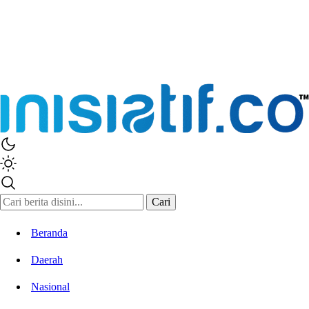
Cari
Beranda
Daerah
Nasional