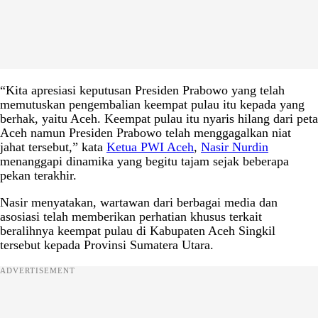
“Kita apresiasi keputusan Presiden Prabowo yang telah
memutuskan pengembalian keempat pulau itu kepada yang
berhak, yaitu Aceh. Keempat pulau itu nyaris hilang dari peta
Aceh namun Presiden Prabowo telah menggagalkan niat
jahat tersebut,” kata
Ketua PWI Aceh
,
Nasir Nurdin
menanggapi dinamika yang begitu tajam sejak beberapa
pekan terakhir.
Nasir menyatakan, wartawan dari berbagai media dan
asosiasi telah memberikan perhatian khusus terkait
beralihnya keempat pulau di Kabupaten Aceh Singkil
tersebut kepada Provinsi Sumatera Utara.
ADVERTISEMENT