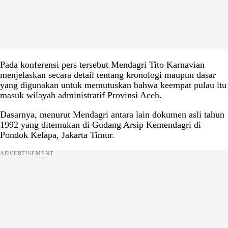
Pada konferensi pers tersebut Mendagri Tito Karnavian
menjelaskan secara detail tentang kronologi maupun dasar
yang digunakan untuk memutuskan bahwa keempat pulau itu
masuk wilayah administratif Provinsi Aceh.
Dasarnya, menurut Mendagri antara lain dokumen asli tahun
1992 yang ditemukan di Gudang Arsip Kemendagri di
Pondok Kelapa, Jakarta Timur.
ADVERTISEMENT