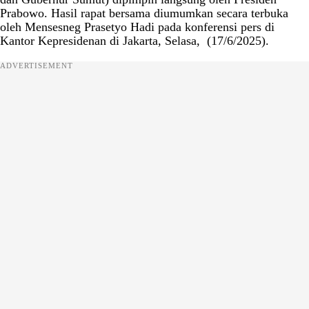
Prabowo. Hasil rapat bersama diumumkan secara terbuka
oleh Mensesneg Prasetyo Hadi pada konferensi pers di
Kantor Kepresidenan di Jakarta, Selasa, (17/6/2025).
ADVERTISEMENT