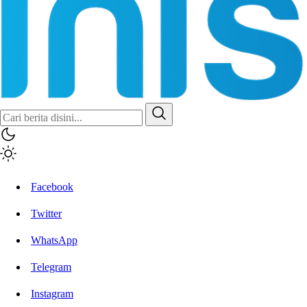
Facebook
Twitter
WhatsApp
Telegram
Instagram