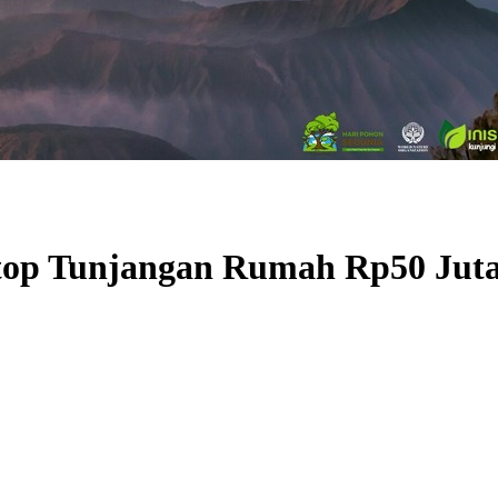
etop Tunjangan Rumah Rp50 Jut