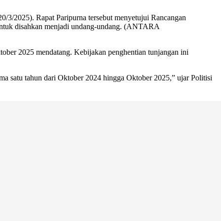
0/3/2025). Rapat Paripurna tersebut menyetujui Rancangan
untuk disahkan menjadi undang-undang. (ANTARA
tober 2025 mendatang. Kebijakan penghentian tunjangan ini
satu tahun dari Oktober 2024 hingga Oktober 2025,” ujar Politisi