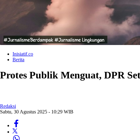
Inisiatif.co
Berita
Protes Publik Menguat, DPR S
Redaksi
Sabtu, 30 Agustus 2025 - 10:29 WIB