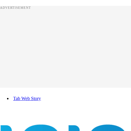
ADVERTISEMENT
Tab Web Story