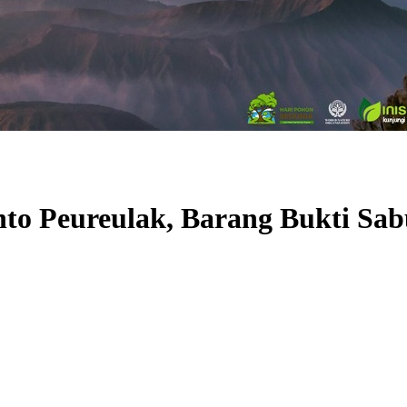
to Peureulak, Barang Bukti Sa