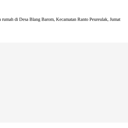
ah rumah di Desa Blang Barom, Kecamatan Ranto Peureulak, Jumat