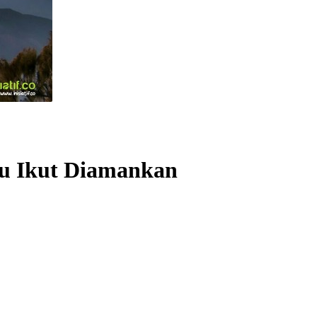
bu Ikut Diamankan