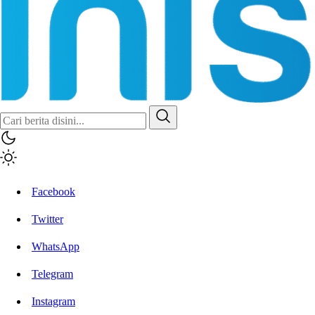
Facebook
Twitter
WhatsApp
Telegram
Instagram