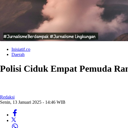
Inisiatif.co
Daerah
Polisi Ciduk Empat Pemuda Ran
Redaksi
Senin, 13 Januari 2025 - 14:46 WIB