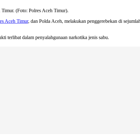
 Timur. (Foto: Polres Aceh Timur).
res Aceh Timur
, dan Polda Aceh, melakukan penggerebekan di sejuml
ti terlibat dalam penyalahgunaan narkotika jenis sabu.