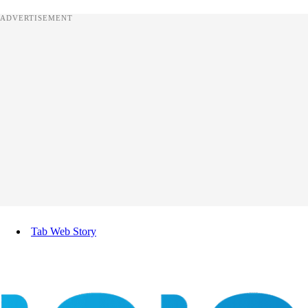
ADVERTISEMENT
Tab Web Story