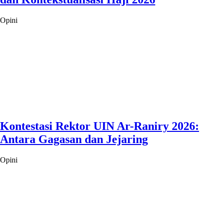
Opini
Kontestasi Rektor UIN Ar-Raniry 2026:
Antara Gagasan dan Jejaring
Opini