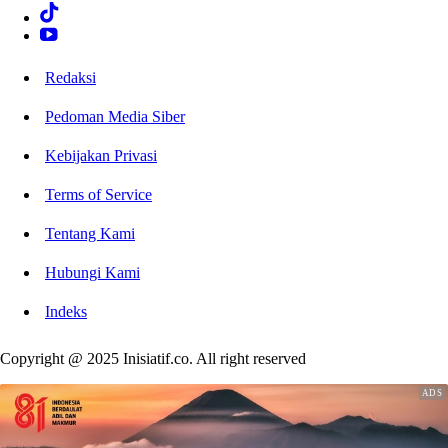
Redaksi
Pedoman Media Siber
Kebijakan Privasi
Terms of Service
Tentang Kami
Hubungi Kami
Indeks
Copyright @ 2025 Inisiatif.co. All right reserved