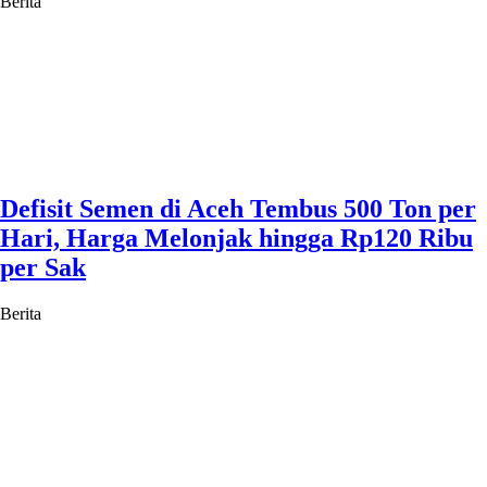
Berita
Defisit Semen di Aceh Tembus 500 Ton per
Hari, Harga Melonjak hingga Rp120 Ribu
per Sak
Berita