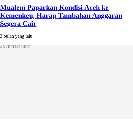
Mualem Paparkan Kondisi Aceh ke
Kemenkeu, Harap Tambahan Anggaran
Segera Cair
3 bulan yang lalu
ADVERTISEMENT