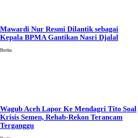
Mawardi Nur Resmi Dilantik sebagai
Kepala BPMA Gantikan Nasri Djalal
Berita
Wagub Aceh Lapor Ke Mendagri Tito Soal
Krisis Semen, Rehab-Rekon Terancam
Terganggu