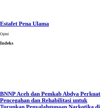
Estafet Pena Ulama
Opini
Indeks
BNNP Aceh dan Pemkab Abdya Perkuat
Pencegahan dan Rehabilitasi untuk
Turunkan Penyalahgunaan Narkotika di