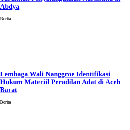
Abdya
Berita
Lembaga Wali Nanggroe Identifikasi
Hukum Materiil Peradilan Adat di Aceh
Barat
Berita