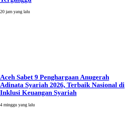
20 jam yang lalu
Aceh Sabet 9 Penghargaan Anugerah
Adinata Syariah 2026, Terbaik Nasional di
Inklusi Keuangan Syariah
4 minggu yang lalu