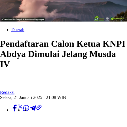
Daerah
Pendaftaran Calon Ketua KNPI
Abdya Dimulai Jelang Musda
IV
Redaksi
Selasa, 21 Januari 2025 - 21:08 WIB