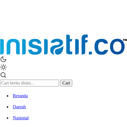
Cari
Beranda
Daerah
Nasional