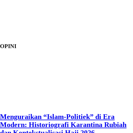
OPINI
Menguraikan “Islam-Politiek” di Era
Modern: Historiografi Karantina Rubiah
dan Kontekstualisasi Haji 2026