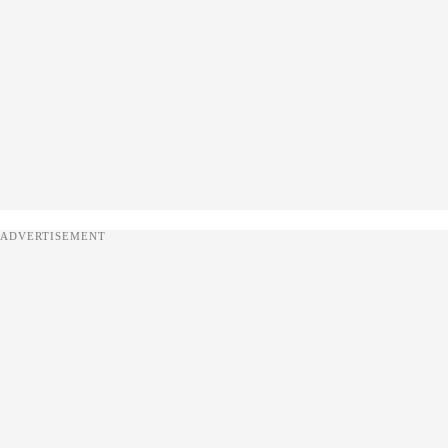
ADVERTISEMENT