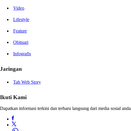
Video
Lifestyle
Feature
Obituari
Infografis
Jaringan
Tab Web Story
Ikuti Kami
Dapatkan informasi terkini dan terbaru langsung dari media sosial anda