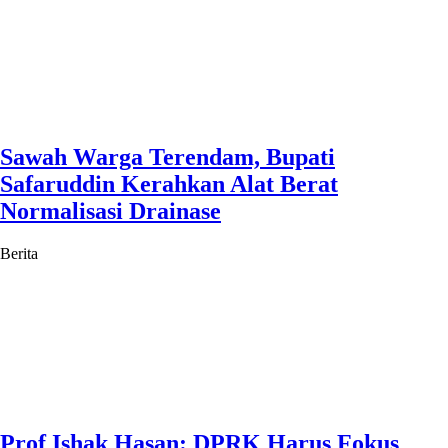
Sawah Warga Terendam, Bupati
Safaruddin Kerahkan Alat Berat
Normalisasi Drainase
Berita
Prof Ishak Hasan: DPRK Harus Fokus