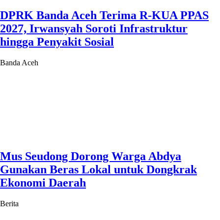
DPRK Banda Aceh Terima R-KUA PPAS
2027, Irwansyah Soroti Infrastruktur
hingga Penyakit Sosial
Banda Aceh
Mus Seudong Dorong Warga Abdya
Gunakan Beras Lokal untuk Dongkrak
Ekonomi Daerah
Berita