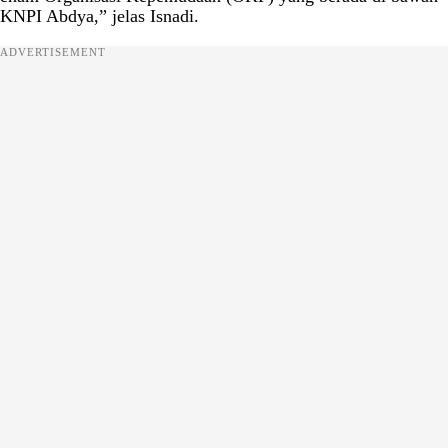
KNPI Abdya,” jelas Isnadi.
ADVERTISEMENT