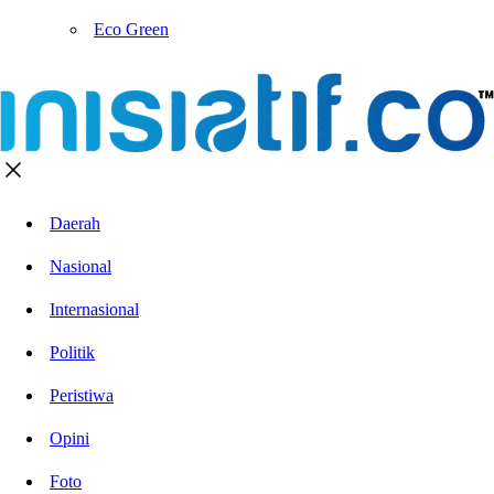
Eco Green
Daerah
Nasional
Internasional
Politik
Peristiwa
Opini
Foto