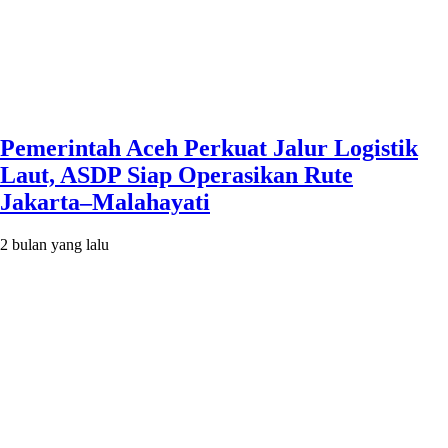
Pemerintah Aceh Perkuat Jalur Logistik
Laut, ASDP Siap Operasikan Rute
Jakarta–Malahayati
2 bulan yang lalu