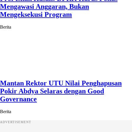
Mengawasi Anggaran, Bukan
Mengeksekusi Program
Berita
Mantan Rektor UTU Nilai Penghapusan
Pokir Abdya Selaras dengan Good
Governance
Berita
ADVERTISEMENT