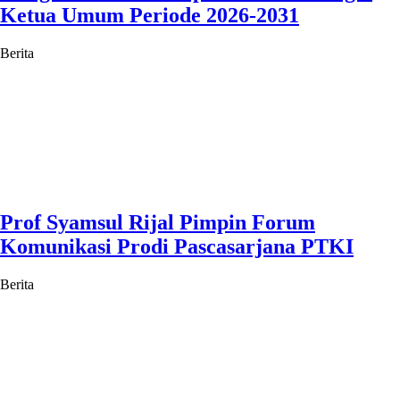
Ketua Umum Periode 2026-2031
Berita
Prof Syamsul Rijal Pimpin Forum
Komunikasi Prodi Pascasarjana PTKI
Berita