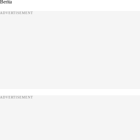
Berita
ADVERTISEMENT
ADVERTISEMENT