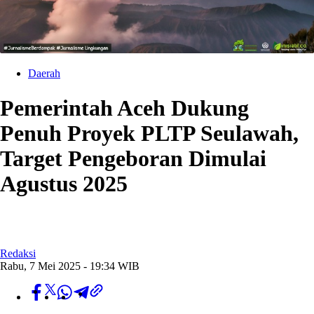
Daerah
Pemerintah Aceh Dukung
Penuh Proyek PLTP Seulawah,
Target Pengeboran Dimulai
Agustus 2025
Redaksi
Rabu, 7 Mei 2025 - 19:34 WIB