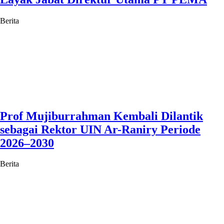
Berita
Prof Mujiburrahman Kembali Dilantik
sebagai Rektor UIN Ar-Raniry Periode
2026–2030
Berita