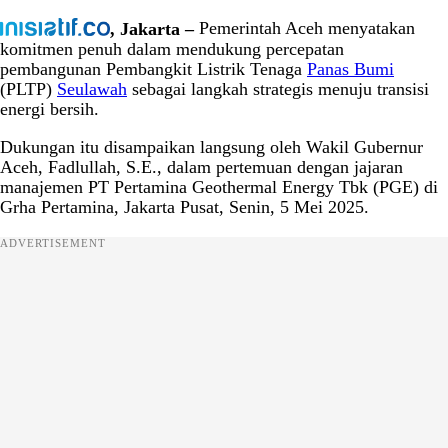
, Jakarta –
Pemerintah Aceh menyatakan
komitmen penuh dalam mendukung percepatan
pembangunan Pembangkit Listrik Tenaga
Panas Bumi
(PLTP)
Seulawah
sebagai langkah strategis menuju transisi
energi bersih.
Dukungan itu disampaikan langsung oleh Wakil Gubernur
Aceh, Fadlullah, S.E., dalam pertemuan dengan jajaran
manajemen PT Pertamina Geothermal Energy Tbk (PGE) di
Grha Pertamina, Jakarta Pusat, Senin, 5 Mei 2025.
ADVERTISEMENT