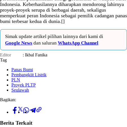
Indonesia. Keberhasilannya diharapkan mendorong lahirnya
proyek-proyek serupa di berbagai daerah, sekaligus
memperkuat peran Indonesia sebagai pemilik cadangan panas
bumi terbesar kedua di dunia.[]
Simak update artikel pilihan lainnya dari kami di
Google News
dan saluran
WhatsApp Channel
Editor
: Ikbal Fanika
Tag
Panas Bumi
Pembangkiit Listrik
PLN
Proyek PLTP
Seulawah
Bagikan:
Berita Terkait