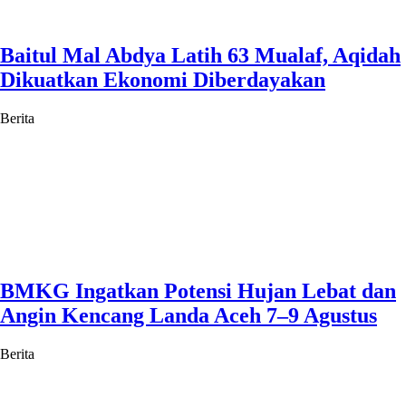
Baitul Mal Abdya Latih 63 Mualaf, Aqidah
Dikuatkan Ekonomi Diberdayakan
Berita
BMKG Ingatkan Potensi Hujan Lebat dan
Angin Kencang Landa Aceh 7–9 Agustus
Berita