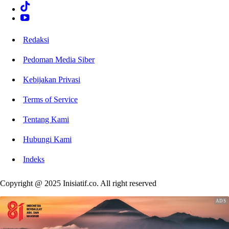
Redaksi
Pedoman Media Siber
Kebijakan Privasi
Terms of Service
Tentang Kami
Hubungi Kami
Indeks
Copyright @ 2025 Inisiatif.co. All right reserved