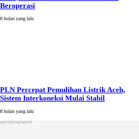
Beroperasi
8 bulan yang lalu
PLN Percepat Pemulihan Listrik Aceh,
Sistem Interkoneksi Mulai Stabil
8 bulan yang lalu
ADVERTISEMENT