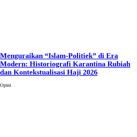
Menguraikan “Islam-Politiek” di Era
Modern: Historiografi Karantina Rubiah
dan Kontekstualisasi Haji 2026
Opini