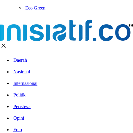
Eco Green
Daerah
Nasional
Internasional
Politik
Peristiwa
Opini
Foto