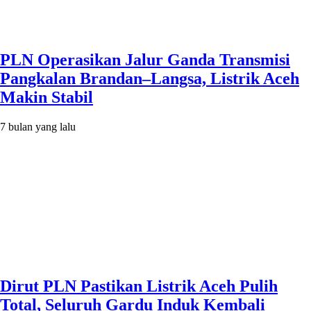
PLN Operasikan Jalur Ganda Transmisi
Pangkalan Brandan–Langsa, Listrik Aceh
Makin Stabil
7 bulan yang lalu
Dirut PLN Pastikan Listrik Aceh Pulih
Total, Seluruh Gardu Induk Kembali