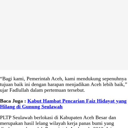
“Bagi kami, Pemerintah Aceh, kami mendukung sepenuhnya
tujuan baik ini dengan harapan menjadikan Aceh lebih baik,”
ujar Fadlullah dalam pertemuan tersebut.
Baca Juga :
Kabut Hambat Pencarian Faiz Hidayat yang
Hilang di Gunung Seulawah
PLTP Seulawah berlokasi di Kabupaten Aceh Besar dan
merupakan hasil lelang wilayah kerja panas bumi yang