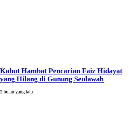
Kabut Hambat Pencarian Faiz Hidayat
yang Hilang di Gunung Seulawah
2 bulan yang lalu