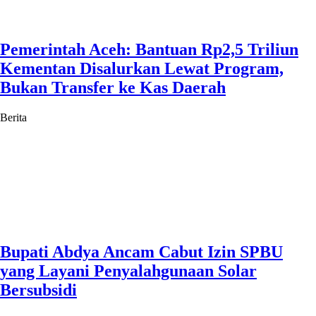
Pemerintah Aceh: Bantuan Rp2,5 Triliun
Kementan Disalurkan Lewat Program,
Bukan Transfer ke Kas Daerah
Berita
Bupati Abdya Ancam Cabut Izin SPBU
yang Layani Penyalahgunaan Solar
Bersubsidi