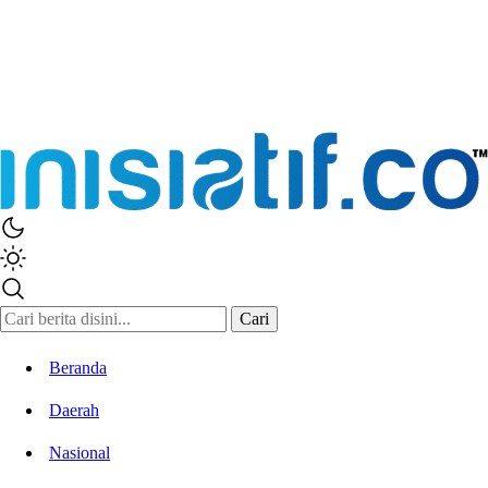
Cari
Beranda
Daerah
Nasional