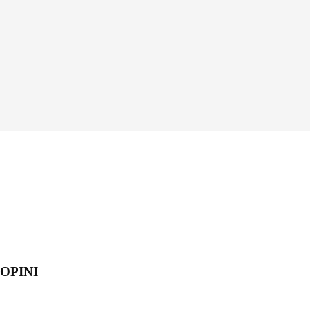
OPINI