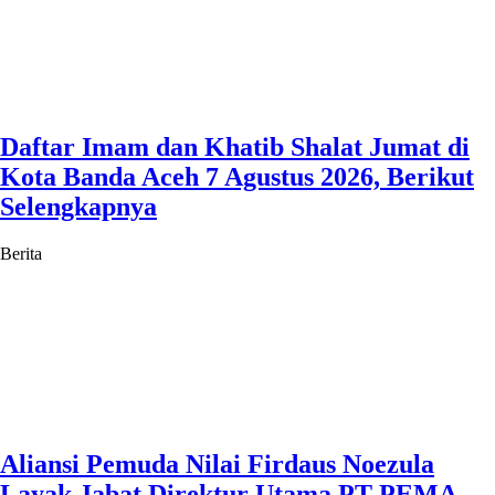
Daftar Imam dan Khatib Shalat Jumat di
Kota Banda Aceh 7 Agustus 2026, Berikut
Selengkapnya
Berita
Aliansi Pemuda Nilai Firdaus Noezula
Layak Jabat Direktur Utama PT PEMA