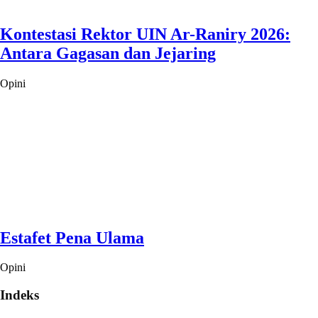
Kontestasi Rektor UIN Ar-Raniry 2026:
Antara Gagasan dan Jejaring
Opini
Estafet Pena Ulama
Opini
Indeks