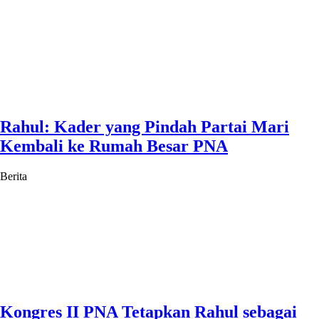
Rahul: Kader yang Pindah Partai Mari
Kembali ke Rumah Besar PNA
Berita
Kongres II PNA Tetapkan Rahul sebagai