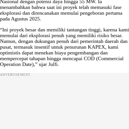
Nasional dengan potensi daya hingga 55 MW. Ia
menambahkan bahwa saat ini proyek telah memasuki fase
eksplorasi dan direncanakan memulai pengeboran pertama
pada Agustus 2025.
“Ini proyek besar dan memiliki tantangan tinggi, karena kami
memulai dari eksplorasi penuh yang memiliki risiko besar.
Namun, dengan dukungan penuh dari pemerintah daerah dan
pusat, termasuk insentif untuk penurunan KAPEX, kami
optimistis dapat menekan biaya pengembangan dan
mempercepat tahapan hingga mencapai COD (Commercial
Operation Date),” ujar Julfi.
ADVERTISEMENT