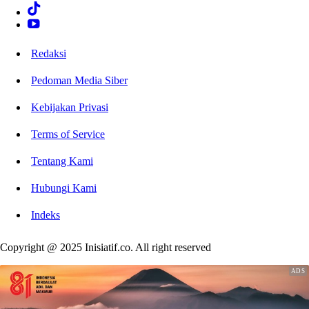
Redaksi
Pedoman Media Siber
Kebijakan Privasi
Terms of Service
Tentang Kami
Hubungi Kami
Indeks
Copyright @ 2025 Inisiatif.co. All right reserved