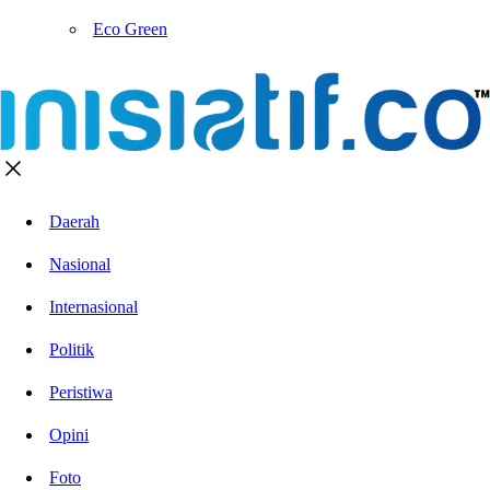
Eco Green
Daerah
Nasional
Internasional
Politik
Peristiwa
Opini
Foto