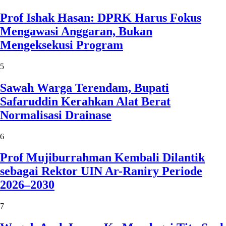
Prof Ishak Hasan: DPRK Harus Fokus
Mengawasi Anggaran, Bukan
Mengeksekusi Program
5
Sawah Warga Terendam, Bupati
Safaruddin Kerahkan Alat Berat
Normalisasi Drainase
6
Prof Mujiburrahman Kembali Dilantik
sebagai Rektor UIN Ar-Raniry Periode
2026–2030
7