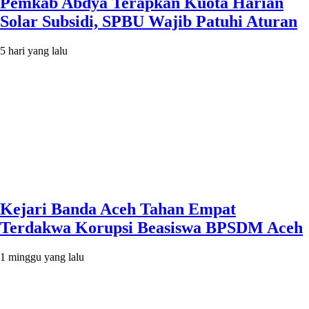
Pemkab Abdya Terapkan Kuota Harian
Solar Subsidi, SPBU Wajib Patuhi Aturan
5 hari yang lalu
Kejari Banda Aceh Tahan Empat
Terdakwa Korupsi Beasiswa BPSDM Aceh
1 minggu yang lalu