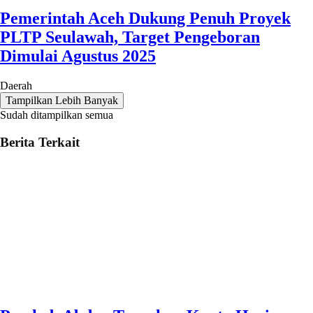
Pemerintah Aceh Dukung Penuh Proyek
PLTP Seulawah, Target Pengeboran
Dimulai Agustus 2025
Daerah
Tampilkan Lebih Banyak
Sudah ditampilkan semua
Berita Terkait