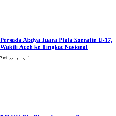
Persada Abdya Juara Piala Soeratin U-17,
Wakili Aceh ke Tingkat Nasional
2 minggu yang lalu