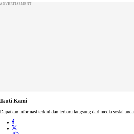
ADVERTISEMENT
Ikuti Kami
Dapatkan informasi terkini dan terbaru langsung dari media sosial anda