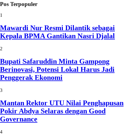
Pos Terpopuler
1
Mawardi Nur Resmi Dilantik sebagai
Kepala BPMA Gantikan Nasri Djalal
2
Bupati Safaruddin Minta Gampong
Berinovasi, Potensi Lokal Harus Jadi
Penggerak Ekonomi
3
Mantan Rektor UTU Nilai Penghapusan
Pokir Abdya Selaras dengan Good
Governance
4