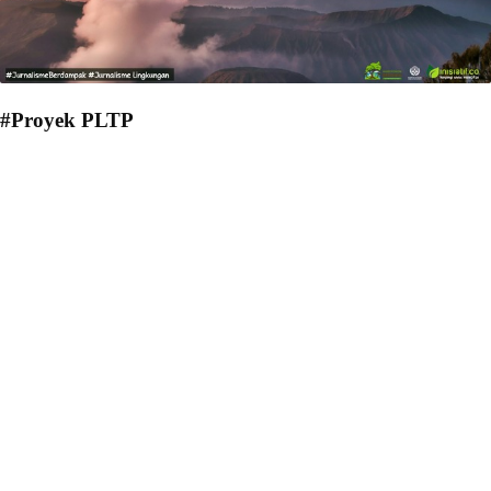
#Proyek PLTP