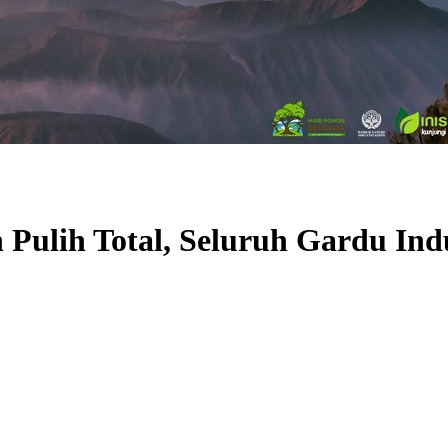
h Pulih Total, Seluruh Gardu In