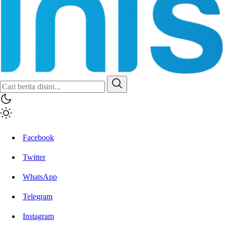
Facebook
Twitter
WhatsApp
Telegram
Instagram