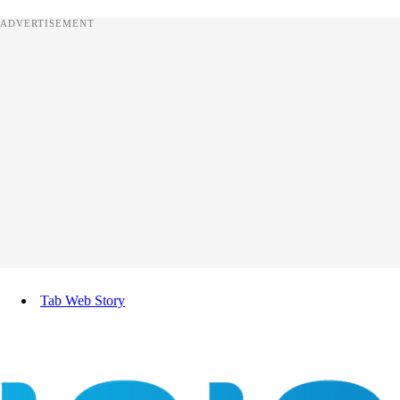
ADVERTISEMENT
Tab Web Story