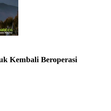
duk Kembali Beroperasi