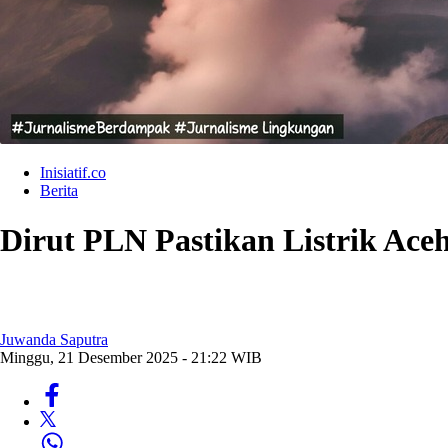
Inisiatif.co
Berita
Dirut PLN Pastikan Listrik Ace
Juwanda Saputra
Minggu, 21 Desember 2025 - 21:22 WIB