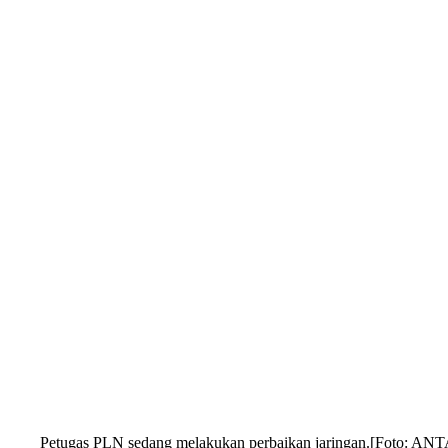
Petugas PLN sedang melakukan perbaikan jaringan.[Foto: A