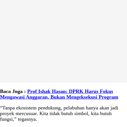
Baca Juga :
Prof Ishak Hasan: DPRK Harus Fokus
Mengawasi Anggaran, Bukan Mengeksekusi Program
“Tanpa ekosistem pendukung, pelabuhan hanya akan jadi
proyek mercusuar. Kita tidak butuh simbol, kita butuh
fungsi,” tegasnya.