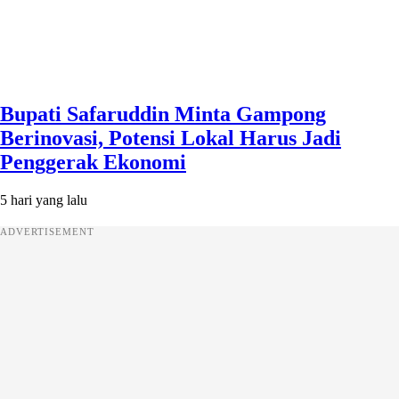
Bupati Safaruddin Minta Gampong
Berinovasi, Potensi Lokal Harus Jadi
Penggerak Ekonomi
5 hari yang lalu
ADVERTISEMENT