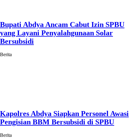
Bupati Abdya Ancam Cabut Izin SPBU
yang Layani Penyalahgunaan Solar
Bersubsidi
Berita
Kapolres Abdya Siapkan Personel Awasi
Pengisian BBM Bersubsidi di SPBU
Berita