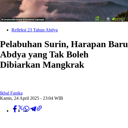
Refleksi 23 Tahun Abdya
Pelabuhan Surin, Harapan Baru
Abdya yang Tak Boleh
Dibiarkan Mangkrak
Ikbal Fanika
Kamis, 24 April 2025 - 23:04 WIB