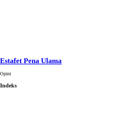
Estafet Pena Ulama
Opini
Indeks