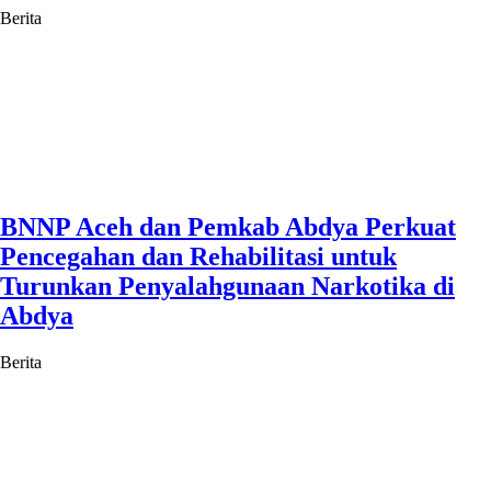
Berita
BNNP Aceh dan Pemkab Abdya Perkuat
Pencegahan dan Rehabilitasi untuk
Turunkan Penyalahgunaan Narkotika di
Abdya
Berita