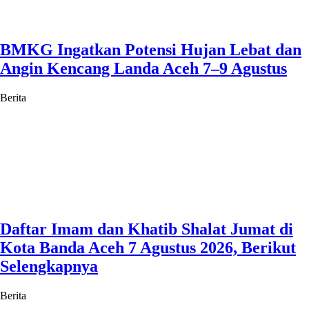
BMKG Ingatkan Potensi Hujan Lebat dan
Angin Kencang Landa Aceh 7–9 Agustus
Berita
Daftar Imam dan Khatib Shalat Jumat di
Kota Banda Aceh 7 Agustus 2026, Berikut
Selengkapnya
Berita