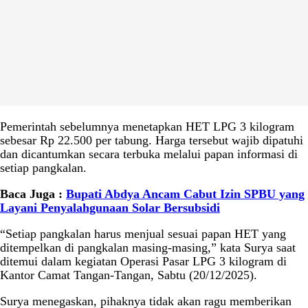
Pemerintah sebelumnya menetapkan HET LPG 3 kilogram
sebesar Rp 22.500 per tabung. Harga tersebut wajib dipatuhi
dan dicantumkan secara terbuka melalui papan informasi di
setiap pangkalan.
Baca Juga :
Bupati Abdya Ancam Cabut Izin SPBU yang
Layani Penyalahgunaan Solar Bersubsidi
“Setiap pangkalan harus menjual sesuai papan HET yang
ditempelkan di pangkalan masing-masing,” kata Surya saat
ditemui dalam kegiatan Operasi Pasar LPG 3 kilogram di
Kantor Camat Tangan-Tangan, Sabtu (20/12/2025).
Surya menegaskan, pihaknya tidak akan ragu memberikan