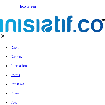
Eco Green
Daerah
Nasional
Internasional
Politik
Peristiwa
Opini
Foto