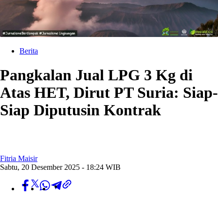
Berita
Pangkalan Jual LPG 3 Kg di
Atas HET, Dirut PT Suria: Siap-
Siap Diputusin Kontrak
Fitria Maisir
Sabtu, 20 Desember 2025 - 18:24 WIB