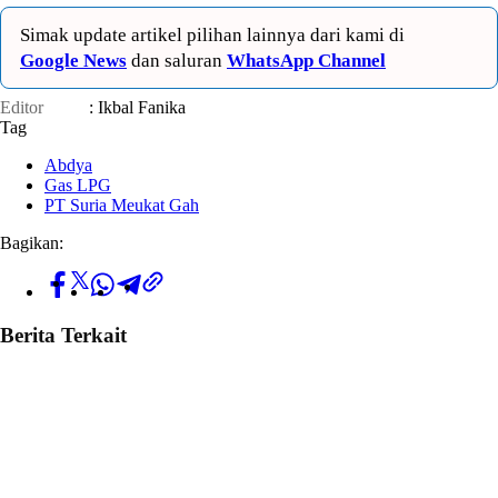
Simak update artikel pilihan lainnya dari kami di
Google News
dan saluran
WhatsApp Channel
Editor
: Ikbal Fanika
Tag
Abdya
Gas LPG
PT Suria Meukat Gah
Bagikan:
Berita Terkait