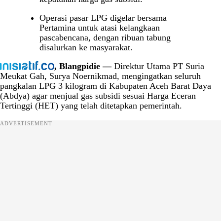
Operasi pasar LPG digelar bersama
Pertamina untuk atasi kelangkaan
pascabencana, dengan ribuan tabung
disalurkan ke masyarakat.
, Blangpidie —
Direktur Utama PT Suria
Meukat Gah, Surya Noernikmad, mengingatkan seluruh
pangkalan LPG 3 kilogram di Kabupaten Aceh Barat Daya
(Abdya) agar menjual gas subsidi sesuai Harga Eceran
Tertinggi (HET) yang telah ditetapkan pemerintah.
ADVERTISEMENT