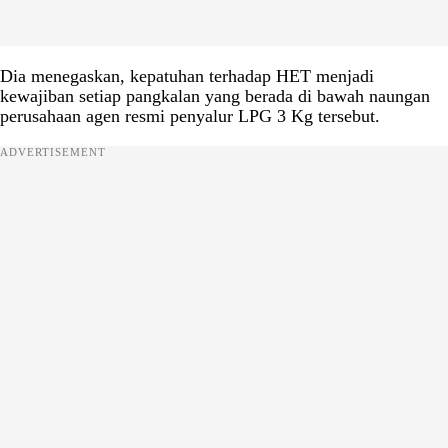
Dia menegaskan, kepatuhan terhadap HET menjadi
kewajiban setiap pangkalan yang berada di bawah naungan
perusahaan agen resmi penyalur LPG 3 Kg tersebut.
ADVERTISEMENT