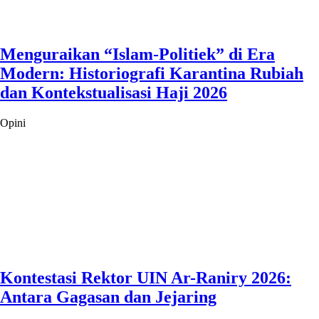
Menguraikan “Islam-Politiek” di Era
Modern: Historiografi Karantina Rubiah
dan Kontekstualisasi Haji 2026
Opini
Kontestasi Rektor UIN Ar-Raniry 2026:
Antara Gagasan dan Jejaring