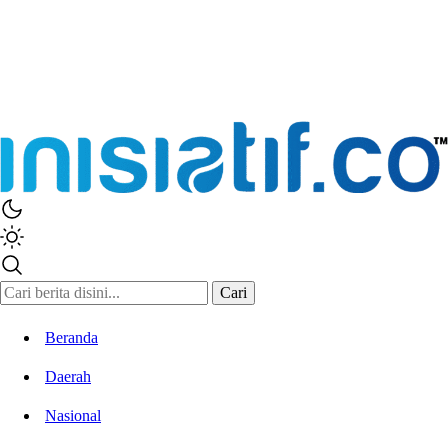
Cari
Beranda
Daerah
Nasional