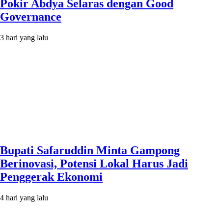
Pokir Abdya Selaras dengan Good
Governance
3 hari yang lalu
Bupati Safaruddin Minta Gampong
Berinovasi, Potensi Lokal Harus Jadi
Penggerak Ekonomi
4 hari yang lalu