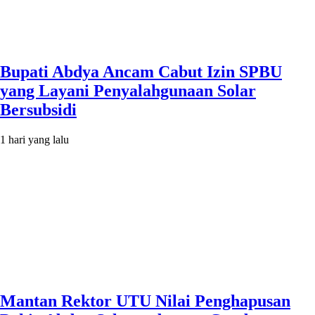
Bupati Abdya Ancam Cabut Izin SPBU
yang Layani Penyalahgunaan Solar
Bersubsidi
1 hari yang lalu
Mantan Rektor UTU Nilai Penghapusan