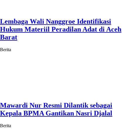
Lembaga Wali Nanggroe Identifikasi
Hukum Materiil Peradilan Adat di Aceh
Barat
Berita
Mawardi Nur Resmi Dilantik sebagai
Kepala BPMA Gantikan Nasri Djalal
Berita