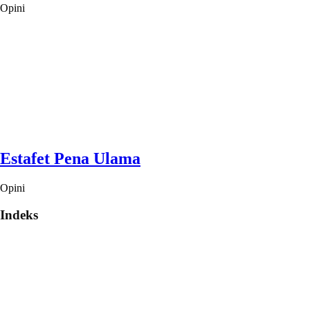
Opini
Estafet Pena Ulama
Opini
Indeks