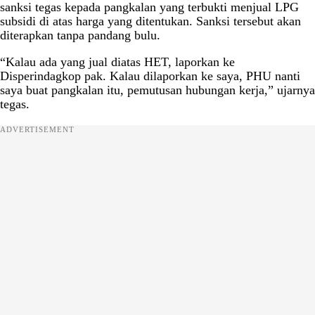
sanksi tegas kepada pangkalan yang terbukti menjual LPG
subsidi di atas harga yang ditentukan. Sanksi tersebut akan
diterapkan tanpa pandang bulu.
“Kalau ada yang jual diatas HET, laporkan ke
Disperindagkop pak. Kalau dilaporkan ke saya, PHU nanti
saya buat pangkalan itu, pemutusan hubungan kerja,” ujarnya
tegas.
ADVERTISEMENT