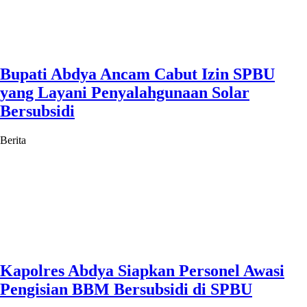
Bupati Abdya Ancam Cabut Izin SPBU
yang Layani Penyalahgunaan Solar
Bersubsidi
Berita
Kapolres Abdya Siapkan Personel Awasi
Pengisian BBM Bersubsidi di SPBU