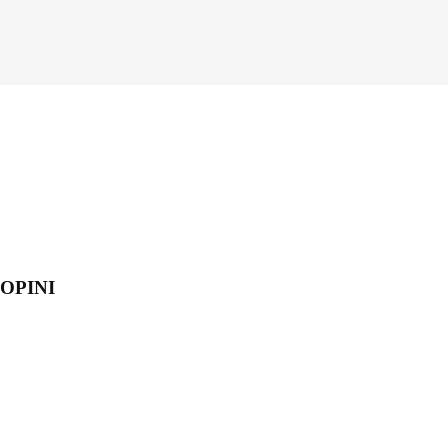
OPINI