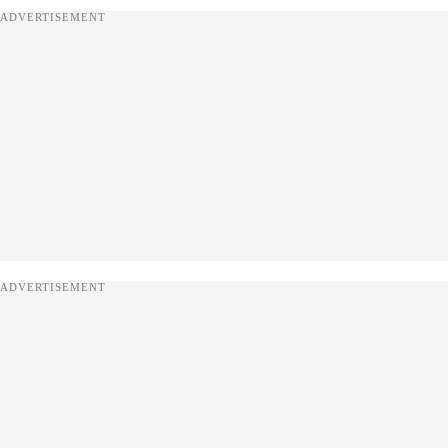
ADVERTISEMENT
ADVERTISEMENT