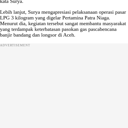
kata Surya.
Lebih lanjut, Surya mengapresiasi pelaksanaan operasi pasar
LPG 3 kilogram yang digelar Pertamina Patra Niaga.
Menurut dia, kegiatan tersebut sangat membantu masyarakat
yang terdampak keterbatasan pasokan gas pascabencana
banjir bandang dan longsor di Aceh.
ADVERTISEMENT