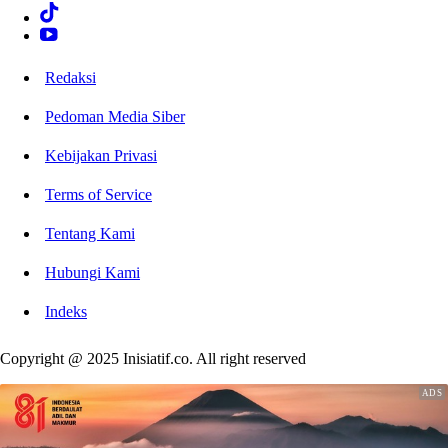
Redaksi
Pedoman Media Siber
Kebijakan Privasi
Terms of Service
Tentang Kami
Hubungi Kami
Indeks
Copyright @ 2025 Inisiatif.co. All right reserved