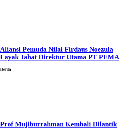
Aliansi Pemuda Nilai Firdaus Noezula
Layak Jabat Direktur Utama PT PEMA
Berita
Prof Mujiburrahman Kembali Dilantik