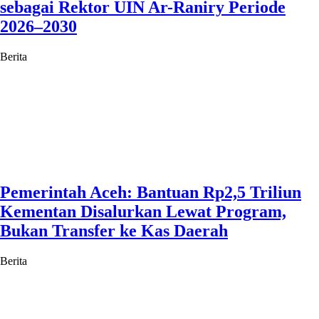
sebagai Rektor UIN Ar-Raniry Periode
2026–2030
Berita
Pemerintah Aceh: Bantuan Rp2,5 Triliun
Kementan Disalurkan Lewat Program,
Bukan Transfer ke Kas Daerah
Berita