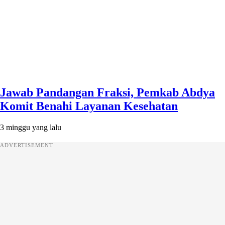
Jawab Pandangan Fraksi, Pemkab Abdya
Komit Benahi Layanan Kesehatan
3 minggu yang lalu
ADVERTISEMENT