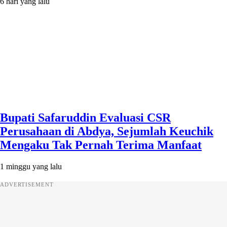
6 hari yang lalu
Bupati Safaruddin Evaluasi CSR
Perusahaan di Abdya, Sejumlah Keuchik
Mengaku Tak Pernah Terima Manfaat
1 minggu yang lalu
ADVERTISEMENT