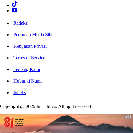
Redaksi
Pedoman Media Siber
Kebijakan Privasi
Terms of Service
Tentang Kami
Hubungi Kami
Indeks
Copyright @ 2025 Inisiatif.co. All right reserved