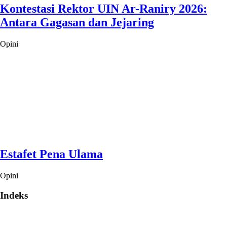
Kontestasi Rektor UIN Ar-Raniry 2026:
Antara Gagasan dan Jejaring
Opini
Estafet Pena Ulama
Opini
Indeks