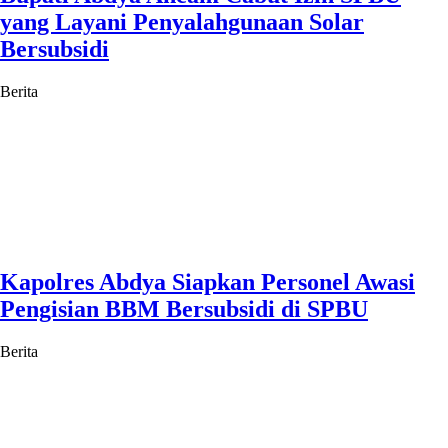
yang Layani Penyalahgunaan Solar
Bersubsidi
Berita
Kapolres Abdya Siapkan Personel Awasi
Pengisian BBM Bersubsidi di SPBU
Berita