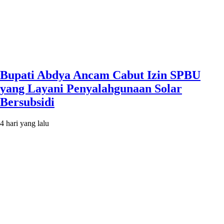
Bupati Abdya Ancam Cabut Izin SPBU
yang Layani Penyalahgunaan Solar
Bersubsidi
4 hari yang lalu