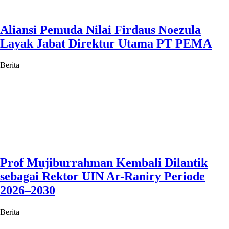
Aliansi Pemuda Nilai Firdaus Noezula
Layak Jabat Direktur Utama PT PEMA
Berita
Prof Mujiburrahman Kembali Dilantik
sebagai Rektor UIN Ar-Raniry Periode
2026–2030
Berita