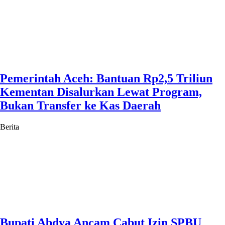
Pemerintah Aceh: Bantuan Rp2,5 Triliun
Kementan Disalurkan Lewat Program,
Bukan Transfer ke Kas Daerah
Berita
Bupati Abdya Ancam Cabut Izin SPBU