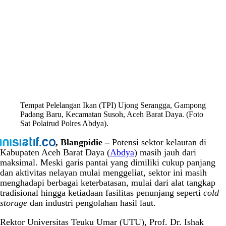
Tempat Pelelangan Ikan (TPI) Ujong Serangga, Gampong
Padang Baru, Kecamatan Susoh, Aceh Barat Daya. (Foto
Sat Polairud Polres Abdya).
, Blangpidie –
Potensi sektor kelautan di
Kabupaten Aceh Barat Daya (
Abdya
) masih jauh dari
maksimal. Meski garis pantai yang dimiliki cukup panjang
dan aktivitas nelayan mulai menggeliat, sektor ini masih
menghadapi berbagai keterbatasan, mulai dari alat tangkap
tradisional hingga ketiadaan fasilitas penunjang seperti
cold
storage
dan industri pengolahan hasil laut.
Rektor Universitas Teuku Umar (UTU), Prof. Dr. Ishak