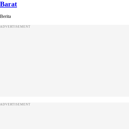
Barat
Berita
ADVERTISEMENT
ADVERTISEMENT