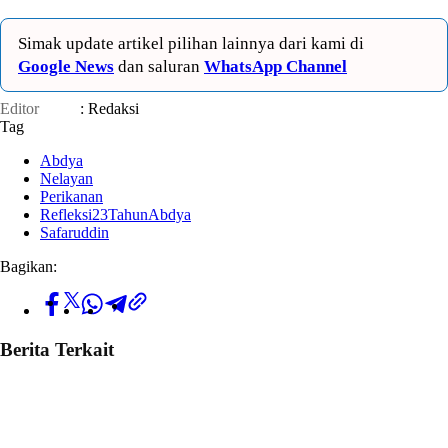
Simak update artikel pilihan lainnya dari kami di
Google News
dan saluran
WhatsApp Channel
Editor
: Redaksi
Tag
Abdya
Nelayan
Perikanan
Refleksi23TahunAbdya
Safaruddin
Bagikan:
Berita Terkait