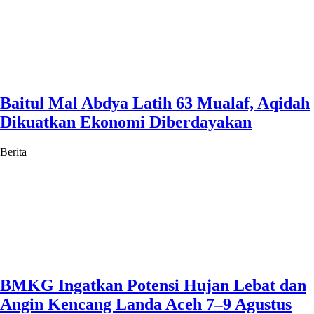
Baitul Mal Abdya Latih 63 Mualaf, Aqidah
Dikuatkan Ekonomi Diberdayakan
Berita
BMKG Ingatkan Potensi Hujan Lebat dan
Angin Kencang Landa Aceh 7–9 Agustus