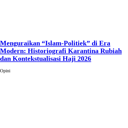
Menguraikan “Islam-Politiek” di Era
Modern: Historiografi Karantina Rubiah
dan Kontekstualisasi Haji 2026
Opini