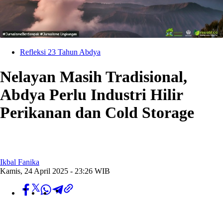
Refleksi 23 Tahun Abdya
Nelayan Masih Tradisional,
Abdya Perlu Industri Hilir
Perikanan dan Cold Storage
Ikbal Fanika
Kamis, 24 April 2025 - 23:26 WIB