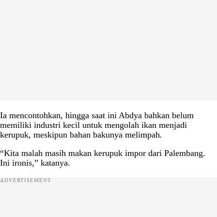
Ia mencontohkan, hingga saat ini Abdya bahkan belum
memiliki industri kecil untuk mengolah ikan menjadi
kerupuk, meskipun bahan bakunya melimpah.
“Kita malah masih makan kerupuk impor dari Palembang.
Ini ironis,” katanya.
ADVERTISEMENT