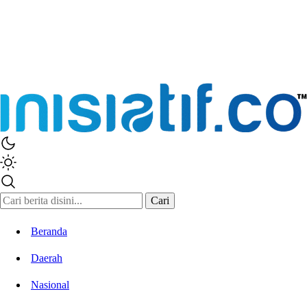
Cari
Beranda
Daerah
Nasional