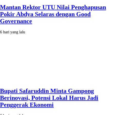
Mantan Rektor UTU Nilai Penghapusan
Pokir Abdya Selaras dengan Good
Governance
6 hari yang lalu
Bupati Safaruddin Minta Gampong
Berinovasi, Potensi Lokal Harus Jadi
Penggerak Ekonomi