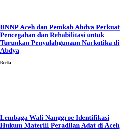
BNNP Aceh dan Pemkab Abdya Perkuat
Pencegahan dan Rehabilitasi untuk
Turunkan Penyalahgunaan Narkotika di
Abdya
Berita
Lembaga Wali Nanggroe Identifikasi
Hukum Materiil Peradilan Adat di Aceh