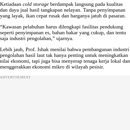
Ketiadaan
cold storage
berdampak langsung pada kualitas
dan daya jual hasil tangkapan nelayan. Tanpa penyimpanan
yang layak, ikan cepat rusak dan harganya jatuh di pasaran.
“Kawasan pelabuhan harus dilengkapi fasilitas pendukung
seperti penyimpanan es, bahan bakar yang cukup, dan tentu
saja industri pengolahan,” ujarnya.
Lebih jauh, Prof. Ishak menilai bahwa pembangunan industri
pengolahan hasil laut tak hanya penting untuk meningkatkan
nilai ekonomi, tapi juga bisa menyerap tenaga kerja lokal dan
menggerakkan ekonomi mikro di wilayah pesisir.
ADVERTISEMENT