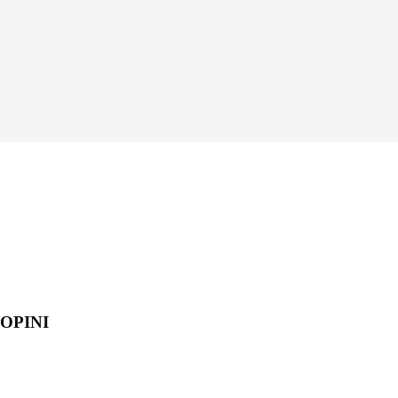
OPINI