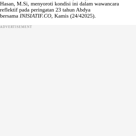
Hasan, M.Si, menyoroti kondisi ini dalam wawancara
reflektif pada peringatan 23 tahun Abdya
bersama
INISIATIF.CO,
Kamis (24/42025).
ADVERTISEMENT