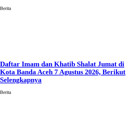
Berita
Daftar Imam dan Khatib Shalat Jumat di
Kota Banda Aceh 7 Agustus 2026, Berikut
Selengkapnya
Berita