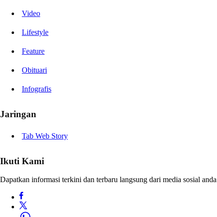
Video
Lifestyle
Feature
Obituari
Infografis
Jaringan
Tab Web Story
Ikuti Kami
Dapatkan informasi terkini dan terbaru langsung dari media sosial anda