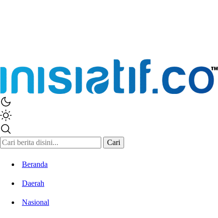
Cari
Beranda
Daerah
Nasional