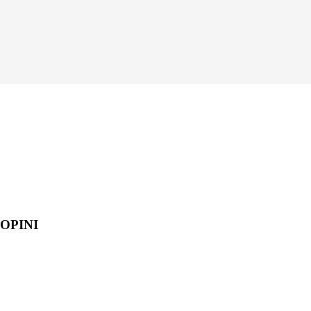
OPINI