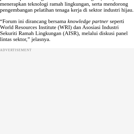
menerapkan teknologi ramah lingkungan, serta mendorong
pengembangan pelatihan tenaga kerja di sektor industri hijau.
“Forum ini dirancang bersama
knowledge partner
seperti
World Resources Institute (WRI) dan Asosiasi Industri
Sekuriti Ramah Lingkungan (AISR), melalui diskusi panel
lintas sektor,” jelasnya.
ADVERTISEMENT