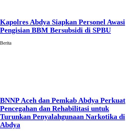
Kapolres Abdya Siapkan Personel Awasi
Pengisian BBM Bersubsidi di SPBU
Berita
BNNP Aceh dan Pemkab Abdya Perkuat
Pencegahan dan Rehabilitasi untuk
Turunkan Penyalahgunaan Narkotika di
Abdya