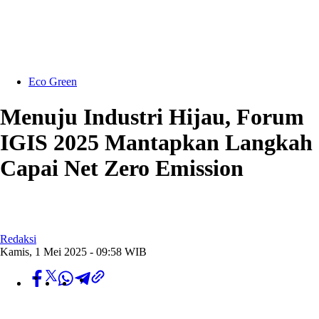
Eco Green
Menuju Industri Hijau, Forum
IGIS 2025 Mantapkan Langkah
Capai Net Zero Emission
Redaksi
Kamis, 1 Mei 2025 - 09:58 WIB