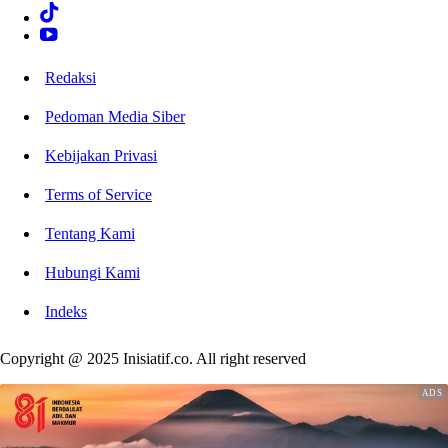
Redaksi
Pedoman Media Siber
Kebijakan Privasi
Terms of Service
Tentang Kami
Hubungi Kami
Indeks
Copyright @ 2025 Inisiatif.co. All right reserved