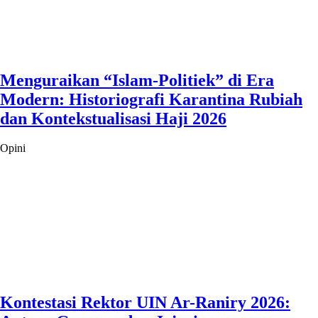
Menguraikan “Islam-Politiek” di Era
Modern: Historiografi Karantina Rubiah
dan Kontekstualisasi Haji 2026
Opini
Kontestasi Rektor UIN Ar-Raniry 2026: