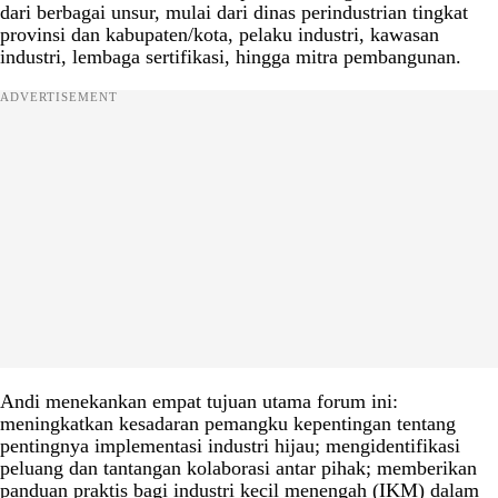
dari berbagai unsur, mulai dari dinas perindustrian tingkat
provinsi dan kabupaten/kota, pelaku industri, kawasan
industri, lembaga sertifikasi, hingga mitra pembangunan.
ADVERTISEMENT
Andi menekankan empat tujuan utama forum ini:
meningkatkan kesadaran pemangku kepentingan tentang
pentingnya implementasi industri hijau; mengidentifikasi
peluang dan tantangan kolaborasi antar pihak; memberikan
panduan praktis bagi industri kecil menengah (IKM) dalam