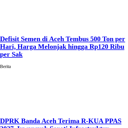
Defisit Semen di Aceh Tembus 500 Ton per
Hari, Harga Melonjak hingga Rp120 Ribu
per Sak
Berita
DPRK Banda Aceh Terima R-KUA PPAS