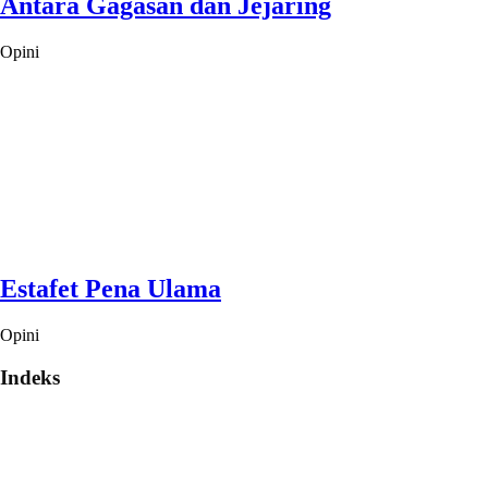
Antara Gagasan dan Jejaring
Opini
Estafet Pena Ulama
Opini
Indeks