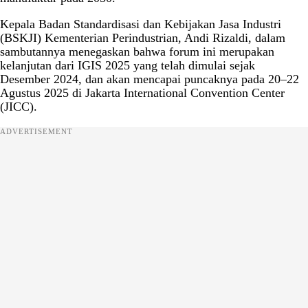
Kepala Badan Standardisasi dan Kebijakan Jasa Industri
(BSKJI) Kementerian Perindustrian, Andi Rizaldi, dalam
sambutannya menegaskan bahwa forum ini merupakan
kelanjutan dari IGIS 2025 yang telah dimulai sejak
Desember 2024, dan akan mencapai puncaknya pada 20–22
Agustus 2025 di Jakarta International Convention Center
(JICC).
ADVERTISEMENT