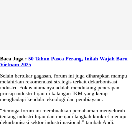
Baca Juga :
50 Tahun Pasca Perang, Inilah Wajah Baru
Vietnam 2025
Selain bertukar gagasan, forum ini juga diharapkan mampu
melahirkan rekomendasi strategis terkait dekarbonisasi
industri. Fokus utamanya adalah mendukung penerapan
prinsip industri hijau di kalangan IKM yang kerap
menghadapi kendala teknologi dan pembiayaan.
“Semoga forum ini membuahkan pemahaman menyeluruh
tentang industri hijau dan menjadi langkah konkret menuju
dekarbonisasi sektor industri nasional,” tambah Andi.