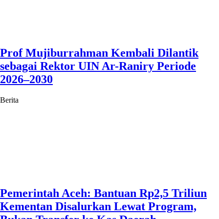
Prof Mujiburrahman Kembali Dilantik
sebagai Rektor UIN Ar-Raniry Periode
2026–2030
Berita
Pemerintah Aceh: Bantuan Rp2,5 Triliun
Kementan Disalurkan Lewat Program,