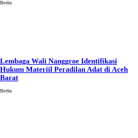
Berita
Lembaga Wali Nanggroe Identifikasi
Hukum Materiil Peradilan Adat di Aceh
Barat
Berita