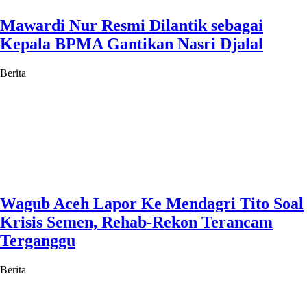
Mawardi Nur Resmi Dilantik sebagai
Kepala BPMA Gantikan Nasri Djalal
Berita
Wagub Aceh Lapor Ke Mendagri Tito Soal
Krisis Semen, Rehab-Rekon Terancam
Terganggu
Berita