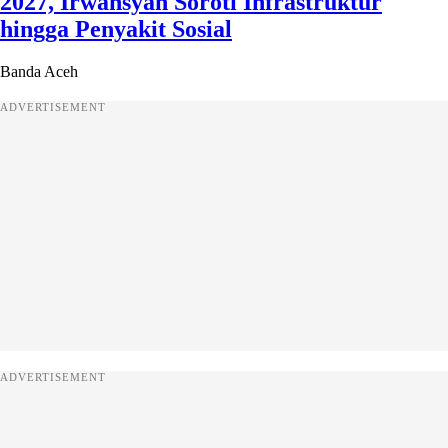
2027, Irwansyah Soroti Infrastruktur
hingga Penyakit Sosial
Banda Aceh
ADVERTISEMENT
ADVERTISEMENT