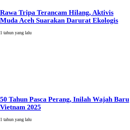
Rawa Tripa Terancam Hilang, Aktivis
Muda Aceh Suarakan Darurat Ekologis
1 tahun yang lalu
50 Tahun Pasca Perang, Inilah Wajah Baru
Vietnam 2025
1 tahun yang lalu