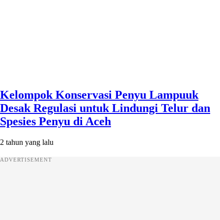
Kelompok Konservasi Penyu Lampuuk
Desak Regulasi untuk Lindungi Telur dan
Spesies Penyu di Aceh
2 tahun yang lalu
ADVERTISEMENT