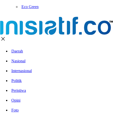
Eco Green
Daerah
Nasional
Internasional
Politik
Peristiwa
Opini
Foto