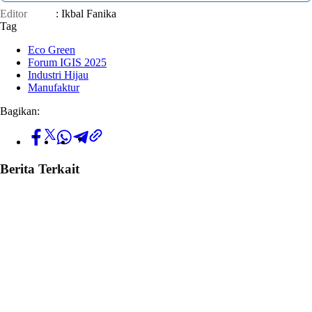
Editor
: Ikbal Fanika
Tag
Eco Green
Forum IGIS 2025
Industri Hijau
Manufaktur
Bagikan:
Berita Terkait