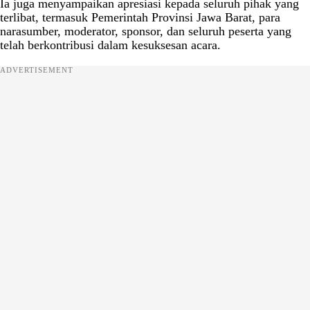
Ia juga menyampaikan apresiasi kepada seluruh pihak yang
terlibat, termasuk Pemerintah Provinsi Jawa Barat, para
narasumber, moderator, sponsor, dan seluruh peserta yang
telah berkontribusi dalam kesuksesan acara.
ADVERTISEMENT