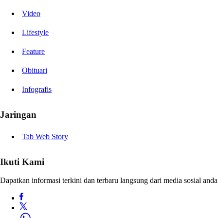
Video
Lifestyle
Feature
Obituari
Infografis
Jaringan
Tab Web Story
Ikuti Kami
Dapatkan informasi terkini dan terbaru langsung dari media sosial anda