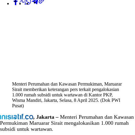
Menteri Perumahan dan Kawasan Permukiman, Maruarar
Sirait memberikan keterangan pers terkait pengalokasian
1.000 rumah subsidi untuk wartawan di Kantor PKP,
Wisma Mandiri, Jakarta, Selasa, 8 April 2025. (Dok PWI
Pusat)
, Jakarta –
Menteri Perumahan dan Kawasan
Permukiman Maruarar Sirait mengalokasikan 1.000 rumah
subsidi untuk wartawan.