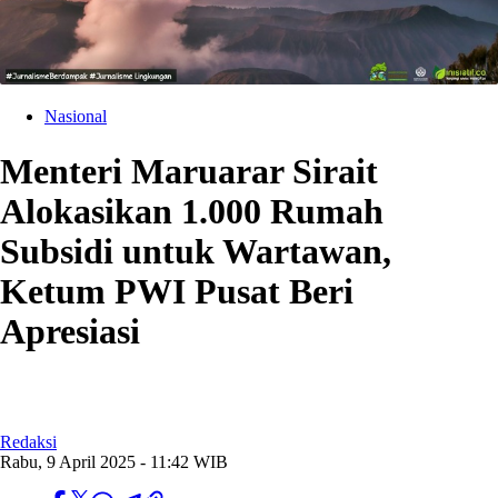
Nasional
Menteri Maruarar Sirait
Alokasikan 1.000 Rumah
Subsidi untuk Wartawan,
Ketum PWI Pusat Beri
Apresiasi
Redaksi
Rabu, 9 April 2025 - 11:42 WIB