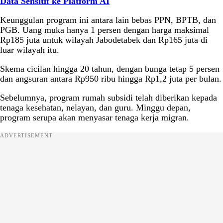
Data Sensitif ke Platform AI
Keunggulan program ini antara lain bebas PPN, BPTB, dan
PGB. Uang muka hanya 1 persen dengan harga maksimal
Rp185 juta untuk wilayah Jabodetabek dan Rp165 juta di
luar wilayah itu.
Skema cicilan hingga 20 tahun, dengan bunga tetap 5 persen
dan angsuran antara Rp950 ribu hingga Rp1,2 juta per bulan.
Sebelumnya, program rumah subsidi telah diberikan kepada
tenaga kesehatan, nelayan, dan guru. Minggu depan,
program serupa akan menyasar tenaga kerja migran.
ADVERTISEMENT