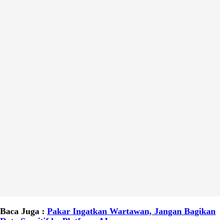
Baca Juga :
Pakar Ingatkan Wartawan, Jangan Bagikan