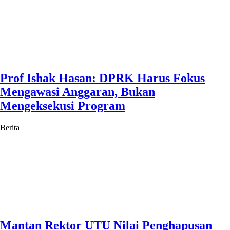
Prof Ishak Hasan: DPRK Harus Fokus
Mengawasi Anggaran, Bukan
Mengeksekusi Program
Berita
Mantan Rektor UTU Nilai Penghapusan