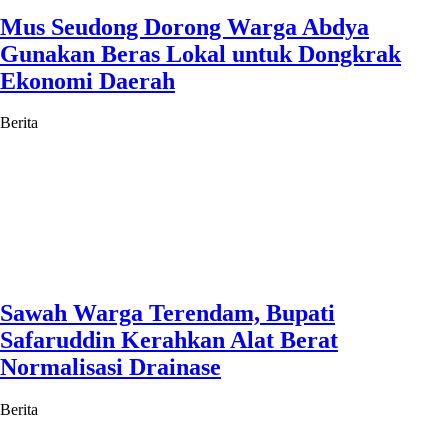
Mus Seudong Dorong Warga Abdya
Gunakan Beras Lokal untuk Dongkrak
Ekonomi Daerah
Berita
Sawah Warga Terendam, Bupati
Safaruddin Kerahkan Alat Berat
Normalisasi Drainase
Berita