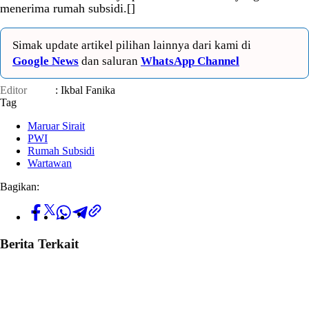
menerima rumah subsidi.[]
Simak update artikel pilihan lainnya dari kami di
Google News
dan saluran
WhatsApp Channel
Editor
: Ikbal Fanika
Tag
Maruar Sirait
PWI
Rumah Subsidi
Wartawan
Bagikan:
Berita Terkait