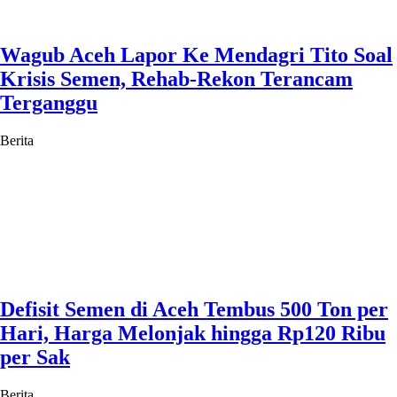
Wagub Aceh Lapor Ke Mendagri Tito Soal
Krisis Semen, Rehab-Rekon Terancam
Terganggu
Berita
Defisit Semen di Aceh Tembus 500 Ton per
Hari, Harga Melonjak hingga Rp120 Ribu
per Sak
Berita