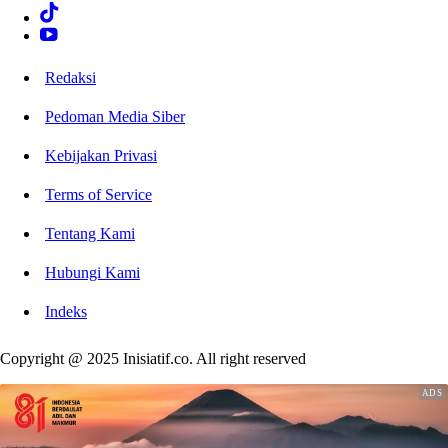
Redaksi
Pedoman Media Siber
Kebijakan Privasi
Terms of Service
Tentang Kami
Hubungi Kami
Indeks
Copyright @ 2025 Inisiatif.co. All right reserved