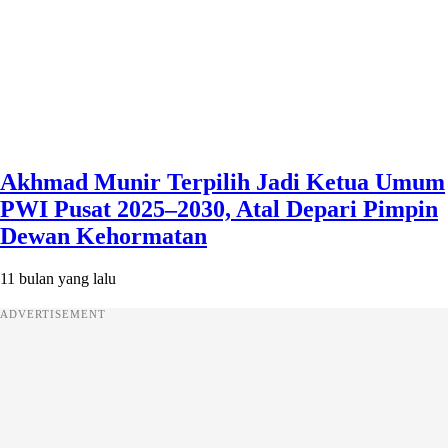
Akhmad Munir Terpilih Jadi Ketua Umum
PWI Pusat 2025–2030, Atal Depari Pimpin
Dewan Kehormatan
11 bulan yang lalu
ADVERTISEMENT