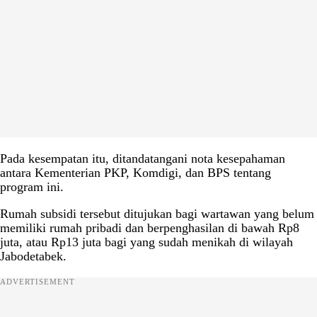
Pada kesempatan itu, ditandatangani nota kesepahaman
antara Kementerian PKP, Komdigi, dan BPS tentang
program ini.
Rumah subsidi tersebut ditujukan bagi wartawan yang belum
memiliki rumah pribadi dan berpenghasilan di bawah Rp8
juta, atau Rp13 juta bagi yang sudah menikah di wilayah
Jabodetabek.
ADVERTISEMENT