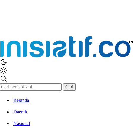
Cari
Beranda
Daerah
Nasional