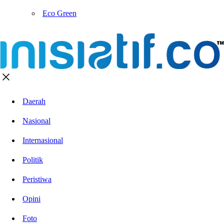
Eco Green
Daerah
Nasional
Internasional
Politik
Peristiwa
Opini
Foto