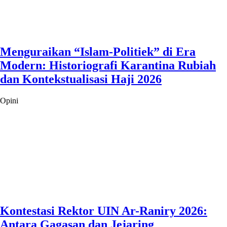
Menguraikan “Islam-Politiek” di Era
Modern: Historiografi Karantina Rubiah
dan Kontekstualisasi Haji 2026
Opini
Kontestasi Rektor UIN Ar-Raniry 2026:
Antara Gagasan dan Jejaring