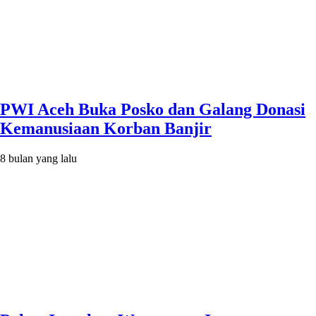
PWI Aceh Buka Posko dan Galang Donasi
Kemanusiaan Korban Banjir
8 bulan yang lalu