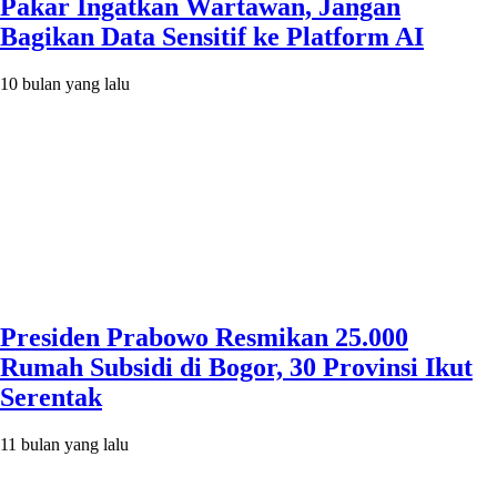
Pakar Ingatkan Wartawan, Jangan
Bagikan Data Sensitif ke Platform AI
10 bulan yang lalu
Presiden Prabowo Resmikan 25.000
Rumah Subsidi di Bogor, 30 Provinsi Ikut
Serentak
11 bulan yang lalu