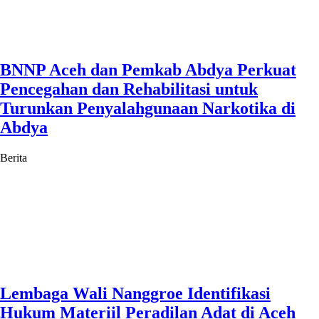
BNNP Aceh dan Pemkab Abdya Perkuat
Pencegahan dan Rehabilitasi untuk
Turunkan Penyalahgunaan Narkotika di
Abdya
Berita
Lembaga Wali Nanggroe Identifikasi
Hukum Materiil Peradilan Adat di Aceh