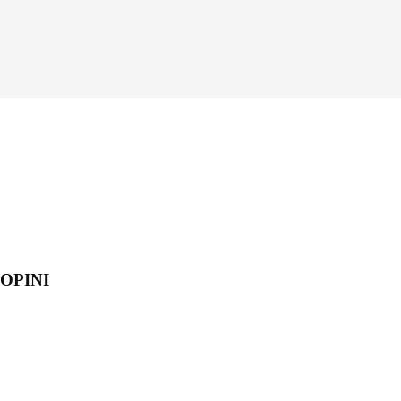
OPINI