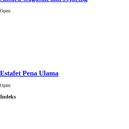
Opini
Estafet Pena Ulama
Opini
Indeks