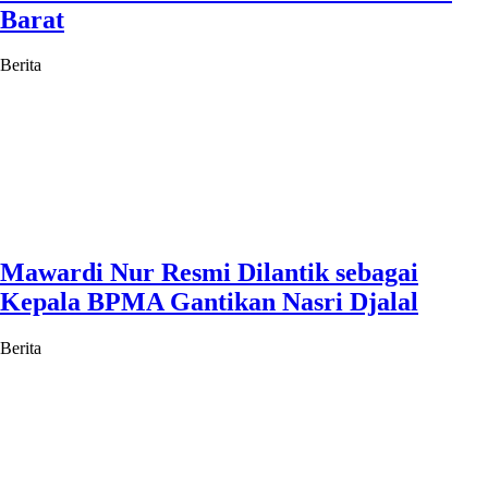
Barat
Berita
Mawardi Nur Resmi Dilantik sebagai
Kepala BPMA Gantikan Nasri Djalal
Berita