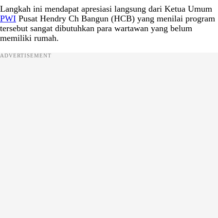
Langkah ini mendapat apresiasi langsung dari Ketua Umum
PWI
Pusat Hendry Ch Bangun (HCB) yang menilai program
tersebut sangat dibutuhkan para wartawan yang belum
memiliki rumah.
ADVERTISEMENT