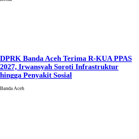
DPRK Banda Aceh Terima R-KUA PPAS
2027, Irwansyah Soroti Infrastruktur
hingga Penyakit Sosial
Banda Aceh