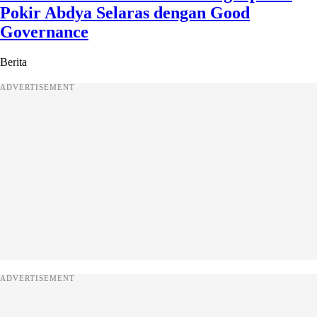
Pokir Abdya Selaras dengan Good
Governance
Berita
ADVERTISEMENT
ADVERTISEMENT