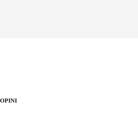
OPINI