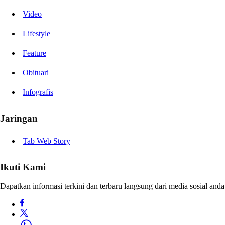
Video
Lifestyle
Feature
Obituari
Infografis
Jaringan
Tab Web Story
Ikuti Kami
Dapatkan informasi terkini dan terbaru langsung dari media sosial anda