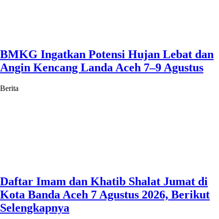
BMKG Ingatkan Potensi Hujan Lebat dan
Angin Kencang Landa Aceh 7–9 Agustus
Berita
Daftar Imam dan Khatib Shalat Jumat di
Kota Banda Aceh 7 Agustus 2026, Berikut
Selengkapnya