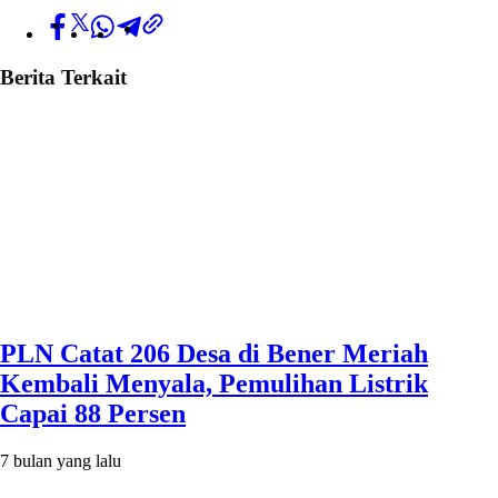
Berita Terkait
PLN Catat 206 Desa di Bener Meriah
Kembali Menyala, Pemulihan Listrik
Capai 88 Persen
7 bulan yang lalu