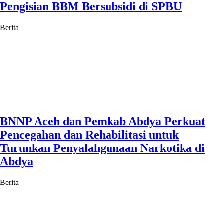
Pengisian BBM Bersubsidi di SPBU
Berita
BNNP Aceh dan Pemkab Abdya Perkuat
Pencegahan dan Rehabilitasi untuk
Turunkan Penyalahgunaan Narkotika di
Abdya
Berita