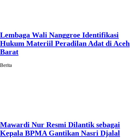
Lembaga Wali Nanggroe Identifikasi
Hukum Materiil Peradilan Adat di Aceh
Barat
Berita
Mawardi Nur Resmi Dilantik sebagai
Kepala BPMA Gantikan Nasri Djalal