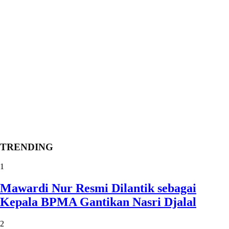
TRENDING
1
Mawardi Nur Resmi Dilantik sebagai
Kepala BPMA Gantikan Nasri Djalal
2