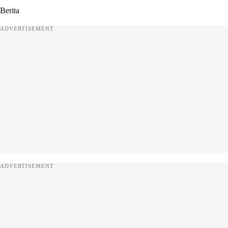
Berita
ADVERTISEMENT
ADVERTISEMENT