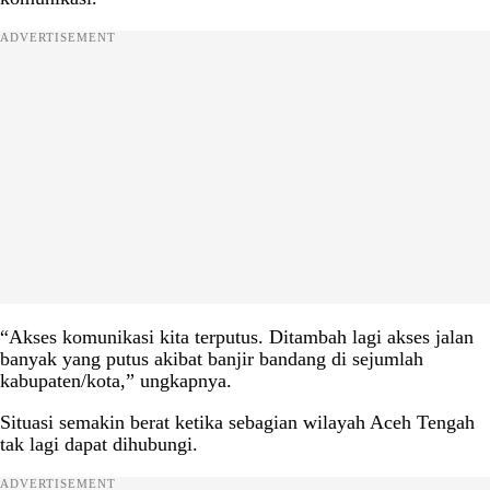
ADVERTISEMENT
“Akses komunikasi kita terputus. Ditambah lagi akses jalan
banyak yang putus akibat banjir bandang di sejumlah
kabupaten/kota,” ungkapnya.
Situasi semakin berat ketika sebagian wilayah Aceh Tengah
tak lagi dapat dihubungi.
ADVERTISEMENT