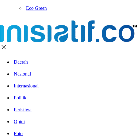
Eco Green
Daerah
Nasional
Internasional
Politik
Peristiwa
Opini
Foto