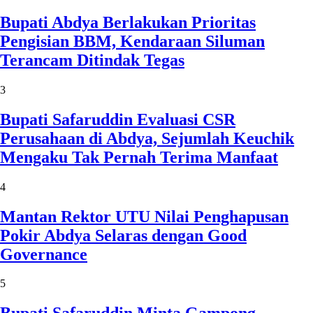
Bupati Abdya Berlakukan Prioritas
Pengisian BBM, Kendaraan Siluman
Terancam Ditindak Tegas
3
Bupati Safaruddin Evaluasi CSR
Perusahaan di Abdya, Sejumlah Keuchik
Mengaku Tak Pernah Terima Manfaat
4
Mantan Rektor UTU Nilai Penghapusan
Pokir Abdya Selaras dengan Good
Governance
5