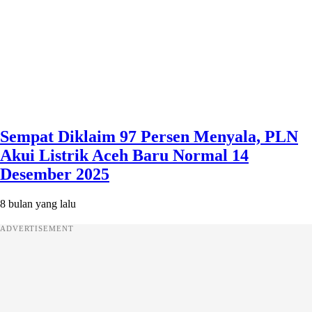
Sempat Diklaim 97 Persen Menyala, PLN
Akui Listrik Aceh Baru Normal 14
Desember 2025
8 bulan yang lalu
ADVERTISEMENT