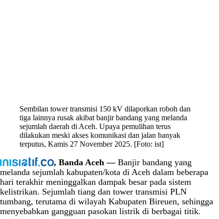
Sembilan tower transmisi 150 kV dilaporkan roboh dan
tiga lainnya rusak akibat banjir bandang yang melanda
sejumlah daerah di Aceh. Upaya pemulihan terus
dilakukan meski akses komunikasi dan jalan banyak
terputus, Kamis 27 November 2025. [Foto: ist]
, Banda Aceh —
Banjir bandang yang
melanda sejumlah kabupaten/kota di Aceh dalam beberapa
hari terakhir meninggalkan dampak besar pada sistem
kelistrikan. Sejumlah tiang dan tower transmisi PLN
tumbang, terutama di wilayah Kabupaten Bireuen, sehingga
menyebabkan gangguan pasokan listrik di berbagai titik.