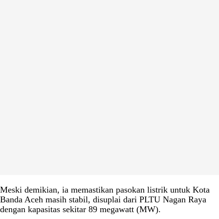
Meski demikian, ia memastikan pasokan listrik untuk Kota
Banda Aceh masih stabil, disuplai dari PLTU Nagan Raya
dengan kapasitas sekitar 89 megawatt (MW).