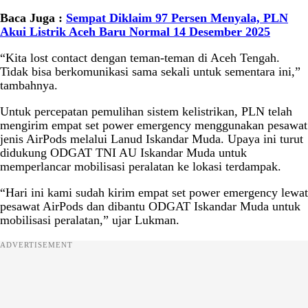
Baca Juga :
Sempat Diklaim 97 Persen Menyala, PLN
Akui Listrik Aceh Baru Normal 14 Desember 2025
“Kita lost contact dengan teman-teman di Aceh Tengah.
Tidak bisa berkomunikasi sama sekali untuk sementara ini,”
tambahnya.
Untuk percepatan pemulihan sistem kelistrikan, PLN telah
mengirim empat set power emergency menggunakan pesawat
jenis AirPods melalui Lanud Iskandar Muda. Upaya ini turut
didukung ODGAT TNI AU Iskandar Muda untuk
memperlancar mobilisasi peralatan ke lokasi terdampak.
“Hari ini kami sudah kirim empat set power emergency lewat
pesawat AirPods dan dibantu ODGAT Iskandar Muda untuk
mobilisasi peralatan,” ujar Lukman.
ADVERTISEMENT