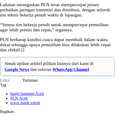
Lukman menegaskan PLN terus mempercepat proses
perbaikan jaringan transmisi dan distribusi, dengan seluruh
tim teknis bekerja penuh waktu di lapangan.
“Semua tim bekerja penuh untuk mempercepat pemulihan
agar lebih presisi dan cepat,” tegasnya.
PLN berharap kondisi cuaca dapat membaik dalam waktu
dekat sehingga upaya pemulihan bisa dilakukan lebih cepat
dan efektif.[]
Simak update artikel pilihan lainnya dari kami di
Google News
dan saluran
WhatsApp Channel
Editor
: Yurisman
Tag
banjir bandang Aceh
PLN Aceh
tower listrik roboh
Bagikan: