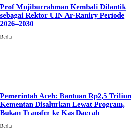
Prof Mujiburrahman Kembali Dilantik
sebagai Rektor UIN Ar-Raniry Periode
2026–2030
Berita
Pemerintah Aceh: Bantuan Rp2,5 Triliun
Kementan Disalurkan Lewat Program,
Bukan Transfer ke Kas Daerah
Berita