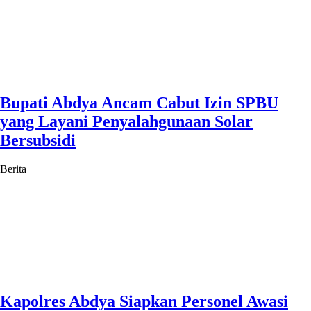
Bupati Abdya Ancam Cabut Izin SPBU
yang Layani Penyalahgunaan Solar
Bersubsidi
Berita
Kapolres Abdya Siapkan Personel Awasi