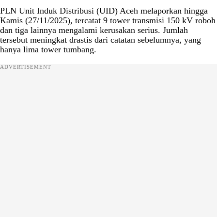
PLN Unit Induk Distribusi (UID) Aceh melaporkan hingga
Kamis (27/11/2025), tercatat 9 tower transmisi 150 kV roboh
dan tiga lainnya mengalami kerusakan serius. Jumlah
tersebut meningkat drastis dari catatan sebelumnya, yang
hanya lima tower tumbang.
ADVERTISEMENT