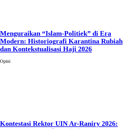
Menguraikan “Islam-Politiek” di Era
Modern: Historiografi Karantina Rubiah
dan Kontekstualisasi Haji 2026
Opini
Kontestasi Rektor UIN Ar-Raniry 2026: