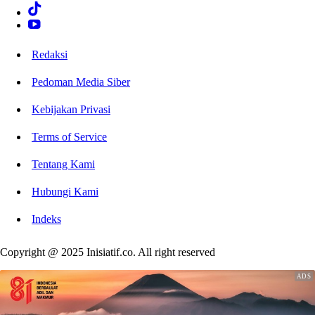
Redaksi
Pedoman Media Siber
Kebijakan Privasi
Terms of Service
Tentang Kami
Hubungi Kami
Indeks
Copyright @ 2025 Inisiatif.co. All right reserved