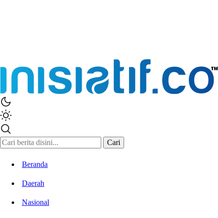
Cari
Beranda
Daerah
Nasional