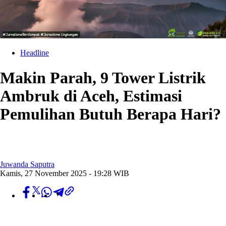
Headline
Makin Parah, 9 Tower Listrik
Ambruk di Aceh, Estimasi
Pemulihan Butuh Berapa Hari?
Juwanda Saputra
Kamis, 27 November 2025 - 19:28 WIB