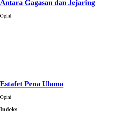
Antara Gagasan dan Jejaring
Opini
Estafet Pena Ulama
Opini
Indeks