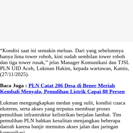
“Kondisi saat ini semakin meluas. Dari yang sebelumnya
hanya lima tower roboh, kini sudah sembilan tower roboh
dan tiga tower rusak,” jelas Manager Komunikasi dan TJSL
PLN UID Aceh, Lukman Hakim, kepada wartawan, Kamis,
(27/11/2025).
Baca Juga :
PLN Catat 206 Desa di Bener Meriah
Kembali Menyala, Pemulihan Listrik Capai 88 Persen
Lukman mengungkapkan medan yang sulit, kondisi cuaca
ekstrem, serta akses yang terputus membuat proses
pemulihan infrastruktur kelistrikan berjalan lambat. Tim
pemulihan PLN bahkan kesulitan menjangkau beberapa
daerah karena banjir memutus akses jalan dan jaringan
komunikasi.