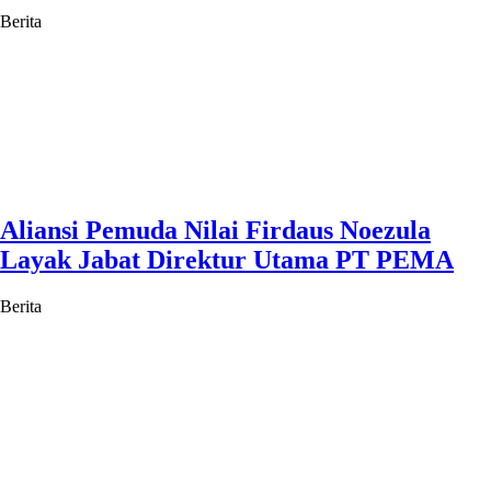
Berita
Aliansi Pemuda Nilai Firdaus Noezula
Layak Jabat Direktur Utama PT PEMA
Berita