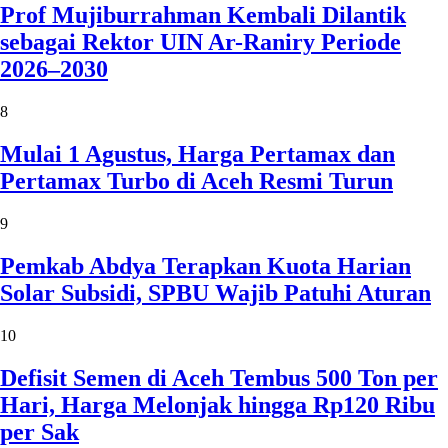
Prof Mujiburrahman Kembali Dilantik
sebagai Rektor UIN Ar-Raniry Periode
2026–2030
8
Mulai 1 Agustus, Harga Pertamax dan
Pertamax Turbo di Aceh Resmi Turun
9
Pemkab Abdya Terapkan Kuota Harian
Solar Subsidi, SPBU Wajib Patuhi Aturan
10
Defisit Semen di Aceh Tembus 500 Ton per
Hari, Harga Melonjak hingga Rp120 Ribu
per Sak