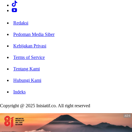
Redaksi
Pedoman Media Siber
Kebijakan Privasi
Terms of Service
Tentang Kami
Hubungi Kami
Indeks
Copyright @ 2025 Inisiatif.co. All right reserved