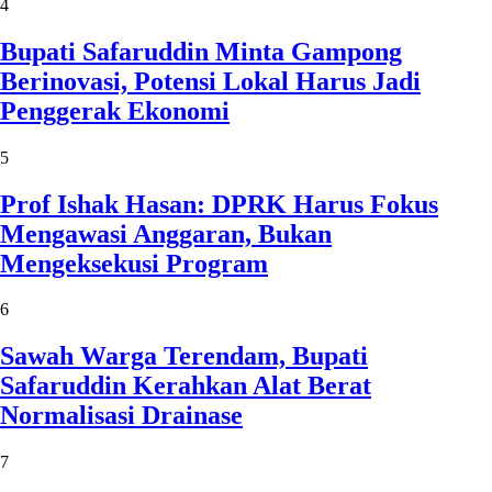
4
Bupati Safaruddin Minta Gampong
Berinovasi, Potensi Lokal Harus Jadi
Penggerak Ekonomi
5
Prof Ishak Hasan: DPRK Harus Fokus
Mengawasi Anggaran, Bukan
Mengeksekusi Program
6
Sawah Warga Terendam, Bupati
Safaruddin Kerahkan Alat Berat
Normalisasi Drainase
7