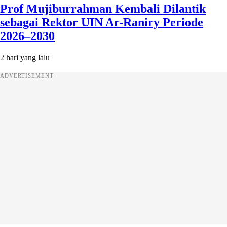
Prof Mujiburrahman Kembali Dilantik
sebagai Rektor UIN Ar-Raniry Periode
2026–2030
2 hari yang lalu
ADVERTISEMENT