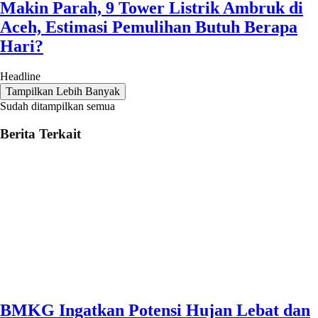
Makin Parah, 9 Tower Listrik Ambruk di
Aceh, Estimasi Pemulihan Butuh Berapa
Hari?
Headline
Tampilkan Lebih Banyak
Sudah ditampilkan semua
Berita Terkait
BMKG Ingatkan Potensi Hujan Lebat dan