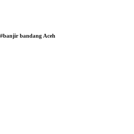
#banjir bandang Aceh