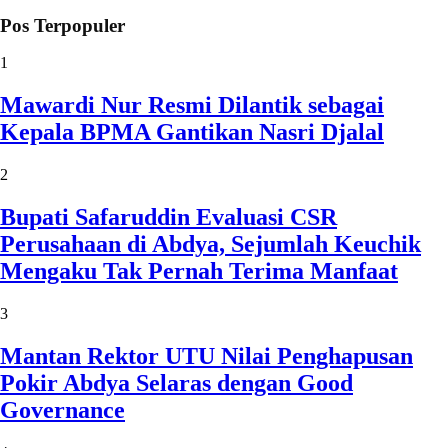
Pos Terpopuler
1
Mawardi Nur Resmi Dilantik sebagai
Kepala BPMA Gantikan Nasri Djalal
2
Bupati Safaruddin Evaluasi CSR
Perusahaan di Abdya, Sejumlah Keuchik
Mengaku Tak Pernah Terima Manfaat
3
Mantan Rektor UTU Nilai Penghapusan
Pokir Abdya Selaras dengan Good
Governance