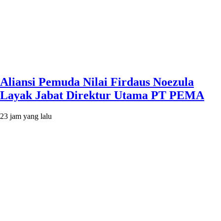
Aliansi Pemuda Nilai Firdaus Noezula
Layak Jabat Direktur Utama PT PEMA
23 jam yang lalu