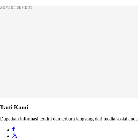
ADVERTISEMENT
Ikuti Kami
Dapatkan informasi terkini dan terbaru langsung dari media sosial anda