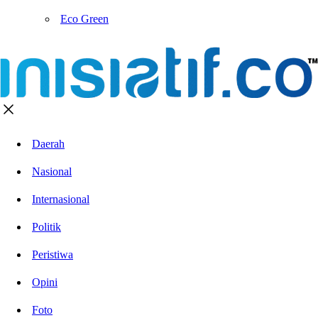
Eco Green
Daerah
Nasional
Internasional
Politik
Peristiwa
Opini
Foto