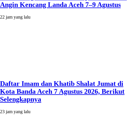
Angin Kencang Landa Aceh 7–9 Agustus
22 jam yang lalu
Daftar Imam dan Khatib Shalat Jumat di
Kota Banda Aceh 7 Agustus 2026, Berikut
Selengkapnya
23 jam yang lalu