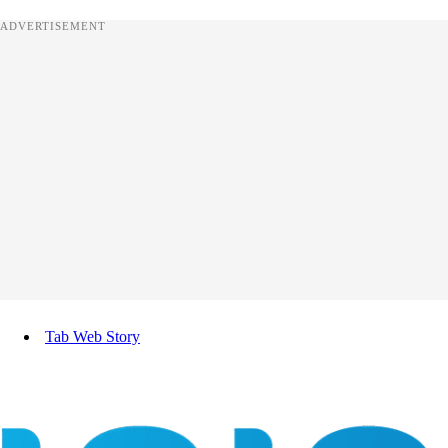
ADVERTISEMENT
Tab Web Story