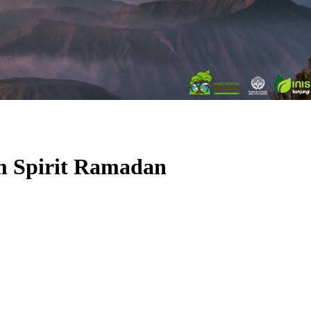
m Spirit Ramadan