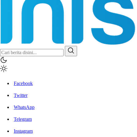
Facebook
Twitter
WhatsApp
Telegram
Instagram