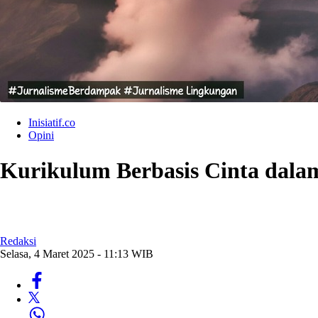
Inisiatif.co
Opini
Kurikulum Berbasis Cinta dala
Redaksi
Selasa, 4 Maret 2025 - 11:13 WIB