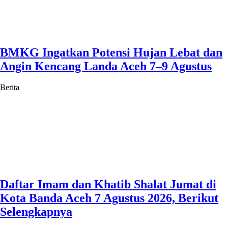
BMKG Ingatkan Potensi Hujan Lebat dan
Angin Kencang Landa Aceh 7–9 Agustus
Berita
Daftar Imam dan Khatib Shalat Jumat di
Kota Banda Aceh 7 Agustus 2026, Berikut
Selengkapnya