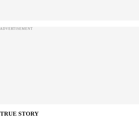
ADVERTISEMENT
TRUE STORY