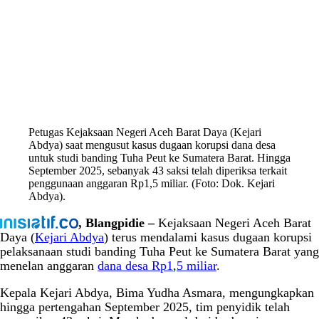
Petugas Kejaksaan Negeri Aceh Barat Daya (Kejari
Abdya) saat mengusut kasus dugaan korupsi dana desa
untuk studi banding Tuha Peut ke Sumatera Barat. Hingga
September 2025, sebanyak 43 saksi telah diperiksa terkait
penggunaan anggaran Rp1,5 miliar. (Foto: Dok. Kejari
Abdya).
, Blangpidie –
Kejaksaan Negeri Aceh Barat
Daya (
Kejari Abdya
) terus mendalami kasus dugaan korupsi
pelaksanaan studi banding Tuha Peut ke Sumatera Barat yang
menelan anggaran
dana desa Rp1
,
5 miliar
.
Kepala Kejari Abdya, Bima Yudha Asmara, mengungkapkan
hingga pertengahan September 2025, tim penyidik telah