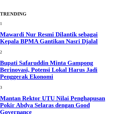
TRENDING
1
Mawardi Nur Resmi Dilantik sebagai
Kepala BPMA Gantikan Nasri Djalal
2
Bupati Safaruddin Minta Gampong
Berinovasi, Potensi Lokal Harus Jadi
Penggerak Ekonomi
3
Mantan Rektor UTU Nilai Penghapusan
Pokir Abdya Selaras dengan Good
Governance