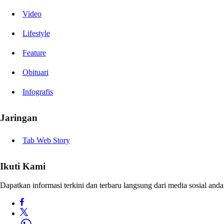
Video
Lifestyle
Feature
Obituari
Infografis
Jaringan
Tab Web Story
Ikuti Kami
Dapatkan informasi terkini dan terbaru langsung dari media sosial anda