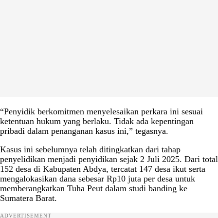
“Penyidik berkomitmen menyelesaikan perkara ini sesuai
ketentuan hukum yang berlaku. Tidak ada kepentingan
pribadi dalam penanganan kasus ini,” tegasnya.
Kasus ini sebelumnya telah ditingkatkan dari tahap
penyelidikan menjadi penyidikan sejak 2 Juli 2025. Dari total
152 desa di Kabupaten Abdya, tercatat 147 desa ikut serta
mengalokasikan dana sebesar Rp10 juta per desa untuk
memberangkatkan Tuha Peut dalam studi banding ke
Sumatera Barat.
ADVERTISEMENT