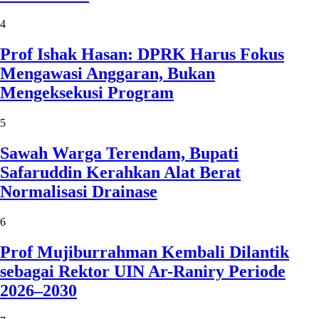
4
Prof Ishak Hasan: DPRK Harus Fokus
Mengawasi Anggaran, Bukan
Mengeksekusi Program
5
Sawah Warga Terendam, Bupati
Safaruddin Kerahkan Alat Berat
Normalisasi Drainase
6
Prof Mujiburrahman Kembali Dilantik
sebagai Rektor UIN Ar-Raniry Periode
2026–2030