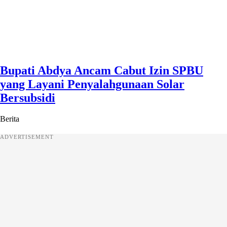
Bupati Abdya Ancam Cabut Izin SPBU
yang Layani Penyalahgunaan Solar
Bersubsidi
Berita
ADVERTISEMENT