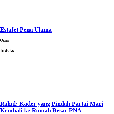
Estafet Pena Ulama
Opini
Indeks
Rahul: Kader yang Pindah Partai Mari
Kembali ke Rumah Besar PNA