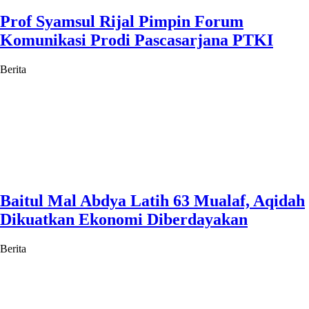
Prof Syamsul Rijal Pimpin Forum
Komunikasi Prodi Pascasarjana PTKI
Berita
Baitul Mal Abdya Latih 63 Mualaf, Aqidah
Dikuatkan Ekonomi Diberdayakan
Berita