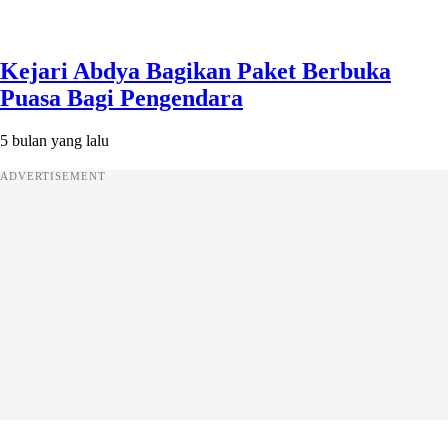
Kejari Abdya Bagikan Paket Berbuka
Puasa Bagi Pengendara
5 bulan yang lalu
ADVERTISEMENT