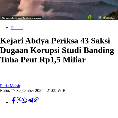
Daerah
Kejari Abdya Periksa 43 Saksi
Dugaan Korupsi Studi Banding
Tuha Peut Rp1,5 Miliar
Fitria Maisir
Rabu, 17 September 2025 - 21:09 WIB