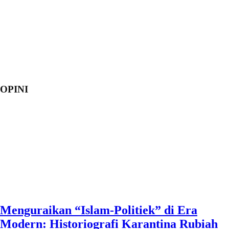
OPINI
Menguraikan “Islam-Politiek” di Era
Modern: Historiografi Karantina Rubiah