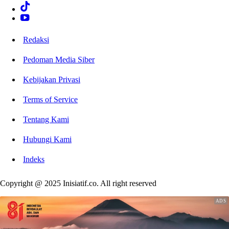
Redaksi
Pedoman Media Siber
Kebijakan Privasi
Terms of Service
Tentang Kami
Hubungi Kami
Indeks
Copyright @ 2025 Inisiatif.co. All right reserved