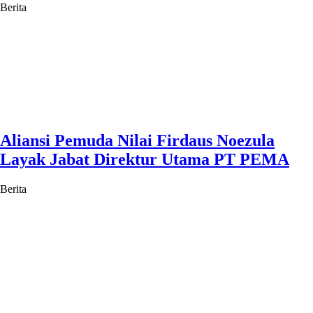
Berita
Aliansi Pemuda Nilai Firdaus Noezula
Layak Jabat Direktur Utama PT PEMA
Berita