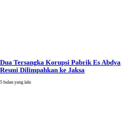
Dua Tersangka Korupsi Pabrik Es Abdya
Resmi Dilimpahkan ke Jaksa
5 bulan yang lalu