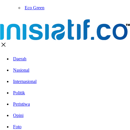
Eco Green
Daerah
Nasional
Internasional
Politik
Peristiwa
Opini
Foto