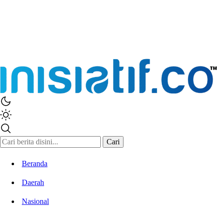
Cari
Beranda
Daerah
Nasional