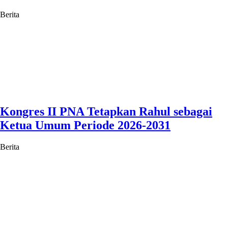
Berita
Kongres II PNA Tetapkan Rahul sebagai
Ketua Umum Periode 2026-2031
Berita