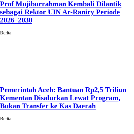
Prof Mujiburrahman Kembali Dilantik
sebagai Rektor UIN Ar-Raniry Periode
2026–2030
Berita
Pemerintah Aceh: Bantuan Rp2,5 Triliun
Kementan Disalurkan Lewat Program,
Bukan Transfer ke Kas Daerah
Berita