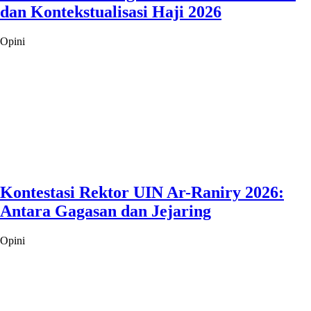
dan Kontekstualisasi Haji 2026
Opini
Kontestasi Rektor UIN Ar-Raniry 2026:
Antara Gagasan dan Jejaring
Opini