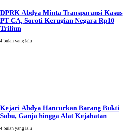
DPRK Abdya Minta Transparansi Kasus
PT CA, Soroti Kerugian Negara Rp10
Triliun
4 bulan yang lalu
Kejari Abdya Hancurkan Barang Bukti
Sabu, Ganja hingga Alat Kejahatan
4 bulan yang lalu