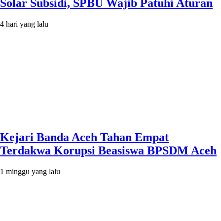
Solar Subsidi, SPBU Wajib Patuhi Aturan
4 hari yang lalu
Kejari Banda Aceh Tahan Empat
Terdakwa Korupsi Beasiswa BPSDM Aceh
1 minggu yang lalu