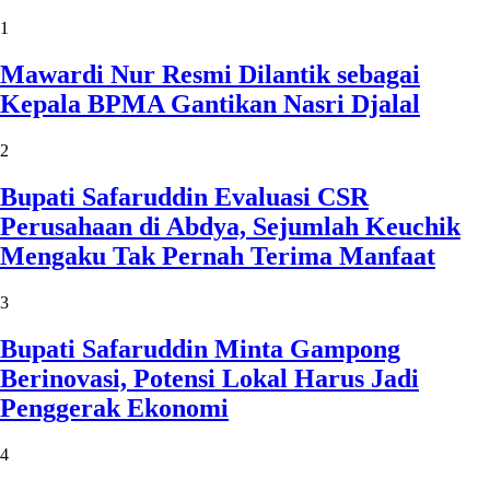
1
Mawardi Nur Resmi Dilantik sebagai
Kepala BPMA Gantikan Nasri Djalal
2
Bupati Safaruddin Evaluasi CSR
Perusahaan di Abdya, Sejumlah Keuchik
Mengaku Tak Pernah Terima Manfaat
3
Bupati Safaruddin Minta Gampong
Berinovasi, Potensi Lokal Harus Jadi
Penggerak Ekonomi
4