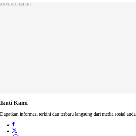
ADVERTISEMENT
Ikuti Kami
Dapatkan informasi terkini dan terbaru langsung dari media sosial anda