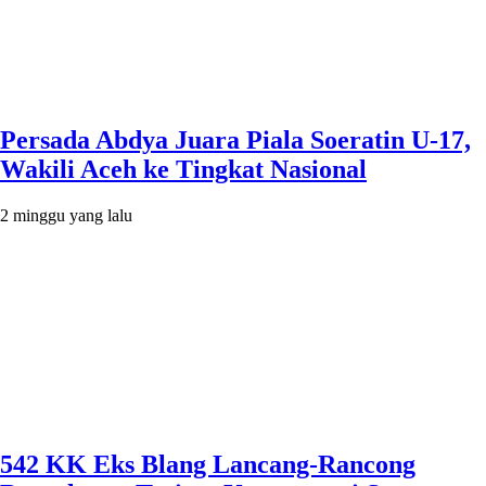
Persada Abdya Juara Piala Soeratin U-17,
Wakili Aceh ke Tingkat Nasional
2 minggu yang lalu
542 KK Eks Blang Lancang-Rancong