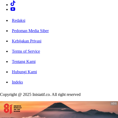
Redaksi
Pedoman Media Siber
Kebijakan Privasi
Terms of Service
Tentang Kami
Hubungi Kami
Indeks
Copyright @ 2025 Inisiatif.co. All right reserved