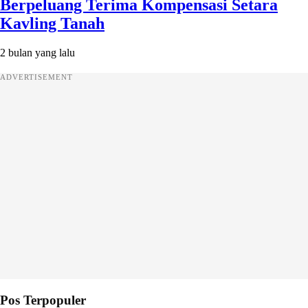
Berpeluang Terima Kompensasi Setara
Kavling Tanah
2 bulan yang lalu
ADVERTISEMENT
Pos Terpopuler