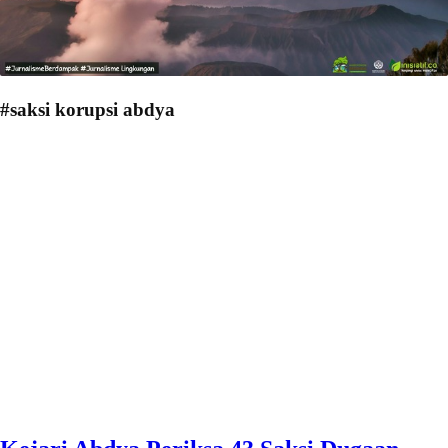
#saksi korupsi abdya