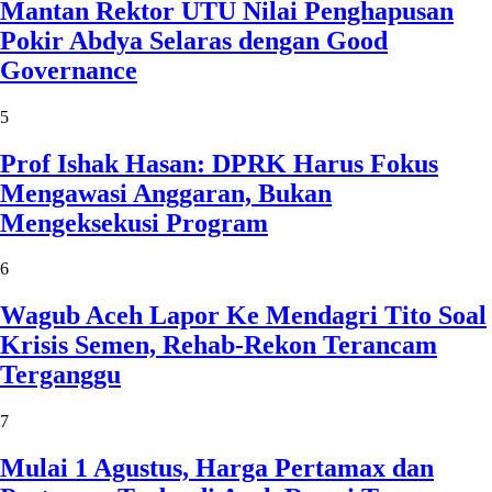
Mantan Rektor UTU Nilai Penghapusan
Pokir Abdya Selaras dengan Good
Governance
5
Prof Ishak Hasan: DPRK Harus Fokus
Mengawasi Anggaran, Bukan
Mengeksekusi Program
6
Wagub Aceh Lapor Ke Mendagri Tito Soal
Krisis Semen, Rehab-Rekon Terancam
Terganggu
7
Mulai 1 Agustus, Harga Pertamax dan