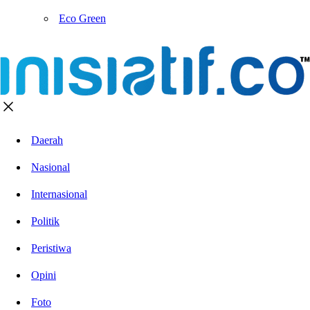
Eco Green
Daerah
Nasional
Internasional
Politik
Peristiwa
Opini
Foto