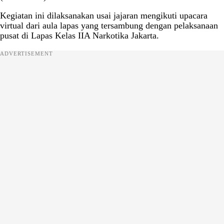
Kegiatan ini dilaksanakan usai jajaran mengikuti upacara
virtual dari aula lapas yang tersambung dengan pelaksanaan
pusat di Lapas Kelas IIA Narkotika Jakarta.
ADVERTISEMENT