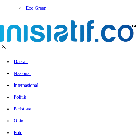
Eco Green
Daerah
Nasional
Internasional
Politik
Peristiwa
Opini
Foto