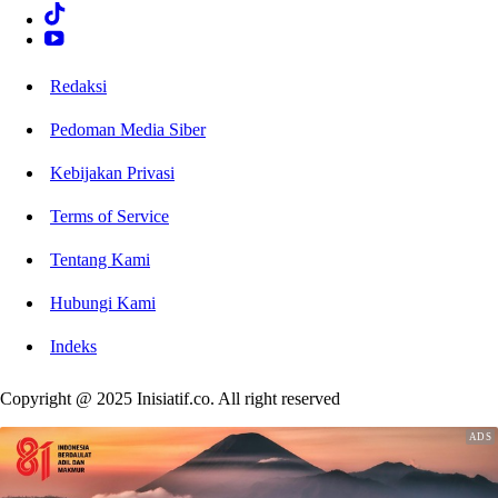
Redaksi
Pedoman Media Siber
Kebijakan Privasi
Terms of Service
Tentang Kami
Hubungi Kami
Indeks
Copyright @ 2025 Inisiatif.co. All right reserved