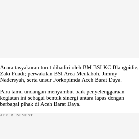
Acara tasyakuran turut dihadiri oleh BM BSI KC Blangpidie,
Zaki Fuadi; perwakilan BSI Area Meulaboh, Jimmy
Nadersyah, serta unsur Forkopimda Aceh Barat Daya.
Para tamu undangan menyambut baik penyelenggaraan
kegiatan ini sebagai bentuk sinergi antara lapas dengan
berbagai pihak di Aceh Barat Daya.
ADVERTISEMENT