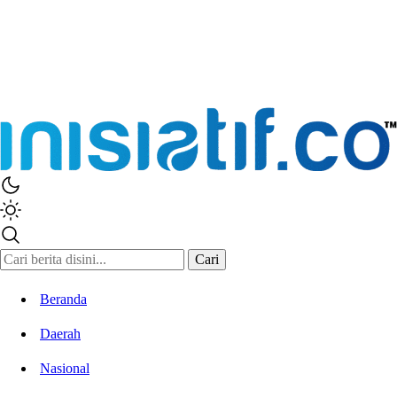
Cari
Beranda
Daerah
Nasional