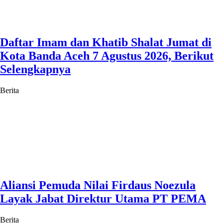
Daftar Imam dan Khatib Shalat Jumat di
Kota Banda Aceh 7 Agustus 2026, Berikut
Selengkapnya
Berita
Aliansi Pemuda Nilai Firdaus Noezula
Layak Jabat Direktur Utama PT PEMA
Berita