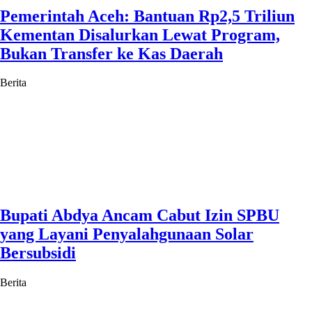
Pemerintah Aceh: Bantuan Rp2,5 Triliun
Kementan Disalurkan Lewat Program,
Bukan Transfer ke Kas Daerah
Berita
Bupati Abdya Ancam Cabut Izin SPBU
yang Layani Penyalahgunaan Solar
Bersubsidi
Berita