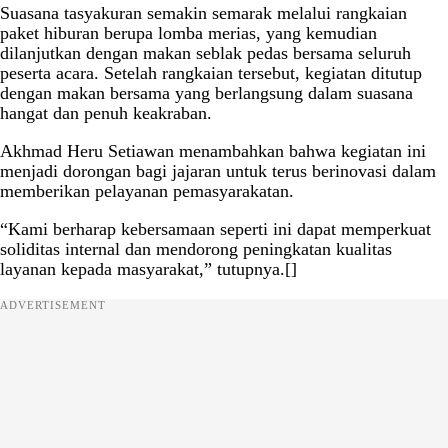
Suasana tasyakuran semakin semarak melalui rangkaian
paket hiburan berupa lomba merias, yang kemudian
dilanjutkan dengan makan seblak pedas bersama seluruh
peserta acara. Setelah rangkaian tersebut, kegiatan ditutup
dengan makan bersama yang berlangsung dalam suasana
hangat dan penuh keakraban.
Akhmad Heru Setiawan menambahkan bahwa kegiatan ini
menjadi dorongan bagi jajaran untuk terus berinovasi dalam
memberikan pelayanan pemasyarakatan.
“Kami berharap kebersamaan seperti ini dapat memperkuat
soliditas internal dan mendorong peningkatan kualitas
layanan kepada masyarakat,” tutupnya.[]
ADVERTISEMENT