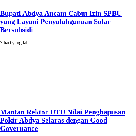
Bupati Abdya Ancam Cabut Izin SPBU
yang Layani Penyalahgunaan Solar
Bersubsidi
3 hari yang lalu
Mantan Rektor UTU Nilai Penghapusan
Pokir Abdya Selaras dengan Good
Governance