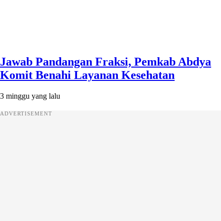
Jawab Pandangan Fraksi, Pemkab Abdya
Komit Benahi Layanan Kesehatan
3 minggu yang lalu
ADVERTISEMENT