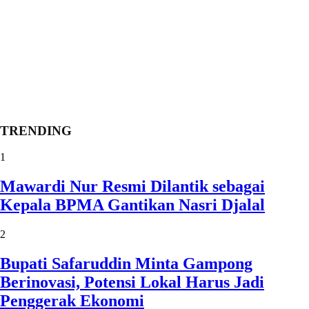
TRENDING
1
Mawardi Nur Resmi Dilantik sebagai
Kepala BPMA Gantikan Nasri Djalal
2
Bupati Safaruddin Minta Gampong
Berinovasi, Potensi Lokal Harus Jadi
Penggerak Ekonomi