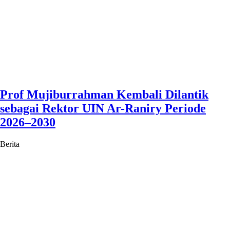
Prof Mujiburrahman Kembali Dilantik
sebagai Rektor UIN Ar-Raniry Periode
2026–2030
Berita