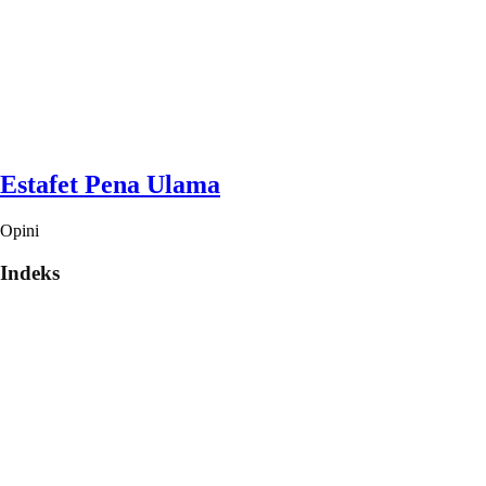
Estafet Pena Ulama
Opini
Indeks