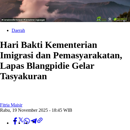
Daerah
Hari Bakti Kementerian
Imigrasi dan Pemasyarakatan,
Lapas Blangpidie Gelar
Tasyakuran
Fitria Maisir
Rabu, 19 November 2025 - 18:45 WIB