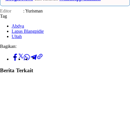
Editor
: Yurisman
Tag
Abdya
Lapas Blangpidie
Ultah
Bagikan:
Berita Terkait