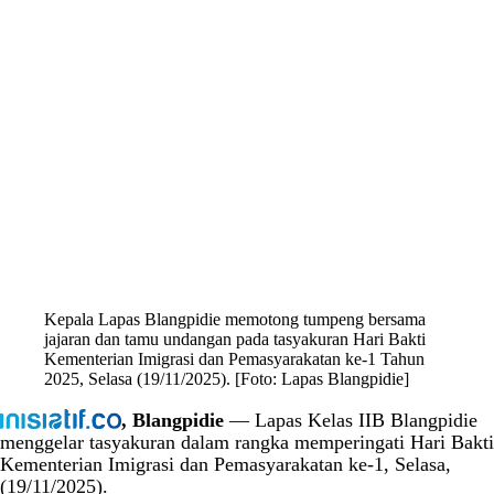
Kepala Lapas Blangpidie memotong tumpeng bersama
jajaran dan tamu undangan pada tasyakuran Hari Bakti
Kementerian Imigrasi dan Pemasyarakatan ke-1 Tahun
2025, Selasa (19/11/2025). [Foto: Lapas Blangpidie]
, Blangpidie
— Lapas Kelas IIB Blangpidie
menggelar tasyakuran dalam rangka memperingati Hari Bakti
Kementerian Imigrasi dan Pemasyarakatan ke-1, Selasa,
(19/11/2025).