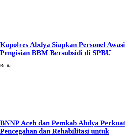
Kapolres Abdya Siapkan Personel Awasi
Pengisian BBM Bersubsidi di SPBU
Berita
BNNP Aceh dan Pemkab Abdya Perkuat
Pencegahan dan Rehabilitasi untuk