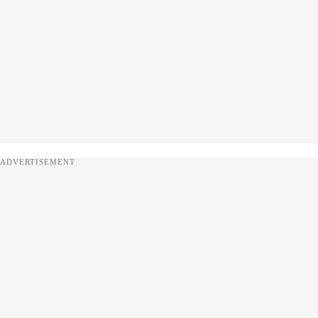
ADVERTISEMENT