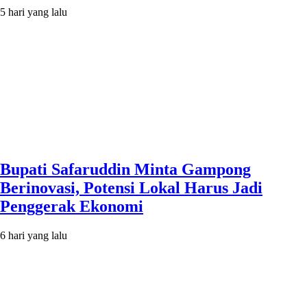
5 hari yang lalu
Bupati Safaruddin Minta Gampong
Berinovasi, Potensi Lokal Harus Jadi
Penggerak Ekonomi
6 hari yang lalu