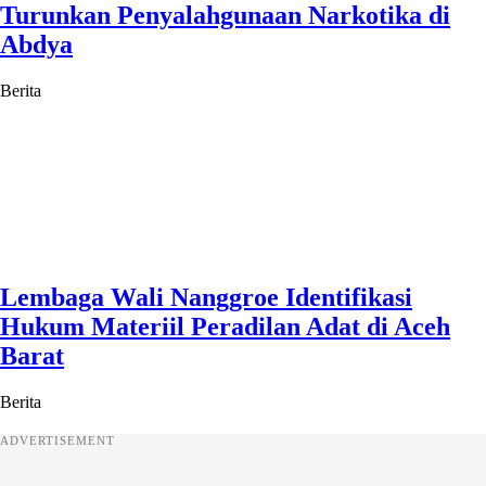
Turunkan Penyalahgunaan Narkotika di
Abdya
Berita
Lembaga Wali Nanggroe Identifikasi
Hukum Materiil Peradilan Adat di Aceh
Barat
Berita
ADVERTISEMENT