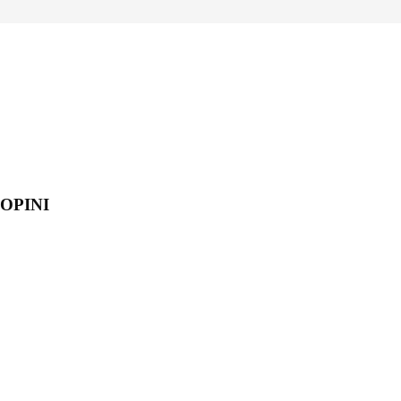
OPINI