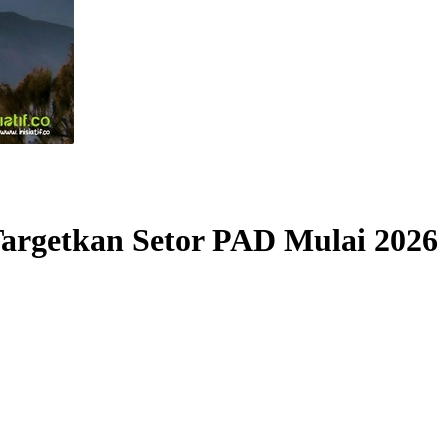
Targetkan Setor PAD Mulai 2026