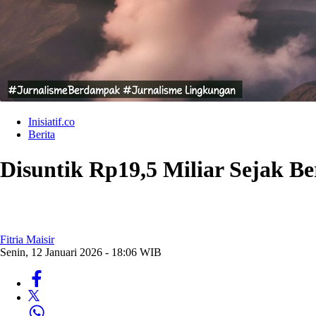
Inisiatif.co
Berita
Disuntik Rp19,5 Miliar Sejak B
Fitria Maisir
Senin, 12 Januari 2026 - 18:06 WIB