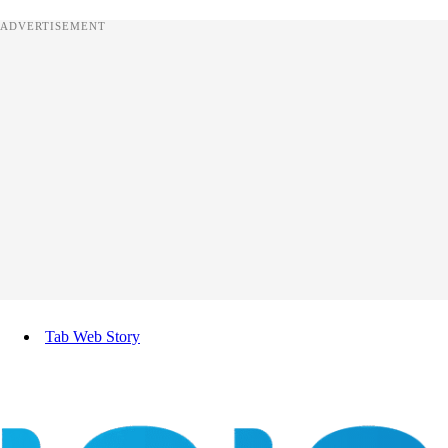
ADVERTISEMENT
Tab Web Story