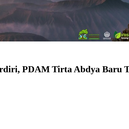
erdiri, PDAM Tirta Abdya Baru 