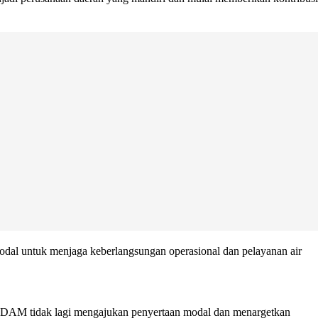
al untuk menjaga keberlangsungan operasional dan pelayanan air
 PDAM tidak lagi mengajukan penyertaan modal dan menargetkan