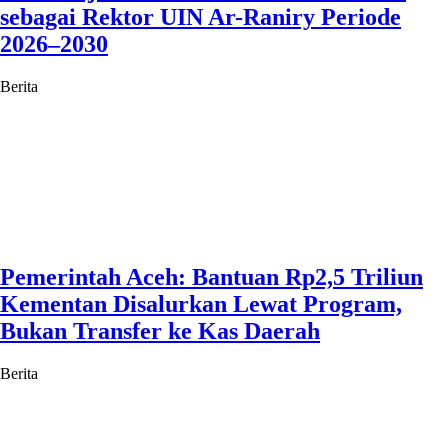
sebagai Rektor UIN Ar-Raniry Periode
2026–2030
Berita
Pemerintah Aceh: Bantuan Rp2,5 Triliun
Kementan Disalurkan Lewat Program,
Bukan Transfer ke Kas Daerah
Berita