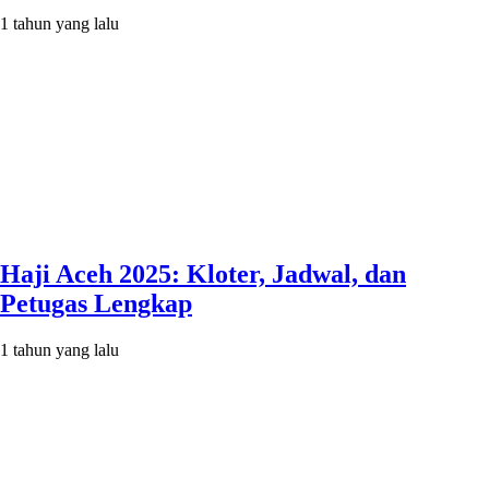
1 tahun yang lalu
Haji Aceh 2025: Kloter, Jadwal, dan
Petugas Lengkap
1 tahun yang lalu