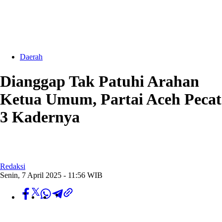
Daerah
Dianggap Tak Patuhi Arahan
Ketua Umum, Partai Aceh Pecat
3 Kadernya
Redaksi
Senin, 7 April 2025 - 11:56 WIB