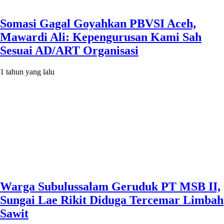
Somasi Gagal Goyahkan PBVSI Aceh,
Mawardi Ali: Kepengurusan Kami Sah
Sesuai AD/ART Organisasi
1 tahun yang lalu
Warga Subulussalam Geruduk PT MSB II,
Sungai Lae Rikit Diduga Tercemar Limbah
Sawit