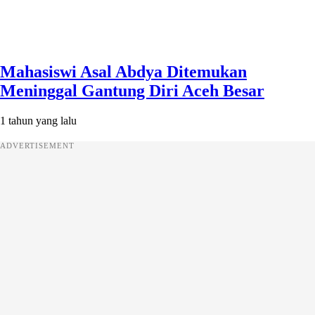
Mahasiswi Asal Abdya Ditemukan
Meninggal Gantung Diri Aceh Besar
1 tahun yang lalu
ADVERTISEMENT