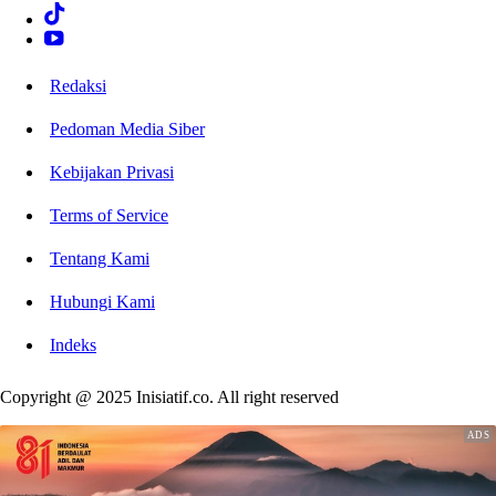
Redaksi
Pedoman Media Siber
Kebijakan Privasi
Terms of Service
Tentang Kami
Hubungi Kami
Indeks
Copyright @ 2025 Inisiatif.co. All right reserved