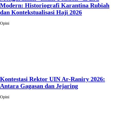
Modern: Historiografi Karantina Rubiah
dan Kontekstualisasi Haji 2026
Opini
Kontestasi Rektor UIN Ar-Raniry 2026:
Antara Gagasan dan Jejaring
Opini