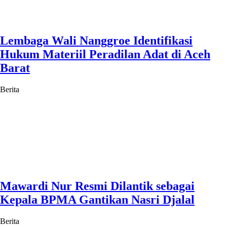
Lembaga Wali Nanggroe Identifikasi
Hukum Materiil Peradilan Adat di Aceh
Barat
Berita
Mawardi Nur Resmi Dilantik sebagai
Kepala BPMA Gantikan Nasri Djalal
Berita