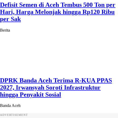
Defisit Semen di Aceh Tembus 500 Ton per
Hari, Harga Melonjak hingga Rp120 Ribu
per Sak
Berita
DPRK Banda Aceh Terima R-KUA PPAS
2027, Irwansyah Soroti Infrastruktur
hingga Penyakit Sosial
Banda Aceh
ADVERTISEMENT