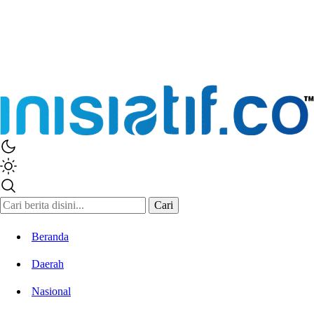
Cari
Beranda
Daerah
Nasional