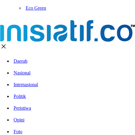
Eco Green
Daerah
Nasional
Internasional
Politik
Peristiwa
Opini
Foto