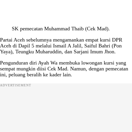
SK pemecatan Muhammad Thaib (Cek Mad).
Partai Aceh sebelumnya mengamankan empat kursi DPR
Aceh di Dapil 5 melalui Ismail A Jalil, Saiful Bahri (Pon
Yaya), Teungku Muharuddin, dan Sarjani Imum Jhon.
Pengunduran diri Ayah Wa membuka lowongan kursi yang
sempat mungkin diisi Cek Mad. Namun, dengan pemecatan
ini, peluang beralih ke kader lain.
ADVERTISEMENT