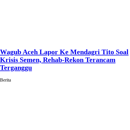
Wagub Aceh Lapor Ke Mendagri Tito Soal
Krisis Semen, Rehab-Rekon Terancam
Terganggu
Berita