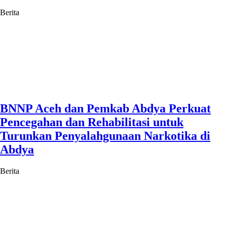
Berita
BNNP Aceh dan Pemkab Abdya Perkuat
Pencegahan dan Rehabilitasi untuk
Turunkan Penyalahgunaan Narkotika di
Abdya
Berita