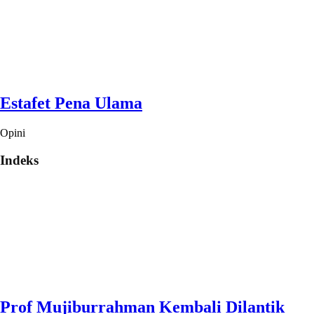
Estafet Pena Ulama
Opini
Indeks
Prof Mujiburrahman Kembali Dilantik