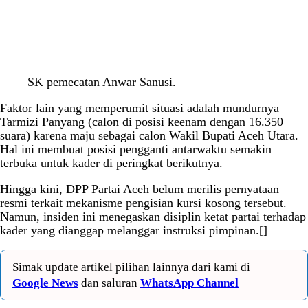
SK pemecatan Anwar Sanusi.
Faktor lain yang memperumit situasi adalah mundurnya
Tarmizi Panyang (calon di posisi keenam dengan 16.350
suara) karena maju sebagai calon Wakil Bupati Aceh Utara.
Hal ini membuat posisi pengganti antarwaktu semakin
terbuka untuk kader di peringkat berikutnya.
Hingga kini, DPP Partai Aceh belum merilis pernyataan
resmi terkait mekanisme pengisian kursi kosong tersebut.
Namun, insiden ini menegaskan disiplin ketat partai terhadap
kader yang dianggap melanggar instruksi pimpinan.[]
Simak update artikel pilihan lainnya dari kami di
Google News
dan saluran
WhatsApp Channel