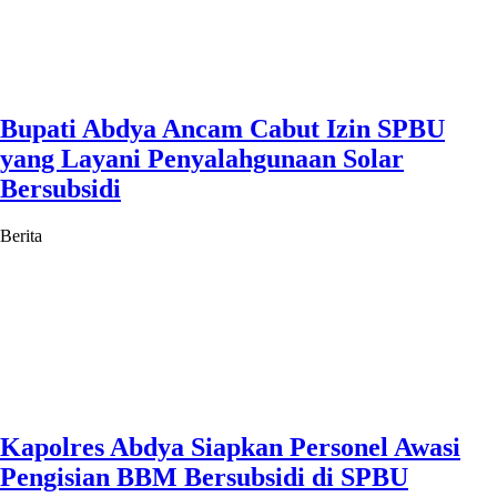
Bupati Abdya Ancam Cabut Izin SPBU
yang Layani Penyalahgunaan Solar
Bersubsidi
Berita
Kapolres Abdya Siapkan Personel Awasi
Pengisian BBM Bersubsidi di SPBU