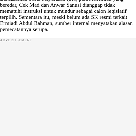
beredar, Cek Mad dan Anwar Sanusi dianggap tidak
mematuhi instruksi untuk mundur sebagai calon legislatif
terpilih. Sementara itu, meski belum ada SK resmi terkait
Ermiadi Abdul Rahman, sumber internal menyatakan alasan
pemecatannya serupa.
ADVERTISEMENT