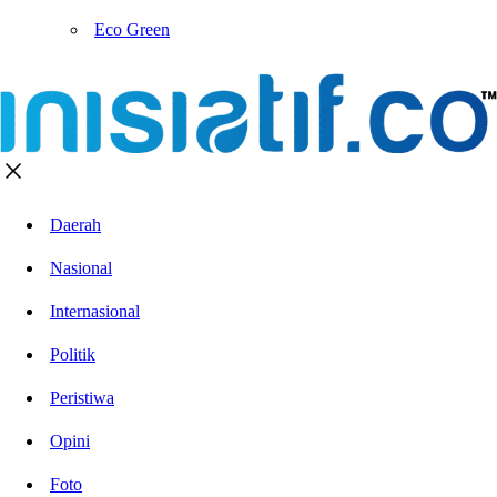
Eco Green
Daerah
Nasional
Internasional
Politik
Peristiwa
Opini
Foto