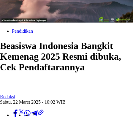
Pendidikan
Beasiswa Indonesia Bangkit
Kemenag 2025 Resmi dibuka,
Cek Pendaftarannya
Redaksi
Sabtu, 22 Maret 2025 - 10:02 WIB