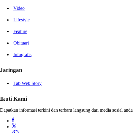
Video
Lifestyle
Feature
Obituari
Infografis
Jaringan
Tab Web Story
Ikuti Kami
Dapatkan informasi terkini dan terbaru langsung dari media sosial anda