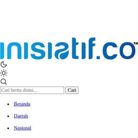
Cari
Beranda
Daerah
Nasional