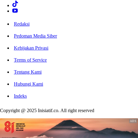
Redaksi
Pedoman Media Siber
Kebijakan Privasi
Terms of Service
Tentang Kami
Hubungi Kami
Indeks
Copyright @ 2025 Inisiatif.co. All right reserved