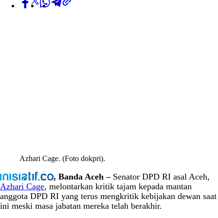
Azhari Cage. (Foto dokpri).
, Banda Aceh –
Senator DPD RI asal Aceh,
Azhari Cage
, melontarkan kritik tajam kepada mantan
anggota DPD RI yang terus mengkritik kebijakan dewan saat
ini meski masa jabatan mereka telah berakhir.