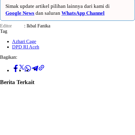
Simak update artikel pilihan lainnya dari kami di
Google News
dan saluran
WhatsApp Channel
Editor
: Ikbal Fanika
Tag
Azhari Cage
DPD RI Aceh
Bagikan:
Berita Terkait