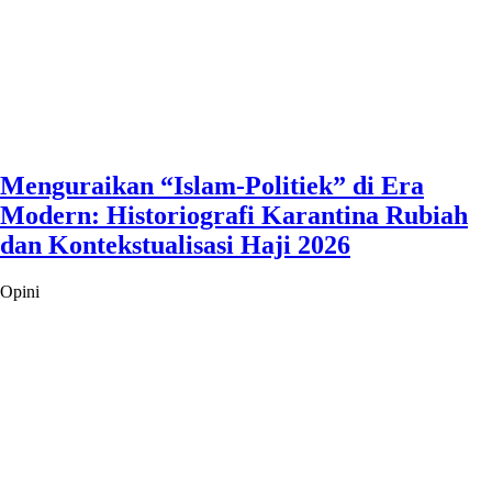
Menguraikan “Islam-Politiek” di Era
Modern: Historiografi Karantina Rubiah
dan Kontekstualisasi Haji 2026
Opini