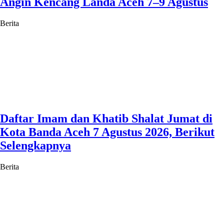
Angin Kencang Landa Aceh 7–9 Agustus
Berita
Daftar Imam dan Khatib Shalat Jumat di
Kota Banda Aceh 7 Agustus 2026, Berikut
Selengkapnya
Berita