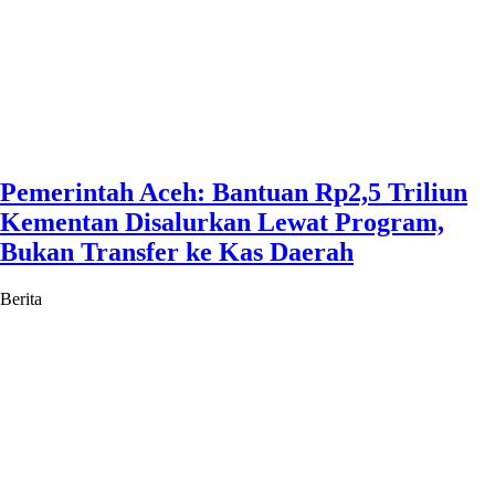
Pemerintah Aceh: Bantuan Rp2,5 Triliun
Kementan Disalurkan Lewat Program,
Bukan Transfer ke Kas Daerah
Berita