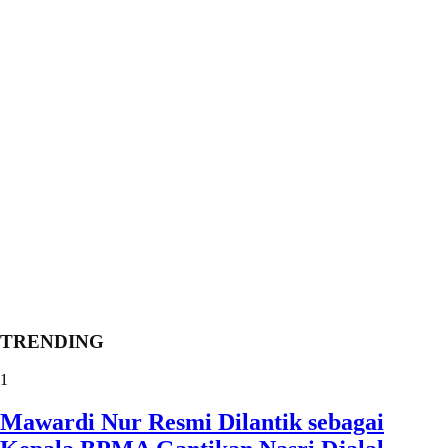
TRENDING
1
Mawardi Nur Resmi Dilantik sebagai