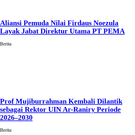
Aliansi Pemuda Nilai Firdaus Noezula
Layak Jabat Direktur Utama PT PEMA
Berita
Prof Mujiburrahman Kembali Dilantik
sebagai Rektor UIN Ar-Raniry Periode
2026–2030
Berita