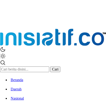
Cari
Beranda
Daerah
Nasional