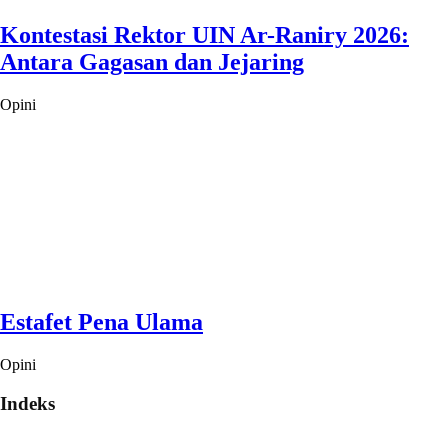
Kontestasi Rektor UIN Ar-Raniry 2026:
Antara Gagasan dan Jejaring
Opini
Estafet Pena Ulama
Opini
Indeks