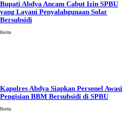
Bupati Abdya Ancam Cabut Izin SPBU
yang Layani Penyalahgunaan Solar
Bersubsidi
Berita
Kapolres Abdya Siapkan Personel Awasi
Pengisian BBM Bersubsidi di SPBU
Berita