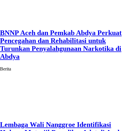
BNNP Aceh dan Pemkab Abdya Perkuat
Pencegahan dan Rehabilitasi untuk
Turunkan Penyalahgunaan Narkotika di
Abdya
Berita
Lembaga Wali Nanggroe Identifikasi