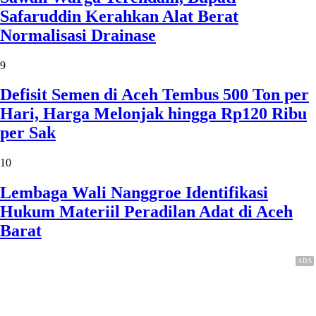
Safaruddin Kerahkan Alat Berat
Normalisasi Drainase
9
Defisit Semen di Aceh Tembus 500 Ton per
Hari, Harga Melonjak hingga Rp120 Ribu
per Sak
10
Lembaga Wali Nanggroe Identifikasi
Hukum Materiil Peradilan Adat di Aceh
Barat