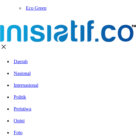
Eco Green
Daerah
Nasional
Internasional
Politik
Peristiwa
Opini
Foto