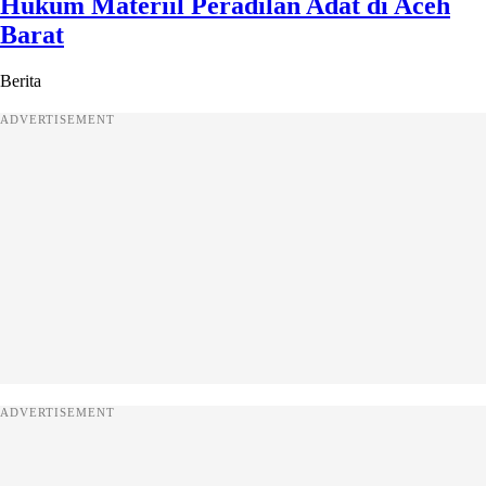
Hukum Materiil Peradilan Adat di Aceh
Barat
Berita
ADVERTISEMENT
ADVERTISEMENT