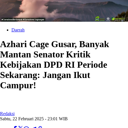
Daerah
Azhari Cage Gusar, Banyak
Mantan Senator Kritik
Kebijakan DPD RI Periode
Sekarang: Jangan Ikut
Campur!
Redaksi
Sabtu, 22 Februari 2025 - 23:01 WIB