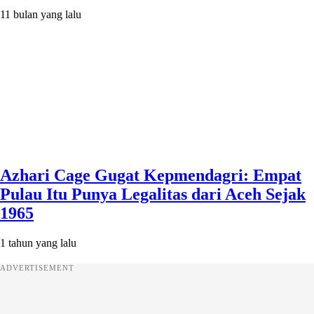
11 bulan yang lalu
Azhari Cage Gugat Kepmendagri: Empat
Pulau Itu Punya Legalitas dari Aceh Sejak
1965
1 tahun yang lalu
ADVERTISEMENT