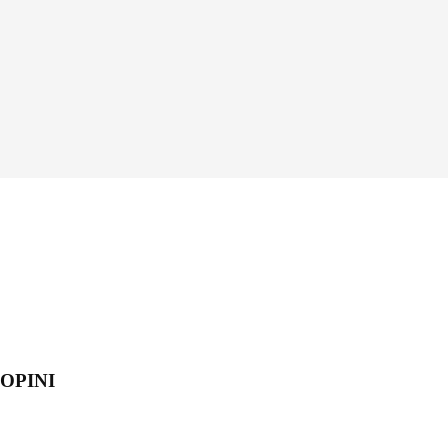
OPINI