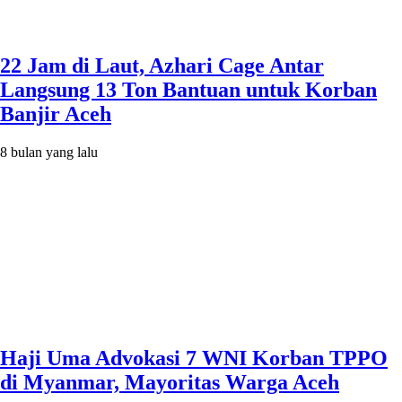
22 Jam di Laut, Azhari Cage Antar
Langsung 13 Ton Bantuan untuk Korban
Banjir Aceh
8 bulan yang lalu
Haji Uma Advokasi 7 WNI Korban TPPO
di Myanmar, Mayoritas Warga Aceh