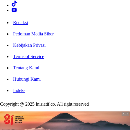
Redaksi
Pedoman Media Siber
Kebijakan Privasi
Terms of Service
Tentang Kami
Hubungi Kami
Indeks
Copyright @ 2025 Inisiatif.co. All right reserved