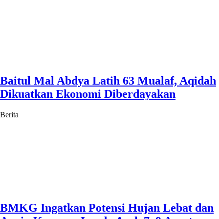
Baitul Mal Abdya Latih 63 Mualaf, Aqidah
Dikuatkan Ekonomi Diberdayakan
Berita
BMKG Ingatkan Potensi Hujan Lebat dan