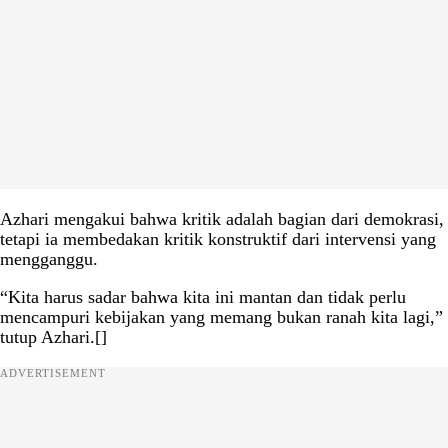
Azhari mengakui bahwa kritik adalah bagian dari demokrasi,
tetapi ia membedakan kritik konstruktif dari intervensi yang
mengganggu.
“Kita harus sadar bahwa kita ini mantan dan tidak perlu
mencampuri kebijakan yang memang bukan ranah kita lagi,”
tutup Azhari.[]
ADVERTISEMENT