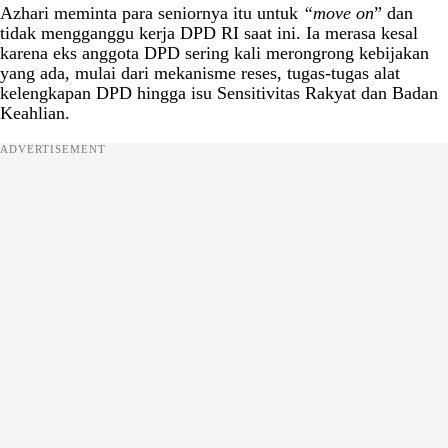
Azhari meminta para seniornya itu untuk
“move on
” dan
tidak mengganggu kerja DPD RI saat ini. Ia merasa kesal
karena eks anggota DPD sering kali merongrong kebijakan
yang ada, mulai dari mekanisme reses, tugas-tugas alat
kelengkapan DPD hingga isu Sensitivitas Rakyat dan Badan
Keahlian.
ADVERTISEMENT