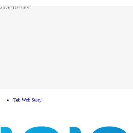
ADVERTISEMENT
Tab Web Story