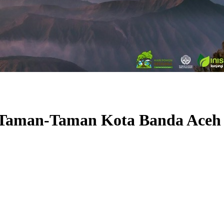
di Taman-Taman Kota Banda Aceh