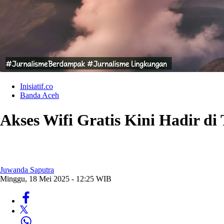
Inisiatif.co
Banda Aceh
Akses Wifi Gratis Kini Hadir 
Juwanda Saputra
Minggu, 18 Mei 2025 - 12:25 WIB