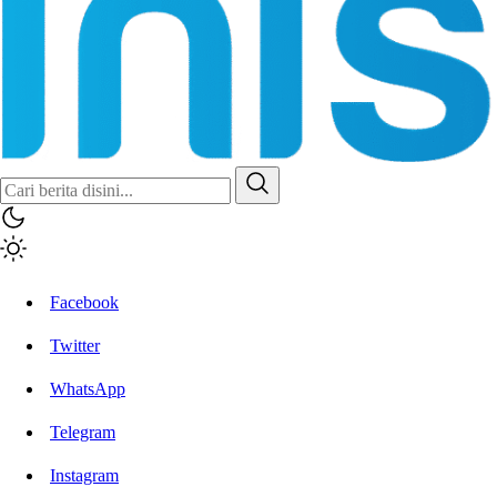
Facebook
Twitter
WhatsApp
Telegram
Instagram