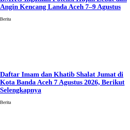
Angin Kencang Landa Aceh 7–9 Agustus
Berita
Daftar Imam dan Khatib Shalat Jumat di
Kota Banda Aceh 7 Agustus 2026, Berikut
Selengkapnya
Berita