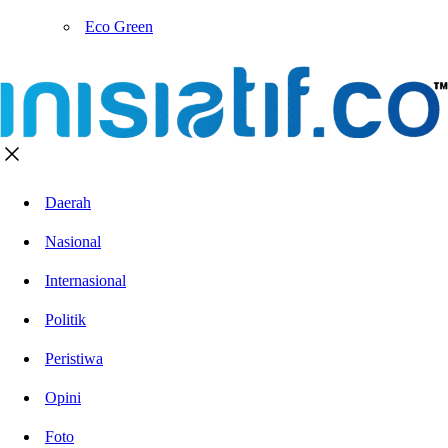
Eco Green
Daerah
Nasional
Internasional
Politik
Peristiwa
Opini
Foto