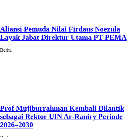
Aliansi Pemuda Nilai Firdaus Noezula
Layak Jabat Direktur Utama PT PEMA
Berita
Prof Mujiburrahman Kembali Dilantik
sebagai Rektor UIN Ar-Raniry Periode
2026–2030