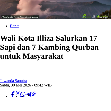
Berita
Wali Kota Illiza Salurkan 17
Sapi dan 7 Kambing Qurban
untuk Masyarakat
Juwanda Saputra
Sabtu, 30 Mei 2026 - 09:42 WIB