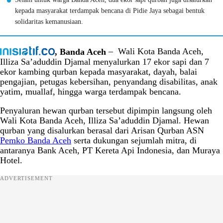
kepada masyarakat terdampak bencana di Pidie Jaya sebagai bentuk
solidaritas kemanusiaan.
, Banda Aceh
– Wali Kota Banda Aceh,
Illiza Sa’aduddin Djamal menyalurkan 17 ekor sapi dan 7
ekor kambing qurban kepada masyarakat, dayah, balai
pengajian, petugas kebersihan, penyandang disabilitas, anak
yatim, muallaf, hingga warga terdampak bencana.
Penyaluran hewan qurban tersebut dipimpin langsung oleh
Wali Kota Banda Aceh, Illiza Sa’aduddin Djamal. Hewan
qurban yang disalurkan berasal dari Arisan Qurban ASN
Pemko Banda Aceh
serta dukungan sejumlah mitra, di
antaranya Bank Aceh, PT Kereta Api Indonesia, dan Muraya
Hotel.
ADVERTISEMENT