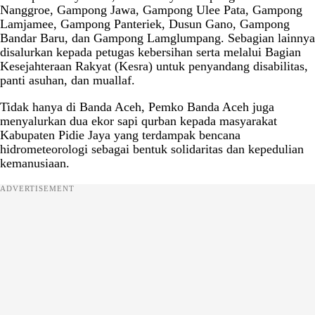
Nanggroe, Gampong Jawa, Gampong Ulee Pata, Gampong
Lamjamee, Gampong Panteriek, Dusun Gano, Gampong
Bandar Baru, dan Gampong Lamglumpang. Sebagian lainnya
disalurkan kepada petugas kebersihan serta melalui Bagian
Kesejahteraan Rakyat (Kesra) untuk penyandang disabilitas,
panti asuhan, dan muallaf.
Tidak hanya di Banda Aceh, Pemko Banda Aceh juga
menyalurkan dua ekor sapi qurban kepada masyarakat
Kabupaten Pidie Jaya yang terdampak bencana
hidrometeorologi sebagai bentuk solidaritas dan kepedulian
kemanusiaan.
ADVERTISEMENT