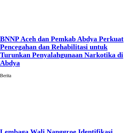
BNNP Aceh dan Pemkab Abdya Perkuat
Pencegahan dan Rehabilitasi untuk
Turunkan Penyalahgunaan Narkotika di
Abdya
Berita
Lembaga Wali Nanggroe Identifikasi