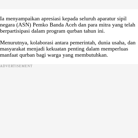
Ia menyampaikan apresiasi kepada seluruh aparatur sipil
negara (ASN) Pemko Banda Aceh dan para mitra yang telah
berpartisipasi dalam program qurban tahun ini.
Menurutnya, kolaborasi antara pemerintah, dunia usaha, dan
masyarakat menjadi kekuatan penting dalam memperluas
manfaat qurban bagi warga yang membutuhkan.
ADVERTISEMENT