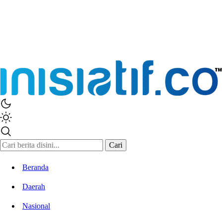
Cari
Beranda
Daerah
Nasional