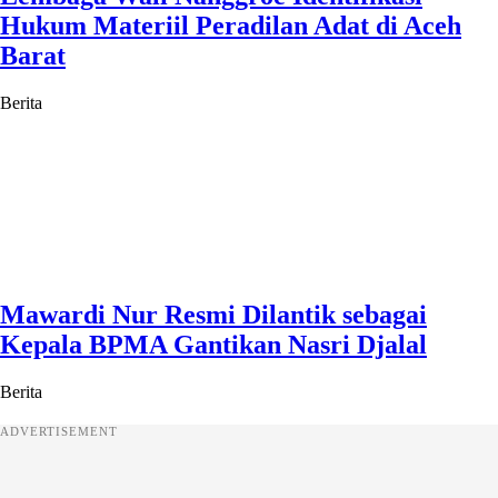
Hukum Materiil Peradilan Adat di Aceh
Barat
Berita
Mawardi Nur Resmi Dilantik sebagai
Kepala BPMA Gantikan Nasri Djalal
Berita
ADVERTISEMENT