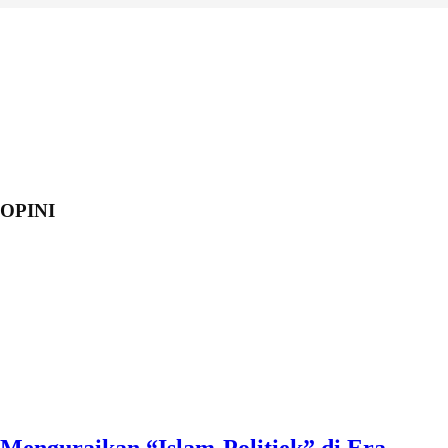
OPINI