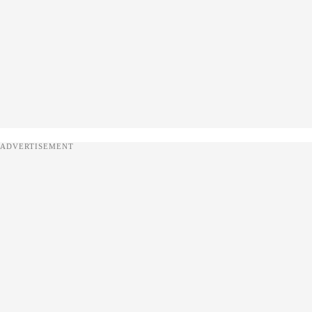
ADVERTISEMENT