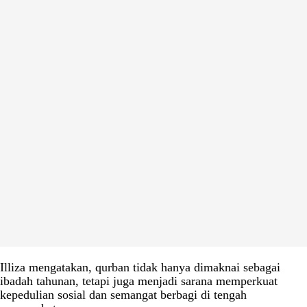
Illiza mengatakan, qurban tidak hanya dimaknai sebagai
ibadah tahunan, tetapi juga menjadi sarana memperkuat
kepedulian sosial dan semangat berbagi di tengah