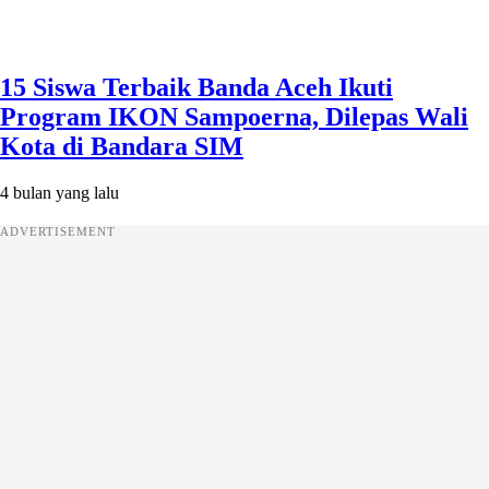
15 Siswa Terbaik Banda Aceh Ikuti
Program IKON Sampoerna, Dilepas Wali
Kota di Bandara SIM
4 bulan yang lalu
ADVERTISEMENT