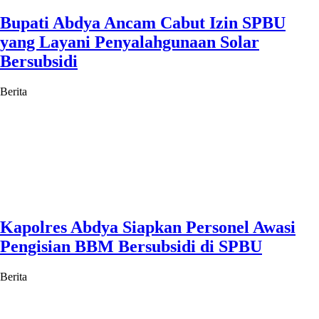
Bupati Abdya Ancam Cabut Izin SPBU
yang Layani Penyalahgunaan Solar
Bersubsidi
Berita
Kapolres Abdya Siapkan Personel Awasi
Pengisian BBM Bersubsidi di SPBU
Berita