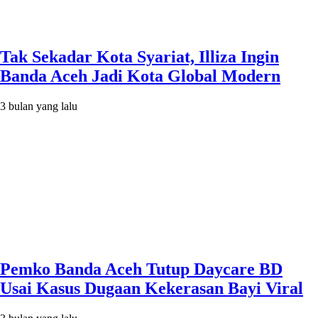
Tak Sekadar Kota Syariat, Illiza Ingin
Banda Aceh Jadi Kota Global Modern
3 bulan yang lalu
Pemko Banda Aceh Tutup Daycare BD
Usai Kasus Dugaan Kekerasan Bayi Viral