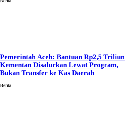
Berita
Pemerintah Aceh: Bantuan Rp2,5 Triliun
Kementan Disalurkan Lewat Program,
Bukan Transfer ke Kas Daerah
Berita