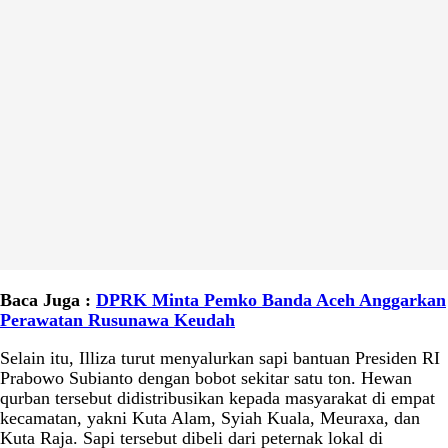
Baca Juga :
DPRK Minta Pemko Banda Aceh Anggarkan
Perawatan Rusunawa Keudah
Selain itu, Illiza turut menyalurkan sapi bantuan Presiden RI
Prabowo Subianto dengan bobot sekitar satu ton. Hewan
qurban tersebut didistribusikan kepada masyarakat di empat
kecamatan, yakni Kuta Alam, Syiah Kuala, Meuraxa, dan
Kuta Raja. Sapi tersebut dibeli dari peternak lokal di