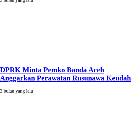
3 bulan yang lalu
DPRK Minta Pemko Banda Aceh
Anggarkan Perawatan Rusunawa Keudah
3 bulan yang lalu