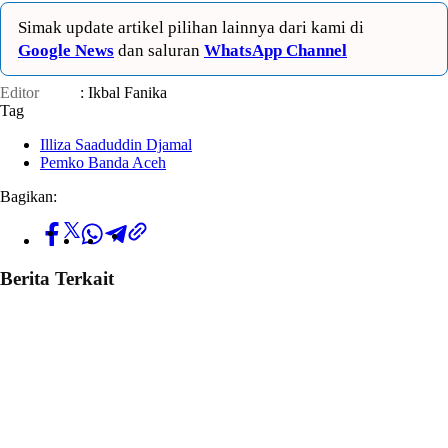
Simak update artikel pilihan lainnya dari kami di
Google News
dan saluran
WhatsApp Channel
Editor
: Ikbal Fanika
Tag
Illiza Saaduddin Djamal
Pemko Banda Aceh
Bagikan:
Berita Terkait