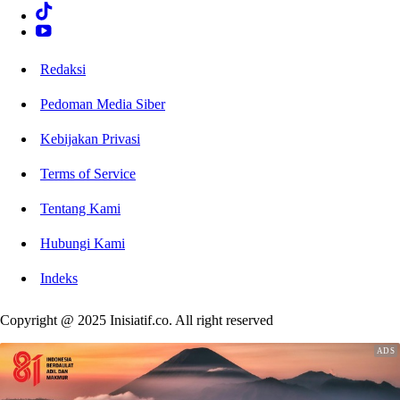
Redaksi
Pedoman Media Siber
Kebijakan Privasi
Terms of Service
Tentang Kami
Hubungi Kami
Indeks
Copyright @ 2025 Inisiatif.co. All right reserved