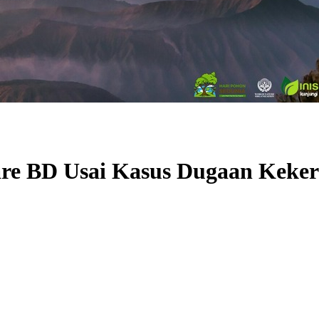
e BD Usai Kasus Dugaan Kekera