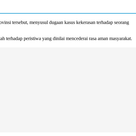
vinsi tersebut, menyusul dugaan kasus kekerasan terhadap seorang
h terhadap peristiwa yang dinilai mencederai rasa aman masyarakat.