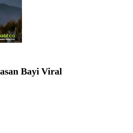
san Bayi Viral