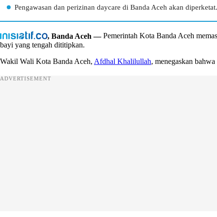
Pengawasan dan perizinan daycare di Banda Aceh akan diperketat
, Banda Aceh —
Pemerintah Kota Banda Aceh memastik
bayi yang tengah dititipkan.
Wakil Wali Kota Banda Aceh,
Afdhal Khalilullah
, menegaskan bahwa k
ADVERTISEMENT