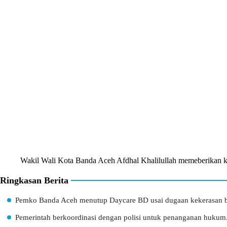
Wakil Wali Kota Banda Aceh Afdhal Khalilullah memeberikan ket
Ringkasan Berita
Pemko Banda Aceh menutup Daycare BD usai dugaan kekerasan ba
Pemerintah berkoordinasi dengan polisi untuk penanganan hukum