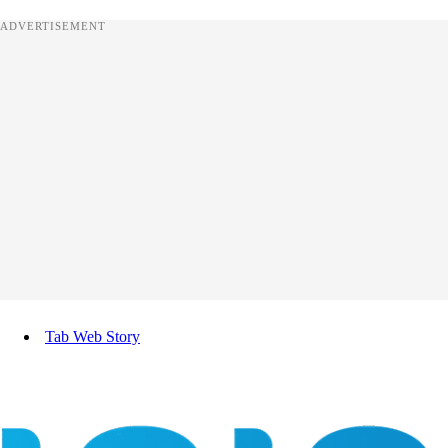
ADVERTISEMENT
Tab Web Story