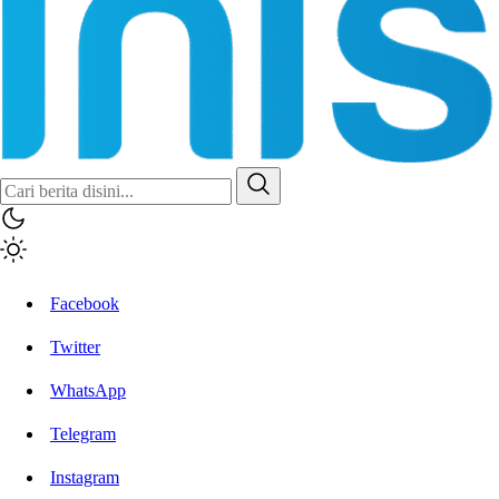
Facebook
Twitter
WhatsApp
Telegram
Instagram