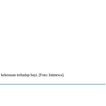
kekerasan terhadap bayi. [Foto: Istimewa].