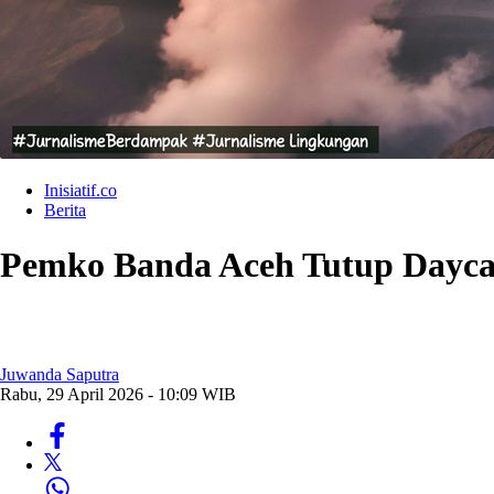
Inisiatif.co
Berita
Pemko Banda Aceh Tutup Daycar
Juwanda Saputra
Rabu, 29 April 2026 - 10:09 WIB