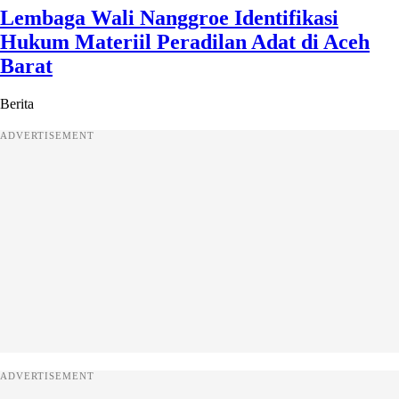
Lembaga Wali Nanggroe Identifikasi
Hukum Materiil Peradilan Adat di Aceh
Barat
Berita
ADVERTISEMENT
ADVERTISEMENT