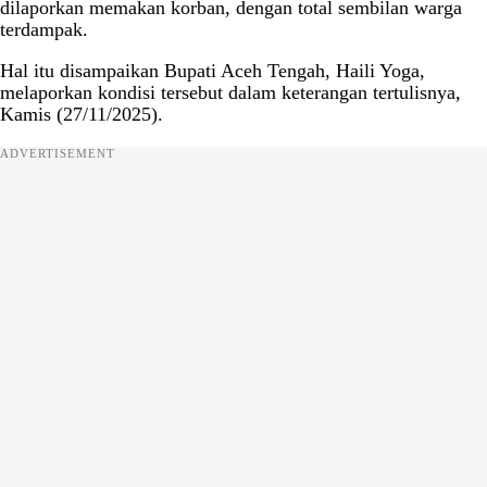
dilaporkan memakan korban, dengan total sembilan warga
terdampak.
Hal itu disampaikan Bupati Aceh Tengah, Haili Yoga,
melaporkan kondisi tersebut dalam keterangan tertulisnya,
Kamis (27/11/2025).
ADVERTISEMENT