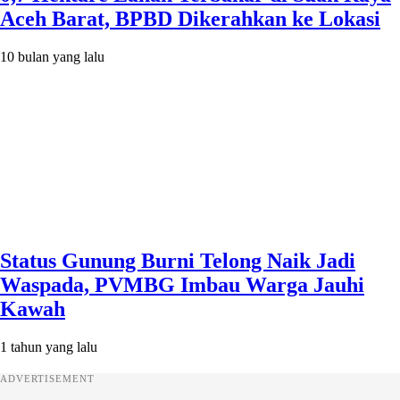
Aceh Barat, BPBD Dikerahkan ke Lokasi
10 bulan yang lalu
Status Gunung Burni Telong Naik Jadi
Waspada, PVMBG Imbau Warga Jauhi
Kawah
1 tahun yang lalu
ADVERTISEMENT