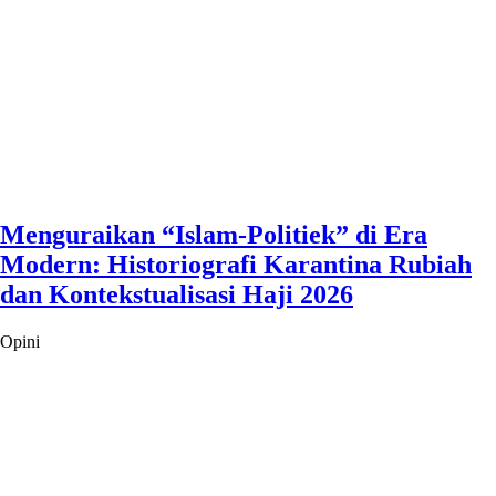
Menguraikan “Islam-Politiek” di Era
Modern: Historiografi Karantina Rubiah
dan Kontekstualisasi Haji 2026
Opini