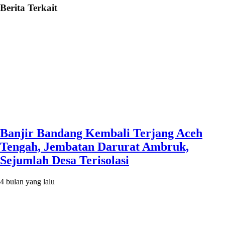
Berita Terkait
Banjir Bandang Kembali Terjang Aceh
Tengah, Jembatan Darurat Ambruk,
Sejumlah Desa Terisolasi
4 bulan yang lalu