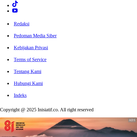
Redaksi
Pedoman Media Siber
Kebijakan Privasi
Terms of Service
Tentang Kami
Hubungi Kami
Indeks
Copyright @ 2025 Inisiatif.co. All right reserved