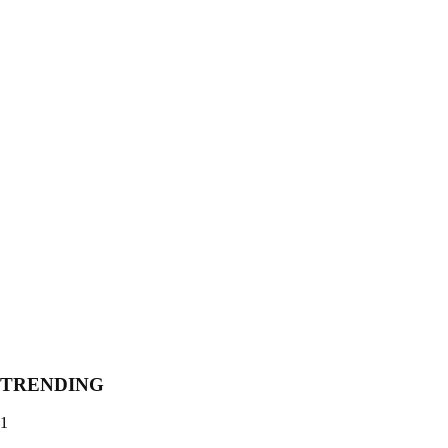
TRENDING
1