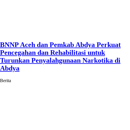
BNNP Aceh dan Pemkab Abdya Perkuat
Pencegahan dan Rehabilitasi untuk
Turunkan Penyalahgunaan Narkotika di
Abdya
Berita