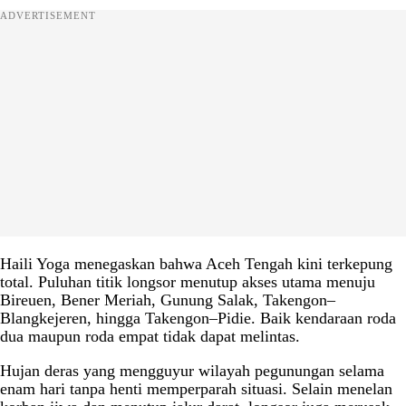
ADVERTISEMENT
Haili Yoga menegaskan bahwa Aceh Tengah kini terkepung
total. Puluhan titik longsor menutup akses utama menuju
Bireuen, Bener Meriah, Gunung Salak, Takengon–
Blangkejeren, hingga Takengon–Pidie. Baik kendaraan roda
dua maupun roda empat tidak dapat melintas.
Hujan deras yang mengguyur wilayah pegunungan selama
enam hari tanpa henti memperparah situasi. Selain menelan