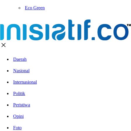
Eco Green
Daerah
Nasional
Internasional
Politik
Peristiwa
Opini
Foto