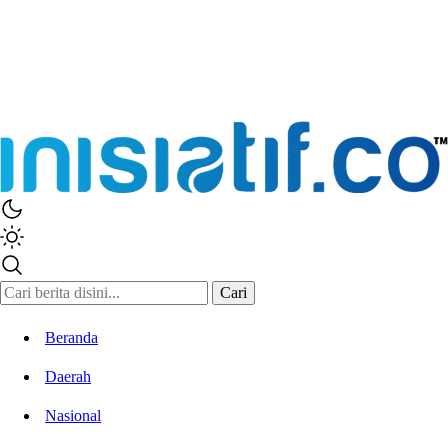
Cari
Beranda
Daerah
Nasional