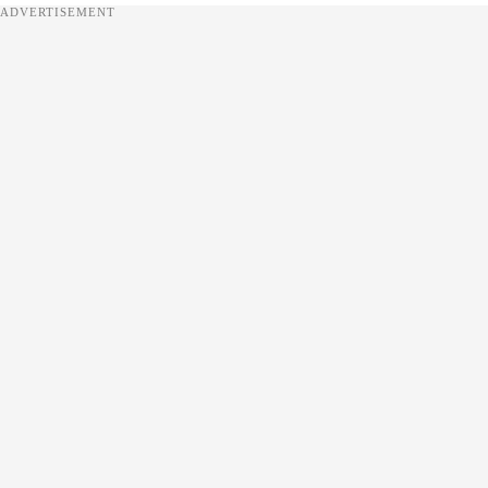
ADVERTISEMENT