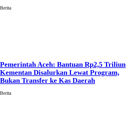
Berita
Pemerintah Aceh: Bantuan Rp2,5 Triliun
Kementan Disalurkan Lewat Program,
Bukan Transfer ke Kas Daerah
Berita