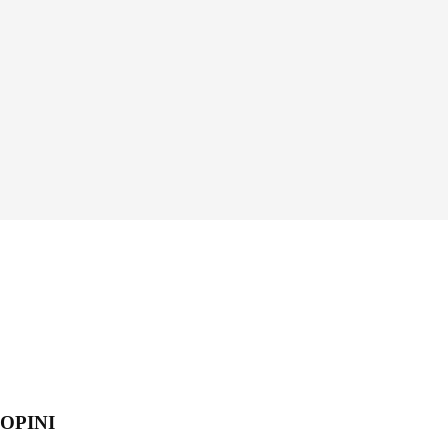
OPINI