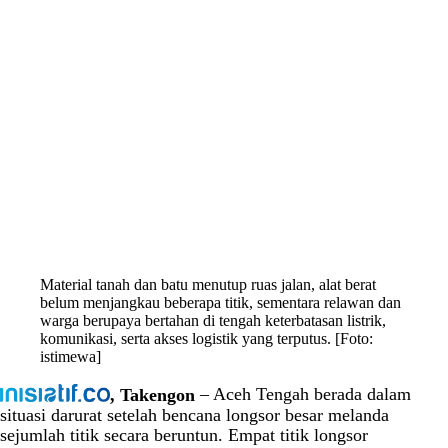
Material tanah dan batu menutup ruas jalan, alat berat
belum menjangkau beberapa titik, sementara relawan dan
warga berupaya bertahan di tengah keterbatasan listrik,
komunikasi, serta akses logistik yang terputus. [Foto:
istimewa]
, Takengon
– Aceh Tengah berada dalam
situasi darurat setelah bencana longsor besar melanda
sejumlah titik secara beruntun. Empat titik longsor