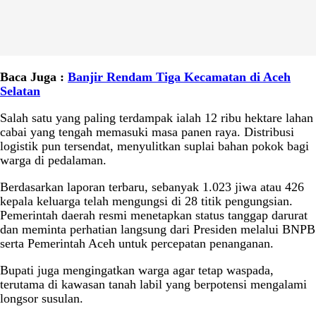
Baca Juga :
Banjir Rendam Tiga Kecamatan di Aceh
Selatan
Salah satu yang paling terdampak ialah 12 ribu hektare lahan
cabai yang tengah memasuki masa panen raya. Distribusi
logistik pun tersendat, menyulitkan suplai bahan pokok bagi
warga di pedalaman.
Berdasarkan laporan terbaru, sebanyak 1.023 jiwa atau 426
kepala keluarga telah mengungsi di 28 titik pengungsian.
Pemerintah daerah resmi menetapkan status tanggap darurat
dan meminta perhatian langsung dari Presiden melalui BNPB
serta Pemerintah Aceh untuk percepatan penanganan.
Bupati juga mengingatkan warga agar tetap waspada,
terutama di kawasan tanah labil yang berpotensi mengalami
longsor susulan.