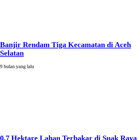
Banjir Rendam Tiga Kecamatan di Aceh
Selatan
9 bulan yang lalu
0,7 Hektare Lahan Terbakar di Suak Raya