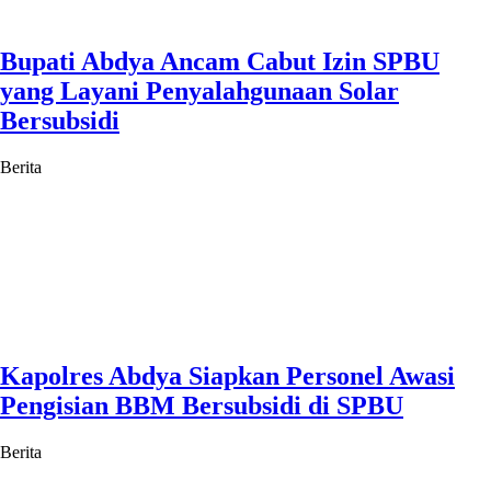
Bupati Abdya Ancam Cabut Izin SPBU
yang Layani Penyalahgunaan Solar
Bersubsidi
Berita
Kapolres Abdya Siapkan Personel Awasi
Pengisian BBM Bersubsidi di SPBU
Berita