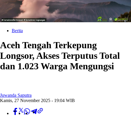
Berita
Aceh Tengah Terkepung
Longsor, Akses Terputus Total
dan 1.023 Warga Mengungsi
Juwanda Saputra
Kamis, 27 November 2025 - 19:04 WIB