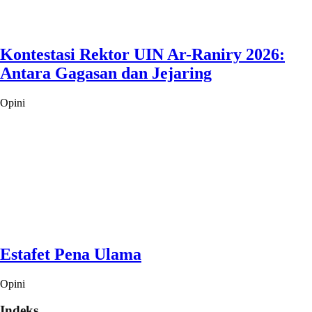
Kontestasi Rektor UIN Ar-Raniry 2026:
Antara Gagasan dan Jejaring
Opini
Estafet Pena Ulama
Opini
Indeks