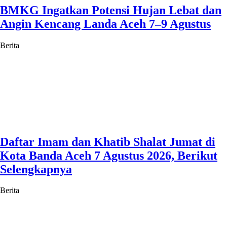
BMKG Ingatkan Potensi Hujan Lebat dan
Angin Kencang Landa Aceh 7–9 Agustus
Berita
Daftar Imam dan Khatib Shalat Jumat di
Kota Banda Aceh 7 Agustus 2026, Berikut
Selengkapnya
Berita