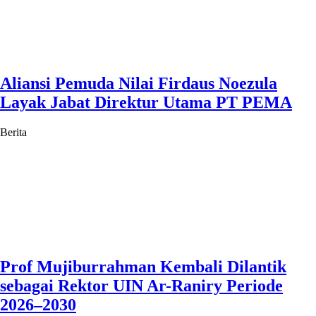
Aliansi Pemuda Nilai Firdaus Noezula
Layak Jabat Direktur Utama PT PEMA
Berita
Prof Mujiburrahman Kembali Dilantik
sebagai Rektor UIN Ar-Raniry Periode
2026–2030