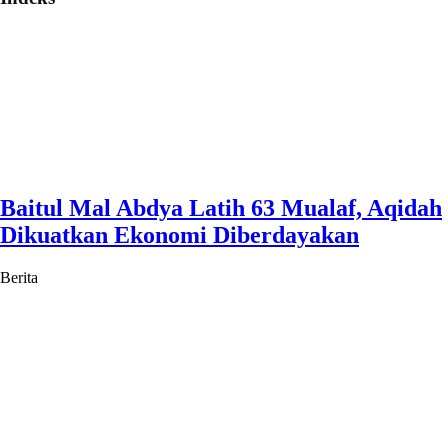
Baitul Mal Abdya Latih 63 Mualaf, Aqidah
Dikuatkan Ekonomi Diberdayakan
Berita