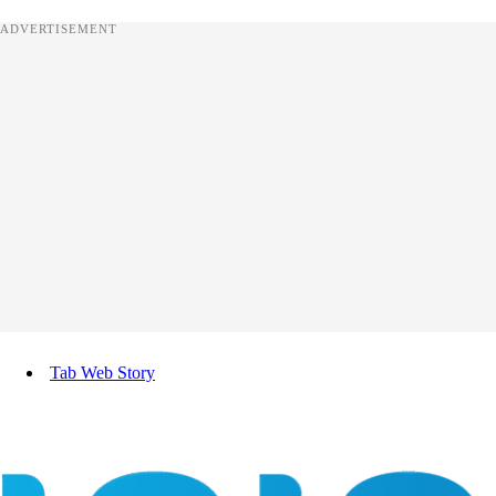
ADVERTISEMENT
Tab Web Story