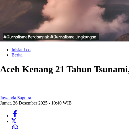
Inisiatif.co
Berita
Aceh Kenang 21 Tahun Tsunami
Juwanda Saputra
Jumat, 26 Desember 2025 - 10:40 WIB