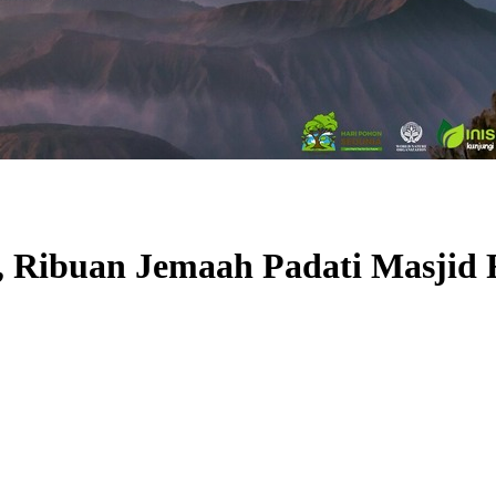
, Ribuan Jemaah Padati Masjid