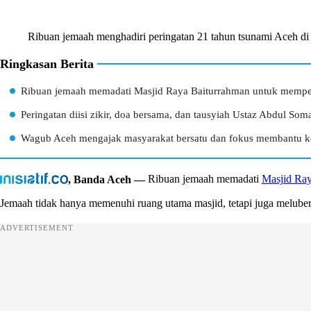
Ribuan jemaah menghadiri peringatan 21 tahun tsunami Aceh di 
Ringkasan Berita
Ribuan jemaah memadati Masjid Raya Baiturrahman untuk memper
Peringatan diisi zikir, doa bersama, dan tausyiah Ustaz Abdul Som
Wagub Aceh mengajak masyarakat bersatu dan fokus membantu k
, Banda Aceh —
Ribuan jemaah memadati
Masjid Ray
Jemaah tidak hanya memenuhi ruang utama masjid, tetapi juga meluber
ADVERTISEMENT